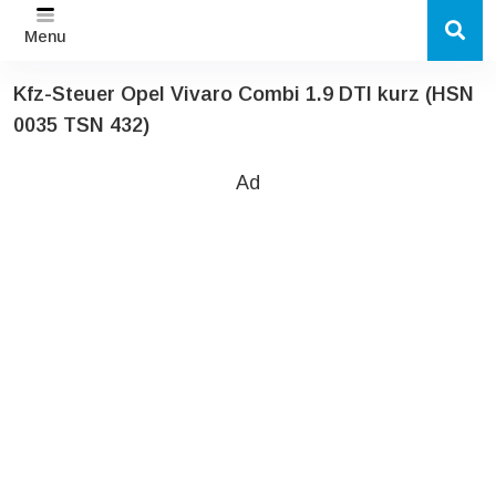
Menu
Kfz-Steuer Opel Vivaro Combi 1.9 DTI kurz (HSN
0035 TSN 432)
Ad