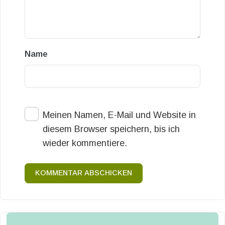
Name
Meinen Namen, E-Mail und Website in
diesem Browser speichern, bis ich
wieder kommentiere.
KOMMENTAR ABSCHICKEN