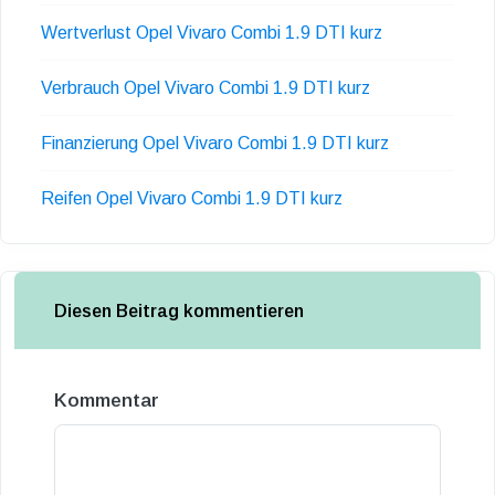
Wertverlust Opel Vivaro Combi 1.9 DTI kurz
Verbrauch Opel Vivaro Combi 1.9 DTI kurz
Finanzierung Opel Vivaro Combi 1.9 DTI kurz
Reifen Opel Vivaro Combi 1.9 DTI kurz
Diesen Beitrag kommentieren
Kommentar