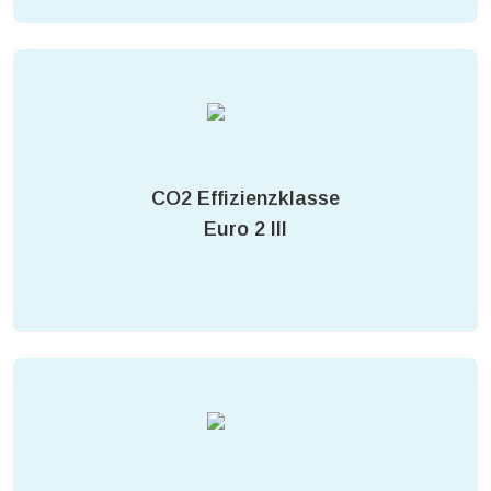
CO2 Effizienzklasse
Euro 2 III