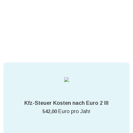
Kfz-Steuer Kosten nach Euro 2 III
Euro pro Jahr
542,00