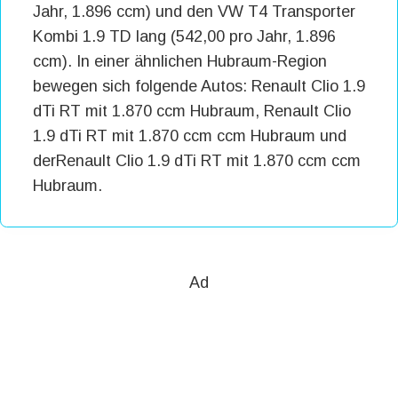
Jahr, 1.896 ccm) und den VW T4 Transporter
Kombi 1.9 TD lang (542,00 pro Jahr, 1.896
ccm). In einer ähnlichen Hubraum-Region
bewegen sich folgende Autos: Renault Clio 1.9
dTi RT mit 1.870 ccm Hubraum, Renault Clio
1.9 dTi RT mit 1.870 ccm ccm Hubraum und
derRenault Clio 1.9 dTi RT mit 1.870 ccm ccm
Hubraum.
Ad