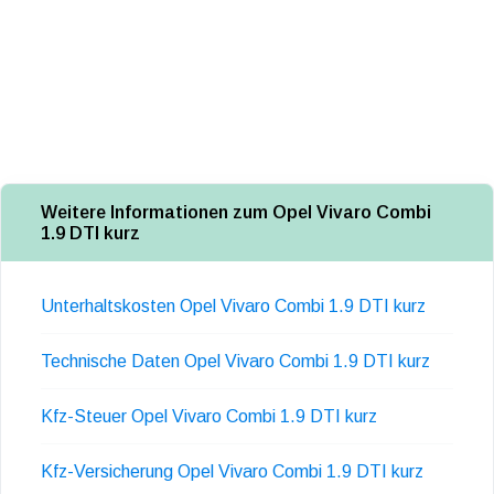
Weitere Informationen zum Opel Vivaro Combi
1.9 DTI kurz
Unterhaltskosten Opel Vivaro Combi 1.9 DTI kurz
Technische Daten Opel Vivaro Combi 1.9 DTI kurz
Kfz-Steuer Opel Vivaro Combi 1.9 DTI kurz
Kfz-Versicherung Opel Vivaro Combi 1.9 DTI kurz