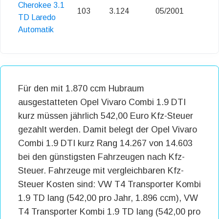
Cherokee 3.1
103
3.124
05/2001
TD Laredo
Automatik
Für den mit 1.870 ccm Hubraum
ausgestatteten Opel Vivaro Combi 1.9 DTI
kurz müssen jährlich 542,00 Euro Kfz-Steuer
gezahlt werden. Damit belegt der Opel Vivaro
Combi 1.9 DTI kurz Rang 14.267 von 14.603
bei den günstigsten Fahrzeugen nach Kfz-
Steuer. Fahrzeuge mit vergleichbaren Kfz-
Steuer Kosten sind: VW T4 Transporter Kombi
1.9 TD lang (542,00 pro Jahr, 1.896 ccm), VW
T4 Transporter Kombi 1.9 TD lang (542,00 pro