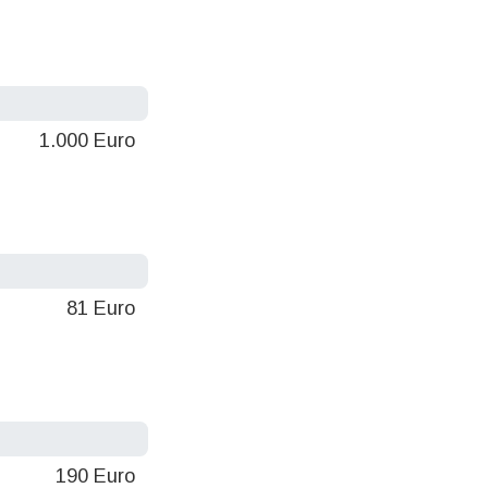
1.000 Euro
81 Euro
190 Euro