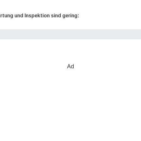
rtung und Inspektion sind gering:
Ad