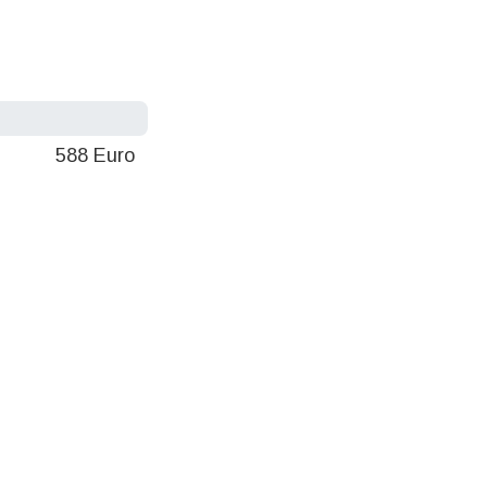
588 Euro