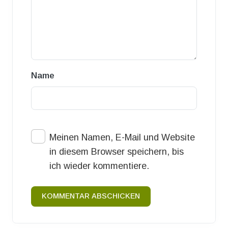
Name
Meinen Namen, E-Mail und Website
in diesem Browser speichern, bis
ich wieder kommentiere.
KOMMENTAR ABSCHICKEN