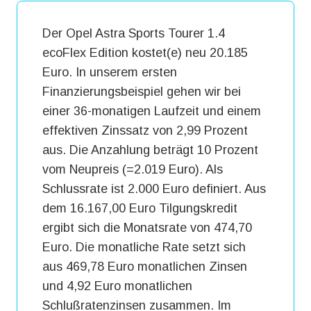
Der Opel Astra Sports Tourer 1.4
ecoFlex Edition kostet(e) neu 20.185
Euro. In unserem ersten
Finanzierungsbeispiel gehen wir bei
einer 36-monatigen Laufzeit und einem
effektiven Zinssatz von 2,99 Prozent
aus. Die Anzahlung beträgt 10 Prozent
vom Neupreis (=2.019 Euro). Als
Schlussrate ist 2.000 Euro definiert. Aus
dem 16.167,00 Euro Tilgungskredit
ergibt sich die Monatsrate von 474,70
Euro. Die monatliche Rate setzt sich
aus 469,78 Euro monatlichen Zinsen
und 4,92 Euro monatlichen
Schlußratenzinsen zusammen. Im