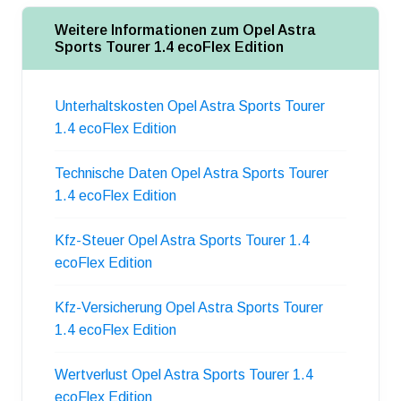
Weitere Informationen zum Opel Astra
Sports Tourer 1.4 ecoFlex Edition
Unterhaltskosten Opel Astra Sports Tourer
1.4 ecoFlex Edition
Technische Daten Opel Astra Sports Tourer
1.4 ecoFlex Edition
Kfz-Steuer Opel Astra Sports Tourer 1.4
ecoFlex Edition
Kfz-Versicherung Opel Astra Sports Tourer
1.4 ecoFlex Edition
Wertverlust Opel Astra Sports Tourer 1.4
ecoFlex Edition