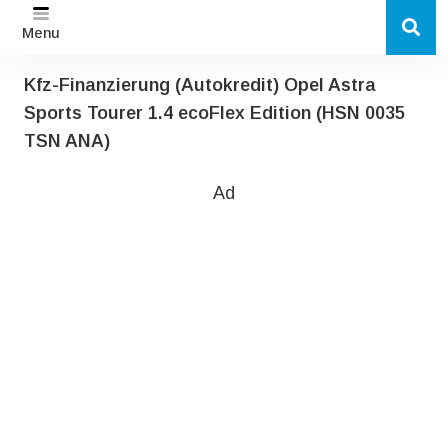
Menu
Kfz-Finanzierung (Autokredit) Opel Astra
Sports Tourer 1.4 ecoFlex Edition (HSN 0035
TSN ANA)
Ad