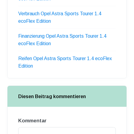
Verbrauch Opel Astra Sports Tourer 1.4
ecoFlex Edition
Finanzierung Opel Astra Sports Tourer 1.4
ecoFlex Edition
Reifen Opel Astra Sports Tourer 1.4 ecoFlex
Edition
Diesen Beitrag kommentieren
Kommentar