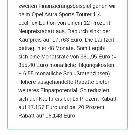
zweiten Finanzierungsbeispiel gehen wir
beim Opel Astra Sports Tourer 1.4
ecoFlex Edition von einem 12 Prozent
Neupreisrabatt aus. Dadurch sinkt der
Kaufpreis auf 17.763 Euro. Die Laufzeit
beträgt hier 48 Monate. Somit ergibt
sich eine Monatsrate von 361,95 Euro (=
355,40 Euro monatliche Tilgungskosten
+ 6,55 monatliche Schlußratenzinsen).
Höhere ausgehandelte Rabatte bieten
weiteres Einparpotential. So reduziert
sich der Kaufpreis bei 15 Prozent Rabatt
auf 17.157 Euro und bei 20 Prozent
Rabatt auf 16.148 Euro.