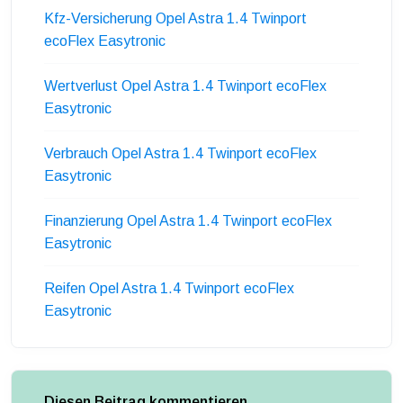
Kfz-Versicherung Opel Astra 1.4 Twinport
ecoFlex Easytronic
Wertverlust Opel Astra 1.4 Twinport ecoFlex
Easytronic
Verbrauch Opel Astra 1.4 Twinport ecoFlex
Easytronic
Finanzierung Opel Astra 1.4 Twinport ecoFlex
Easytronic
Reifen Opel Astra 1.4 Twinport ecoFlex
Easytronic
Diesen Beitrag kommentieren