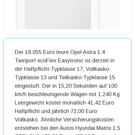
Der 18.055 Euro teure Opel Astra 1.4
Twinport ecoFlex Easytronic ist derzeit in
der Haftpflicht-Typklasse 17, Vollkasko-
Typklasse 13 und Teilkasko-Typklasse 15
eingestuft. Der in 15,20 Sekunden auf 100
km/h beschleunigende Wagen mit 1.240 Kg
Leergewicht kostet monatlich 41,42 Euro
Haftpflicht und jährlich 72,00 Euro
Vollkasko. Ähnliche Versicherungskosten
entstehen bei den Autos Hyundai Matrix 1.5