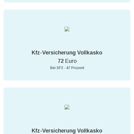
Kfz-Versicherung Vollkasko
72
Euro
Bei SF3 - 47 Prozent
Kfz-Versicherung Vollkasko