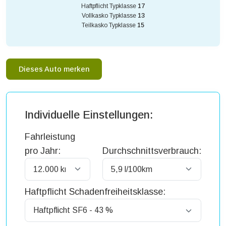
Haftpflicht Typklasse
17
Vollkasko Typklasse
13
Teilkasko Typklasse
15
Dieses Auto merken
Individuelle Einstellungen:
Fahrleistung
pro Jahr:
Durchschnittsverbrauch:
Haftpflicht Schadenfreiheitsklasse: