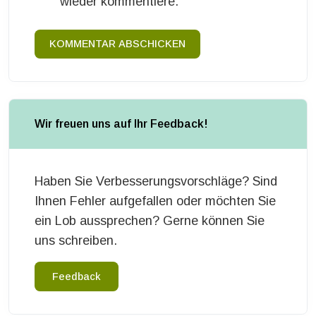
wieder kommentiere.
KOMMENTAR ABSCHICKEN
Wir freuen uns auf Ihr Feedback!
Haben Sie Verbesserungsvorschläge? Sind
Ihnen Fehler aufgefallen oder möchten Sie
ein Lob aussprechen? Gerne können Sie
uns schreiben.
Feedback