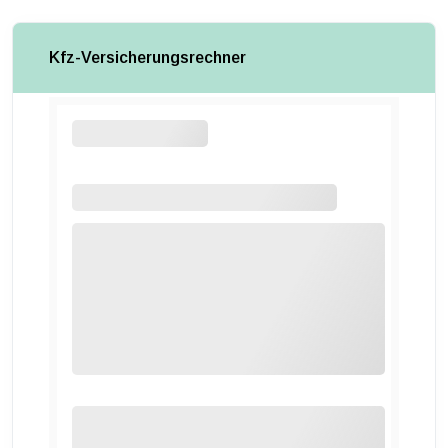
Kfz-Versicherungsrechner