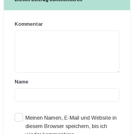
Kommentar
Name
Meinen Namen, E-Mail und Website in
diesem Browser speichern, bis ich