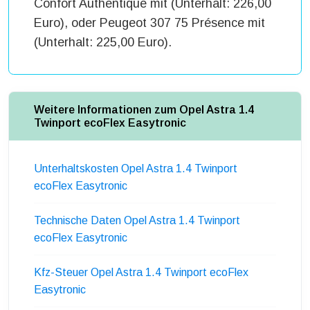
Confort Authentique mit (Unterhalt: 226,00
Euro), oder Peugeot 307 75 Présence mit
(Unterhalt: 225,00 Euro).
Weitere Informationen zum Opel Astra 1.4
Twinport ecoFlex Easytronic
Unterhaltskosten Opel Astra 1.4 Twinport
ecoFlex Easytronic
Technische Daten Opel Astra 1.4 Twinport
ecoFlex Easytronic
Kfz-Steuer Opel Astra 1.4 Twinport ecoFlex
Easytronic