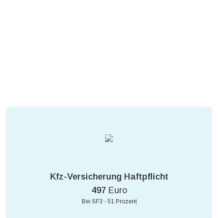
Kfz-Versicherung Haftpflicht
497
Euro
Bei SF3 - 51 Prozent