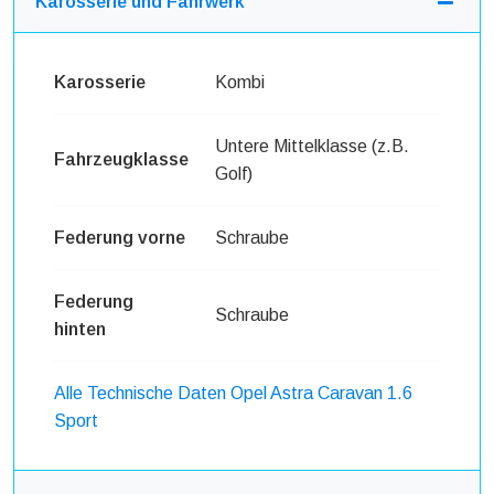
Karosserie und Fahrwerk
Karosserie
Kombi
Untere Mittelklasse (z.B.
Fahrzeugklasse
Golf)
Federung vorne
Schraube
Federung
Schraube
hinten
Alle Technische Daten Opel Astra Caravan 1.6
Sport