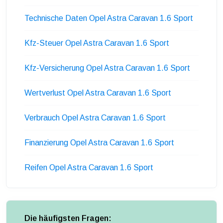
Technische Daten Opel Astra Caravan 1.6 Sport
Kfz-Steuer Opel Astra Caravan 1.6 Sport
Kfz-Versicherung Opel Astra Caravan 1.6 Sport
Wertverlust Opel Astra Caravan 1.6 Sport
Verbrauch Opel Astra Caravan 1.6 Sport
Finanzierung Opel Astra Caravan 1.6 Sport
Reifen Opel Astra Caravan 1.6 Sport
Die häufigsten Fragen: