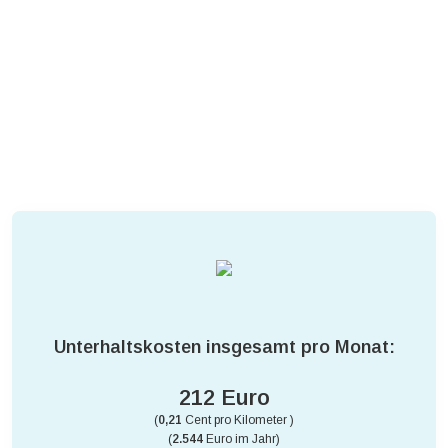
Unterhaltskosten insgesamt pro Monat:
212 Euro
(
0,21
Cent pro Kilometer )
(
2.544
Euro im Jahr)