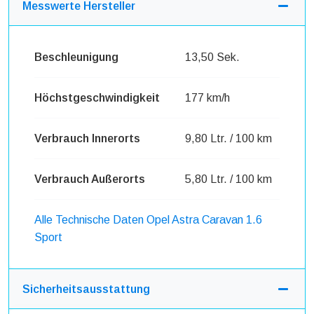
Messwerte Hersteller
Beschleunigung
13,50 Sek.
Höchstgeschwindigkeit
177 km/h
Verbrauch Innerorts
9,80 Ltr. / 100 km
Verbrauch Außerorts
5,80 Ltr. / 100 km
Alle Technische Daten Opel Astra Caravan 1.6
Sport
Sicherheitsausstattung