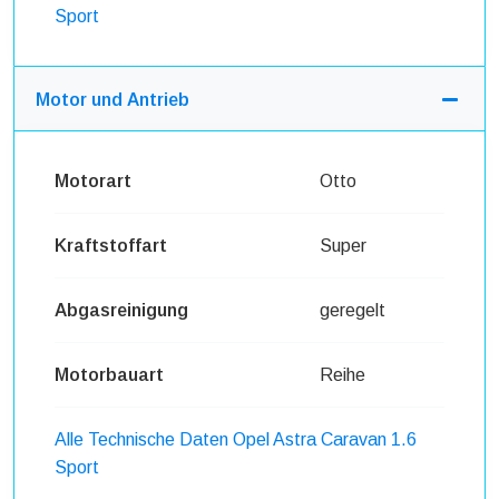
Sport
Motor und Antrieb
Motorart
Otto
Kraftstoffart
Super
Abgasreinigung
geregelt
Motorbauart
Reihe
Alle Technische Daten Opel Astra Caravan 1.6
Sport