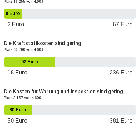
Platz 16.255 von 4.609
9 Euro
2 Euro
67 Euro
Die Kraftstoffkosten sind gering:
Platz 40.700 von 4.609
92 Euro
18 Euro
236 Euro
Die Kosten für Wartung und Inspektion sind gering:
Platz 3.157 von 4.609
80 Euro
50 Euro
381 Euro