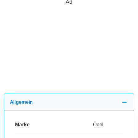
Ad
Allgemein
Marke
Opel