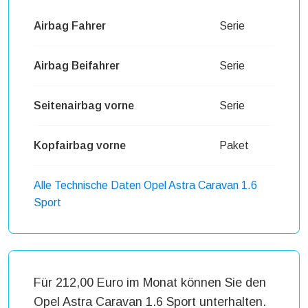
Airbag Fahrer
Serie
Airbag Beifahrer
Serie
Seitenairbag vorne
Serie
Kopfairbag vorne
Paket
Alle Technische Daten Opel Astra Caravan 1.6
Sport
Für 212,00 Euro im Monat können Sie den
Opel Astra Caravan 1.6 Sport unterhalten.