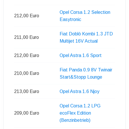
Opel Corsa 1.2 Selection
212,00 Euro
Easytronic
Fiat Doblò Kombi 1.3 JTD
211,00 Euro
Multijet 16V Actual
212,00 Euro
Opel Astra 1.6 Sport
Fiat Panda 0.9 8V Twinair
210,00 Euro
Start&Stopp Lounge
213,00 Euro
Opel Astra 1.6 Njoy
Opel Corsa 1.2 LPG
209,00 Euro
ecoFlex Edition
(Benzinbetrieb)