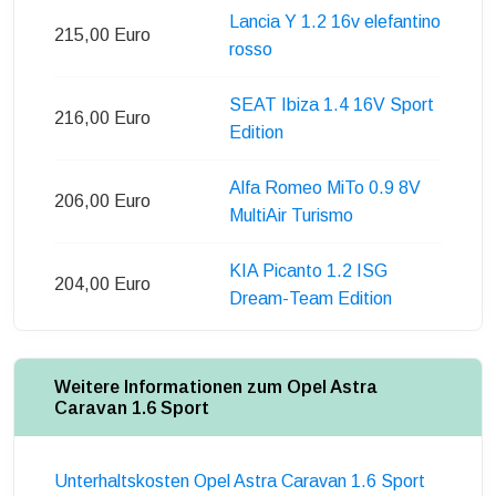
Lancia Y 1.2 16v elefantino
215,00 Euro
rosso
SEAT Ibiza 1.4 16V Sport
216,00 Euro
Edition
Alfa Romeo MiTo 0.9 8V
206,00 Euro
MultiAir Turismo
KIA Picanto 1.2 ISG
204,00 Euro
Dream-Team Edition
Weitere Informationen zum Opel Astra
Caravan 1.6 Sport
Unterhaltskosten Opel Astra Caravan 1.6 Sport