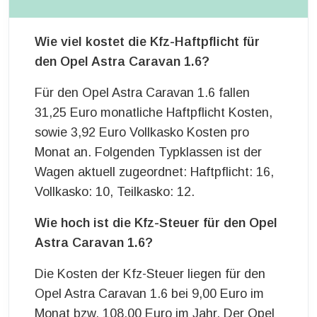
Wie viel kostet die Kfz-Haftpflicht für
den Opel Astra Caravan 1.6?
Für den Opel Astra Caravan 1.6 fallen
31,25 Euro monatliche Haftpflicht Kosten,
sowie 3,92 Euro Vollkasko Kosten pro
Monat an. Folgenden Typklassen ist der
Wagen aktuell zugeordnet: Haftpflicht: 16,
Vollkasko: 10, Teilkasko: 12.
Wie hoch ist die Kfz-Steuer für den Opel
Astra Caravan 1.6?
Die Kosten der Kfz-Steuer liegen für den
Opel Astra Caravan 1.6 bei 9,00 Euro im
Monat bzw. 108,00 Euro im Jahr. Der Opel