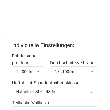
Individuelle Einstellungen:
Fahrleistung
pro Jahr:
Durchschnittsverbrauch:
Haftpflicht Schadenfreiheitsklasse:
Teilkasko/Vollkasko: