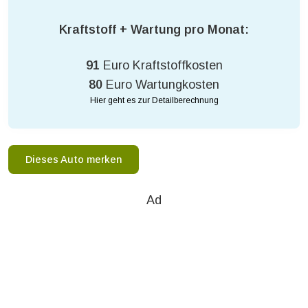
Kraftstoff + Wartung pro Monat:
91
Euro Kraftstoffkosten
80
Euro Wartungkosten
Hier geht es zur Detailberechnung
Dieses Auto merken
Ad