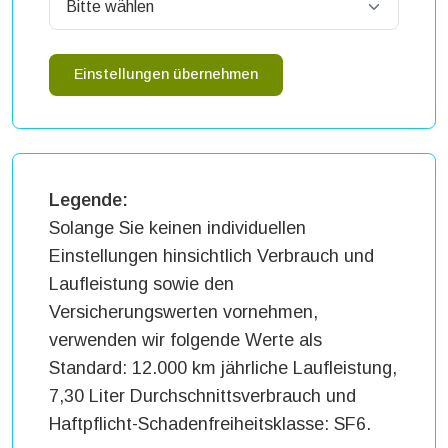
Einstellungen übernehmen
Legende:
Solange Sie keinen individuellen
Einstellungen hinsichtlich Verbrauch und
Laufleistung sowie den
Versicherungswerten vornehmen,
verwenden wir folgende Werte als
Standard: 12.000 km jährliche Laufleistung,
7,30 Liter Durchschnittsverbrauch und
Haftpflicht-Schadenfreiheitsklasse: SF6.