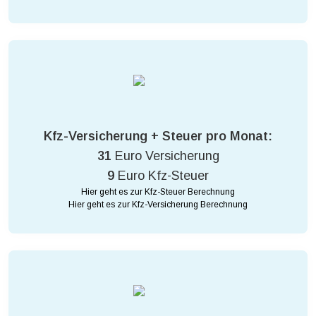
Kfz-Versicherung + Steuer pro Monat:
31
Euro Versicherung
9
Euro Kfz-Steuer
Hier geht es zur Kfz-Steuer Berechnung
Hier geht es zur Kfz-Versicherung Berechnung