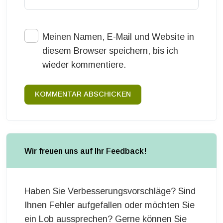
Meinen Namen, E-Mail und Website in
diesem Browser speichern, bis ich
wieder kommentiere.
KOMMENTAR ABSCHICKEN
Wir freuen uns auf Ihr Feedback!
Haben Sie Verbesserungsvorschläge? Sind
Ihnen Fehler aufgefallen oder möchten Sie
ein Lob aussprechen? Gerne können Sie