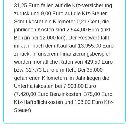
31,25 Euro fallen auf die Kfz-Versicherung
zurück und 9,00 Euro auf die Kfz-Steuer.
Somit kostet ein Kilometer 0,21 Cent, die
jährlichen Kosten sind 2.544,00 Euro (inkl.
Benzin bei 12.000 km). Der Restwert fällt
im Jahr nach dem Kauf auf 13.955,00 Euro
zurück. In unserem Finanzierungsbeispiel
wurden monatliche Raten von 429,59 Euro
bzw. 327,73 Euro ermittelt. Bei 35.000
gefahrenen Kilometern im Jahr liegen die
Unterhaltskosten bei 7.903,00 Euro
(7.420,00 Euro Benzinkosten, 375,00 Euro
Kfz-Haftpflichtkosten und 108,00 Euro Kfz-
Steuer).