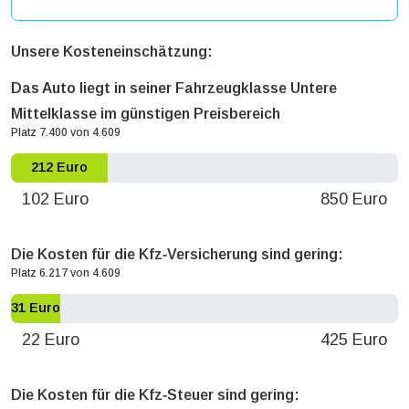
Unsere Kosteneinschätzung:
Das Auto liegt in seiner Fahrzeugklasse Untere
Mittelklasse im günstigen Preisbereich
Platz 7.400 von 4.609
212 Euro
102 Euro
850 Euro
Die Kosten für die Kfz‐Versicherung sind gering:
Platz 6.217 von 4.609
31 Euro
22 Euro
425 Euro
Die Kosten für die Kfz‐Steuer sind gering: