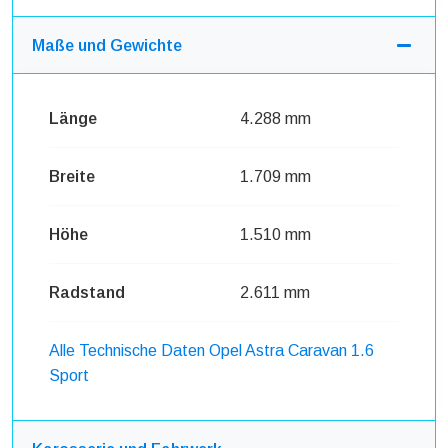
Maße und Gewichte
Länge
4.288 mm
Breite
1.709 mm
Höhe
1.510 mm
Radstand
2.611 mm
Alle Technische Daten Opel Astra Caravan 1.6
Sport