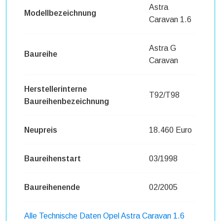
Astra
Modellbezeichnung
Caravan 1.6
Astra G
Baureihe
Caravan
Herstellerinterne
T92/T98
Baureihenbezeichnung
Neupreis
18.460 Euro
Baureihenstart
03/1998
Baureihenende
02/2005
Alle Technische Daten Opel Astra Caravan 1.6