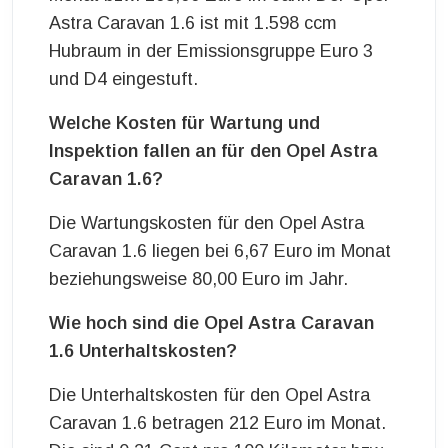
Astra Caravan 1.6 ist mit 1.598 ccm
Hubraum in der Emissionsgruppe Euro 3
und D4 eingestuft.
Welche Kosten für Wartung und
Inspektion fallen an für den Opel Astra
Caravan 1.6?
Die Wartungskosten für den Opel Astra
Caravan 1.6 liegen bei 6,67 Euro im Monat
beziehungsweise 80,00 Euro im Jahr.
Wie hoch sind die Opel Astra Caravan
1.6 Unterhaltskosten?
Die Unterhaltskosten für den Opel Astra
Caravan 1.6 betragen 212 Euro im Monat.