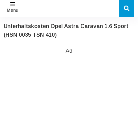
Menu
Unterhaltskosten Opel Astra Caravan 1.6 Sport
(HSN 0035 TSN 410)
Ad