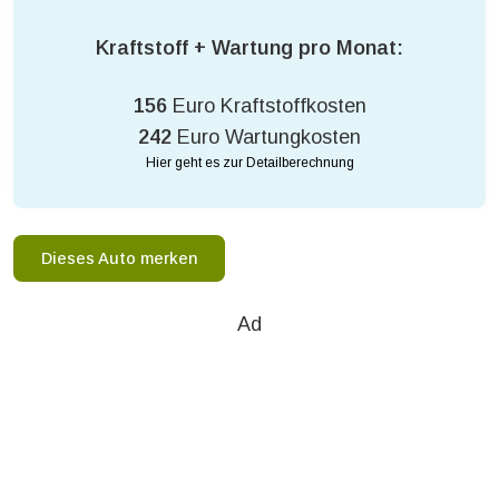
Kraftstoff + Wartung pro Monat:
156
Euro Kraftstoffkosten
242
Euro Wartungkosten
Hier geht es zur Detailberechnung
Dieses Auto merken
Ad