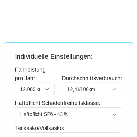
Individuelle Einstellungen:
Fahrleistung
pro Jahr:
Durchschnittsverbrauch:
Haftpflicht Schadenfreiheitsklasse:
Teilkasko/Vollkasko: