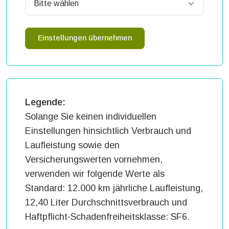
Einstellungen übernehmen
Legende:
Solange Sie keinen individuellen
Einstellungen hinsichtlich Verbrauch und
Laufleistung sowie den
Versicherungswerten vornehmen,
verwenden wir folgende Werte als
Standard: 12.000 km jährliche Laufleistung,
12,40 Liter Durchschnittsverbrauch und
Haftpflicht-Schadenfreiheitsklasse: SF6.