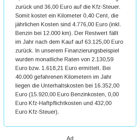
zurück und 36,00 Euro auf die Kfz-Steuer.
Somit kostet ein Kilometer 0,40 Cent, die
jährlichen Kosten sind 4.776,00 Euro (inkl.
Benzin bei 12.000 km). Der Restwert fällt
im Jahr nach dem Kauf auf 63.125,00 Euro
zurück. In unserem Finanzierungsbeispiel
wurden monatliche Raten von 2.130,59
Euro bzw. 1.618,21 Euro ermittelt. Bei
40.000 gefahrenen Kilometern im Jahr
liegen die Unterhaltskosten bei 16.352,00
Euro (15.920,00 Euro Benzinkosten, 0,00
Euro Kfz-Haftpflichtkosten und 432,00
Euro Kfz-Steuer).
Ad