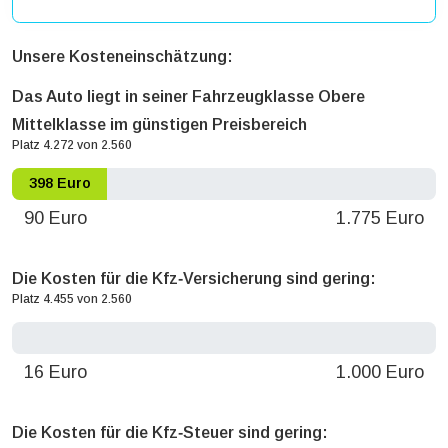
Unsere Kosteneinschätzung:
Das Auto liegt in seiner Fahrzeugklasse Obere
Mittelklasse im günstigen Preisbereich
Platz 4.272 von 2.560
398 Euro
90 Euro
1.775 Euro
Die Kosten für die Kfz‐Versicherung sind gering:
Platz 4.455 von 2.560
0 Euro
16 Euro
1.000 Euro
Die Kosten für die Kfz‐Steuer sind gering: