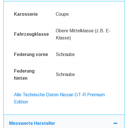
Karosserie
Coupe
Obere Mittelklasse (z.B. E-
Fahrzeugklasse
Klasse)
Federung vorne
Schraube
Federung
Schraube
hinten
Alle Technische Daten Nissan GT-R Premium
Edition
Messwerte Hersteller