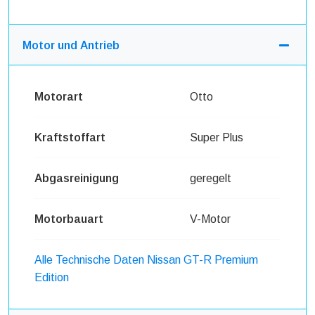
Motor und Antrieb
Motorart
Otto
Kraftstoffart
Super Plus
Abgasreinigung
geregelt
Motorbauart
V-Motor
Alle Technische Daten Nissan GT-R Premium
Edition