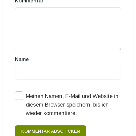
Kommentar
Name
Meinen Namen, E-Mail und Website in
diesem Browser speichern, bis ich
wieder kommentiere.
KOMMENTAR ABSCHICKEN