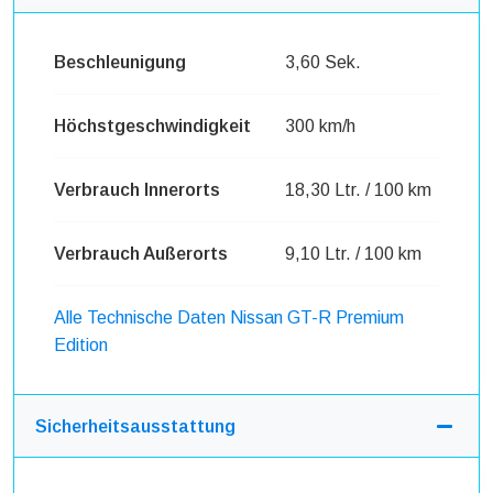
Beschleunigung
3,60 Sek.
Höchstgeschwindigkeit
300 km/h
Verbrauch Innerorts
18,30 Ltr. / 100 km
Verbrauch Außerorts
9,10 Ltr. / 100 km
Alle Technische Daten Nissan GT-R Premium
Edition
Sicherheitsausstattung