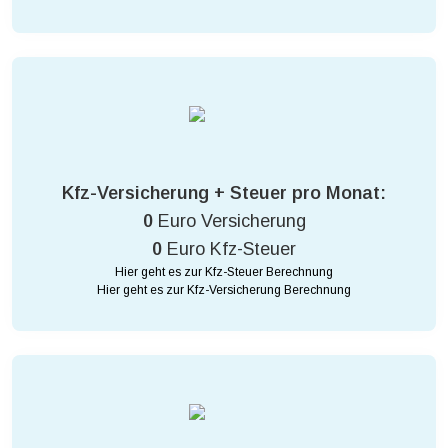
Kfz-Versicherung + Steuer pro Monat:
0
Euro Versicherung
0
Euro Kfz-Steuer
Hier geht es zur Kfz-Steuer Berechnung
Hier geht es zur Kfz-Versicherung Berechnung