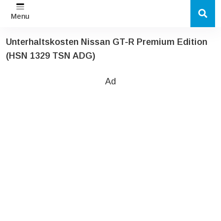
Menu
Unterhaltskosten Nissan GT-R Premium Edition
(HSN 1329 TSN ADG)
Ad