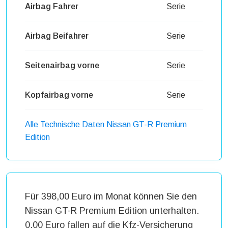
Airbag Fahrer
Serie
Airbag Beifahrer
Serie
Seitenairbag vorne
Serie
Kopfairbag vorne
Serie
Alle Technische Daten Nissan GT-R Premium
Edition
Für 398,00 Euro im Monat können Sie den
Nissan GT-R Premium Edition unterhalten.
0,00 Euro fallen auf die Kfz-Versicherung