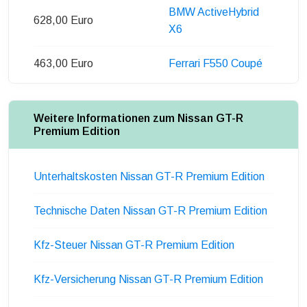
BMW ActiveHybrid
628,00 Euro
X6
463,00 Euro
Ferrari F550 Coupé
Weitere Informationen zum Nissan GT-R
Premium Edition
Unterhaltskosten Nissan GT-R Premium Edition
Technische Daten Nissan GT-R Premium Edition
Kfz-Steuer Nissan GT-R Premium Edition
Kfz-Versicherung Nissan GT-R Premium Edition