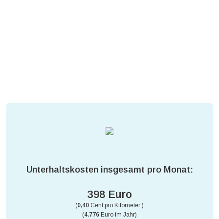
Unterhaltskosten insgesamt pro Monat:
398 Euro
(
0,40
Cent pro Kilometer )
(
4.776
Euro im Jahr)