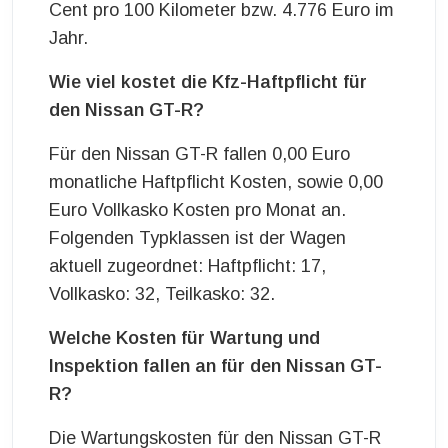
Cent pro 100 Kilometer bzw. 4.776 Euro im
Jahr.
Wie viel kostet die Kfz-Haftpflicht für
den Nissan GT-R?
Für den Nissan GT-R fallen 0,00 Euro
monatliche Haftpflicht Kosten, sowie 0,00
Euro Vollkasko Kosten pro Monat an.
Folgenden Typklassen ist der Wagen
aktuell zugeordnet: Haftpflicht: 17,
Vollkasko: 32, Teilkasko: 32.
Welche Kosten für Wartung und
Inspektion fallen an für den Nissan GT-
R?
Die Wartungskosten für den Nissan GT-R