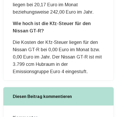
liegen bei 20,17 Euro im Monat
beziehungsweise 242,00 Euro im Jahr.
Wie hoch ist die Kfz-Steuer für den
Nissan GT-R?
Die Kosten der Kfz-Steuer liegen für den
Nissan GT-R bei 0,00 Euro im Monat bzw.
0,00 Euro im Jahr. Der Nissan GT-R ist mit
3.799 ccm Hubraum in der
Emissionsgruppe Euro 4 eingestuft.
Diesen Beitrag kommentieren