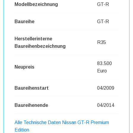
Modellbezeichnung
GT-R
Baureihe
GT-R
Herstellerinterne
R35
Baureihenbezeichnung
83.500
Neupreis
Euro
Baureihenstart
04/2009
Baureihenende
04/2014
Alle Technische Daten Nissan GT-R Premium
Edition