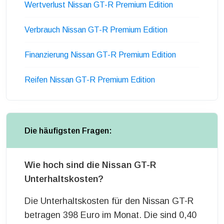
Wertverlust Nissan GT-R Premium Edition
Verbrauch Nissan GT-R Premium Edition
Finanzierung Nissan GT-R Premium Edition
Reifen Nissan GT-R Premium Edition
Die häufigsten Fragen:
Wie hoch sind die Nissan GT-R
Unterhaltskosten?
Die Unterhaltskosten für den Nissan GT-R
betragen 398 Euro im Monat. Die sind 0,40