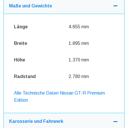
Maße und Gewichte
Länge
4.655 mm
Breite
1.895 mm
Höhe
1.370 mm
Radstand
2.780 mm
Alle Technische Daten Nissan GT-R Premium
Edition
Karosserie und Fahrwerk