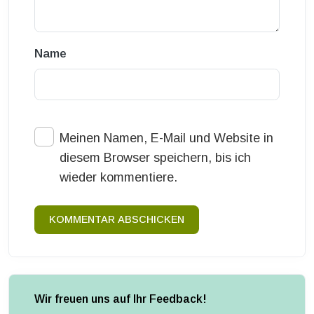
Name
Meinen Namen, E-Mail und Website in
diesem Browser speichern, bis ich
wieder kommentiere.
KOMMENTAR ABSCHICKEN
Wir freuen uns auf Ihr Feedback!