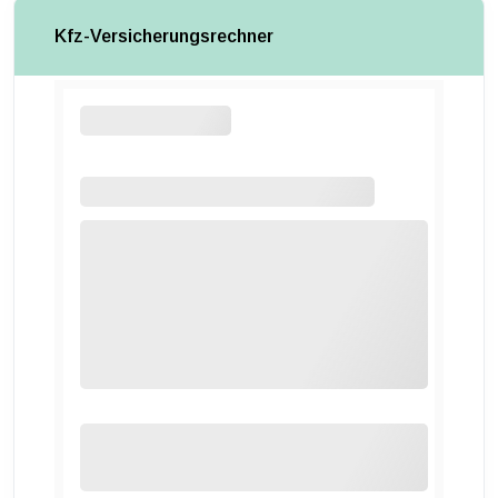
Kfz-Versicherungsrechner