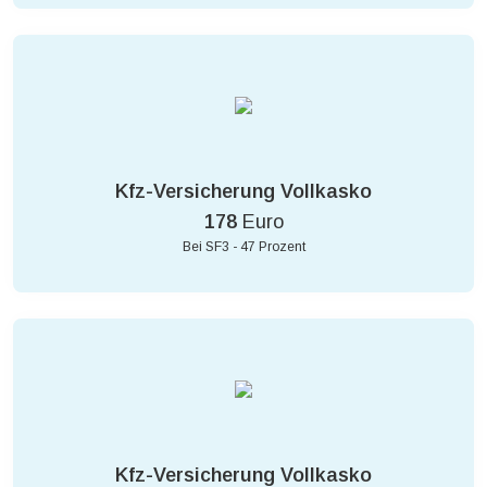
Kfz-Versicherung Vollkasko
178
Euro
Bei SF3 - 47 Prozent
Kfz-Versicherung Vollkasko