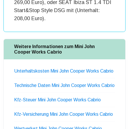
269,00 Euro), oder SEAT Ibiza ST 1.4 TDI
Start&Stop Style DSG mit (Unterhalt:
208,00 Euro).
Weitere Informationen zum Mini John
Cooper Works Cabrio
Unterhaltskosten Mini John Cooper Works Cabrio
Technische Daten Mini John Cooper Works Cabrio
Kfz-Steuer Mini John Cooper Works Cabrio
Kfz-Versicherung Mini John Cooper Works Cabrio
Wertverlust Mini John Cooper Works Cabrio