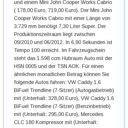
und einem Mini John Cooper Works Cabrio
( 178,00 Euro, 719,00 Euro). Der Mini John
Cooper Works Cabrio mit einer Länge von
3.729 mm benötigt 7,30 Liter Super. Der
Produktionszeitraum liegt zwischen
09/2010 und 06/2012. In 6,90 Sekunden ist
Tempo 100 erreicht. Im Fahrzeugschein
steht das 1.598 ccm Hubraum Auto mit der
HSN 0005 und der TSN AOK. Für einen
ähnlichen monatlichen Betrag können Sie
folgende Autos fahren: VW Caddy 1.6
BiFuel Trendline (7-Sitzer) (Autogasbetrieb)
mit (Unterhalt: 328,00 Euro), VW Caddy 1.6
BiFuel Trendline (7-Sitzer) (Benzinbetrieb)
mit (Unterhalt: 295,00 Euro), Mercedes
CLC 180 Kompressor mit (Unterhalt: