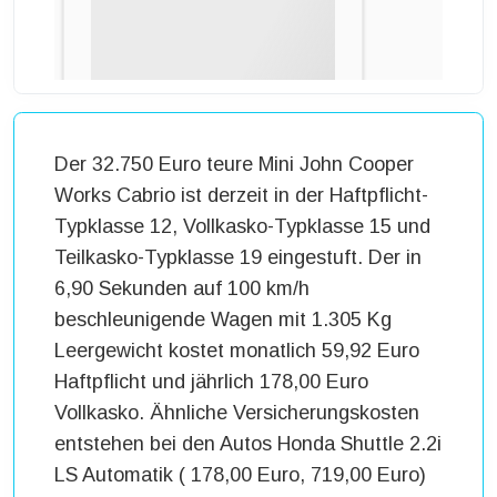
Der 32.750 Euro teure Mini John Cooper
Works Cabrio ist derzeit in der Haftpflicht-
Typklasse 12, Vollkasko-Typklasse 15 und
Teilkasko-Typklasse 19 eingestuft. Der in
6,90 Sekunden auf 100 km/h
beschleunigende Wagen mit 1.305 Kg
Leergewicht kostet monatlich 59,92 Euro
Haftpflicht und jährlich 178,00 Euro
Vollkasko. Ähnliche Versicherungskosten
entstehen bei den Autos Honda Shuttle 2.2i
LS Automatik ( 178,00 Euro, 719,00 Euro)