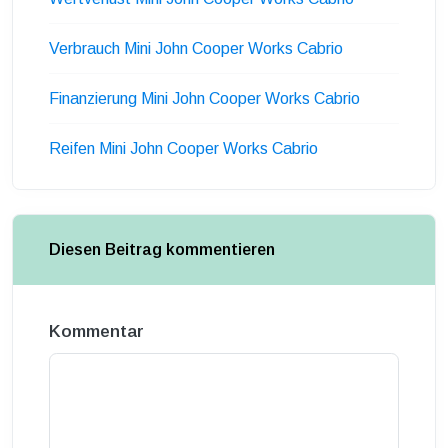
Verbrauch Mini John Cooper Works Cabrio
Finanzierung Mini John Cooper Works Cabrio
Reifen Mini John Cooper Works Cabrio
Diesen Beitrag kommentieren
Kommentar