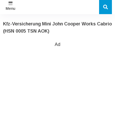
Menu
Kfz-Versicherung Mini John Cooper Works Cabrio
(HSN 0005 TSN AOK)
Ad