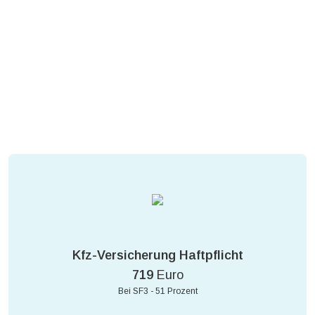
Kfz-Versicherung Haftpflicht
719
Euro
Bei SF3 - 51 Prozent