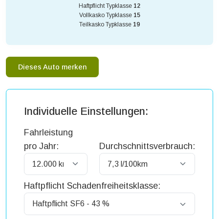
Haftpflicht Typklasse
12
Vollkasko Typklasse
15
Teilkasko Typklasse
19
Dieses Auto merken
Individuelle Einstellungen:
Fahrleistung
pro Jahr:
Durchschnittsverbrauch:
Haftpflicht Schadenfreiheitsklasse: