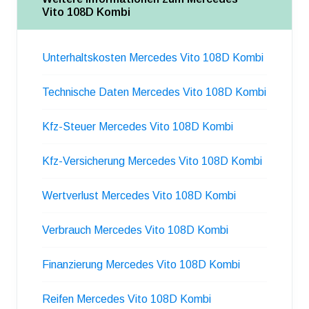
Vito 108D Kombi
Unterhaltskosten Mercedes Vito 108D Kombi
Technische Daten Mercedes Vito 108D Kombi
Kfz-Steuer Mercedes Vito 108D Kombi
Kfz-Versicherung Mercedes Vito 108D Kombi
Wertverlust Mercedes Vito 108D Kombi
Verbrauch Mercedes Vito 108D Kombi
Finanzierung Mercedes Vito 108D Kombi
Reifen Mercedes Vito 108D Kombi