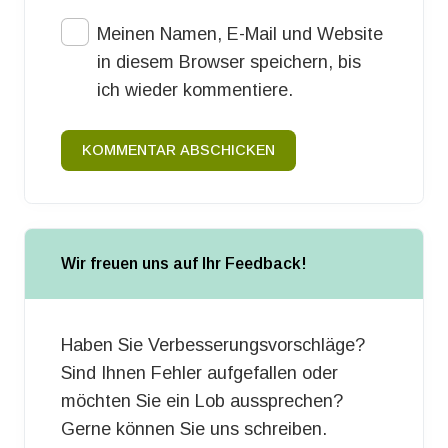
Meinen Namen, E-Mail und Website
in diesem Browser speichern, bis
ich wieder kommentiere.
KOMMENTAR ABSCHICKEN
Wir freuen uns auf Ihr Feedback!
Haben Sie Verbesserungsvorschläge?
Sind Ihnen Fehler aufgefallen oder
möchten Sie ein Lob aussprechen?
Gerne können Sie uns schreiben.