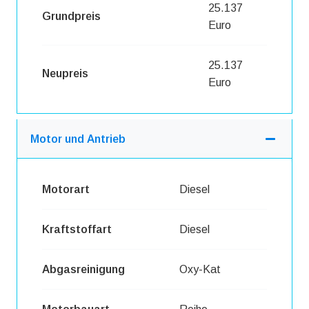
25.137
Grundpreis
Euro
25.137
Neupreis
Euro
Motor und Antrieb
Motorart
Diesel
Kraftstoffart
Diesel
Abgasreinigung
Oxy-Kat