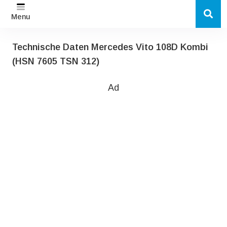
Menu
Technische Daten Mercedes Vito 108D Kombi
(HSN 7605 TSN 312)
Ad