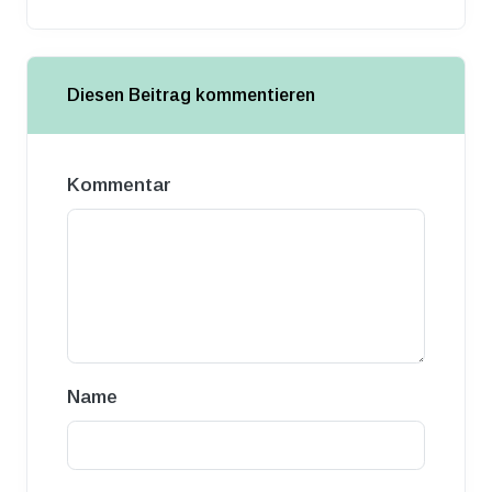
Diesen Beitrag kommentieren
Kommentar
Name