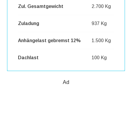
Zul. Gesamtgewicht
2.700 Kg
Zuladung
937 Kg
Anhängelast gebremst 12%
1.500 Kg
Dachlast
100 Kg
Ad