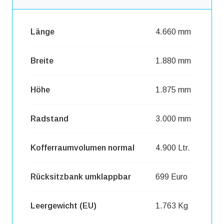
Länge
4.660 mm
Breite
1.880 mm
Höhe
1.875 mm
Radstand
3.000 mm
Kofferraumvolumen normal
4.900 Ltr.
Rücksitzbank umklappbar
699 Euro
Leergewicht (EU)
1.763 Kg