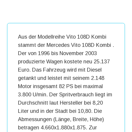
Aus der Modellreihe Vito 108D Kombi
stammt der Mercedes Vito 108D Kombi .
Der von 1996 bis November 2003
produzierte Wagen kostete neu 25.137
Euro. Das Fahrzeug wird mit Diesel
getankt und leistet mit seinem 2.148
Motor insgesamt 82 PS bei maximal
3.800 U/min. Der Spritverbrauch liegt im
Durchschnitt laut Hersteller bei 8,20
Liter und in der Stadt bei 10,80. Die
Abmessungen (Länge, Breite, Höhe)
betragen 4.660x1.880x1.875. Zur