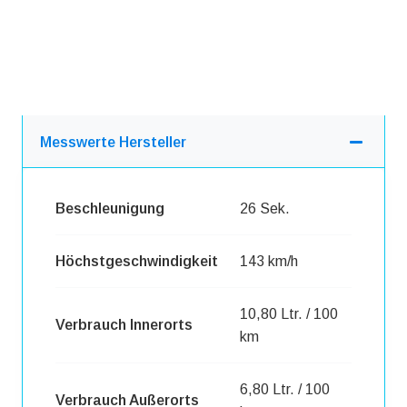
Messwerte Hersteller
Beschleunigung
26 Sek.
Höchstgeschwindigkeit
143 km/h
10,80 Ltr. / 100
Verbrauch Innerorts
km
6,80 Ltr. / 100
Verbrauch Außerorts