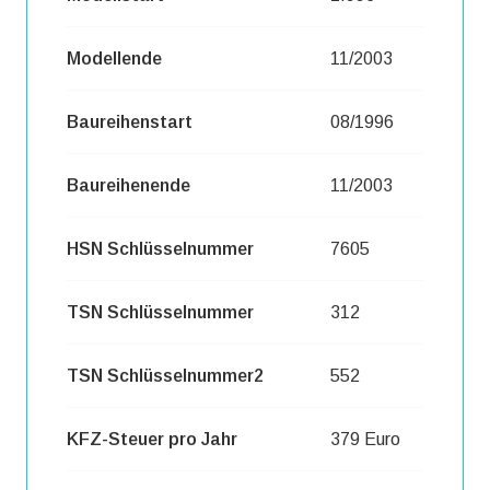
Modellende
11/2003
Baureihenstart
08/1996
Baureihenende
11/2003
HSN Schlüsselnummer
7605
TSN Schlüsselnummer
312
TSN Schlüsselnummer2
552
KFZ-Steuer pro Jahr
379 Euro