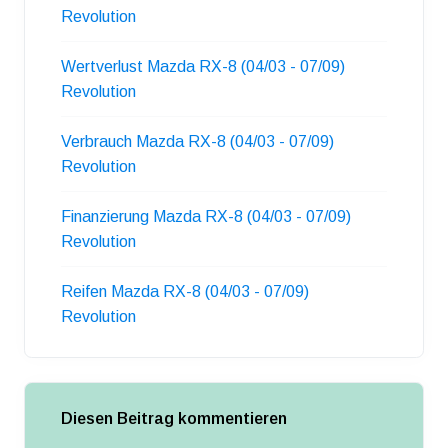
Revolution
Wertverlust Mazda RX-8 (04/03 - 07/09)
Revolution
Verbrauch Mazda RX-8 (04/03 - 07/09)
Revolution
Finanzierung Mazda RX-8 (04/03 - 07/09)
Revolution
Reifen Mazda RX-8 (04/03 - 07/09)
Revolution
Diesen Beitrag kommentieren