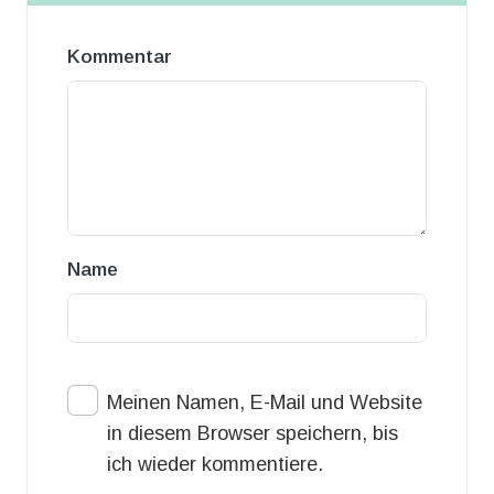
Kommentar
Name
Meinen Namen, E-Mail und Website
in diesem Browser speichern, bis
ich wieder kommentiere.