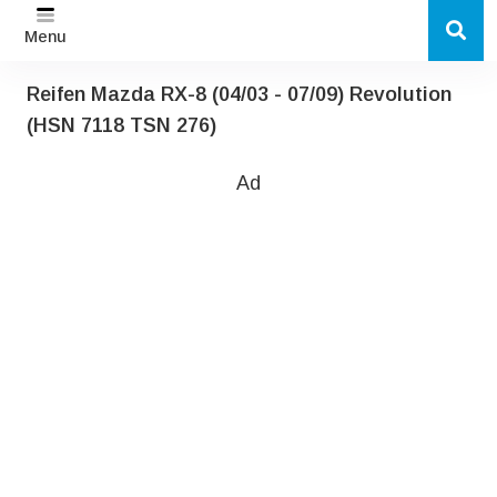
Menu
Reifen Mazda RX-8 (04/03 - 07/09) Revolution
(HSN 7118 TSN 276)
Ad