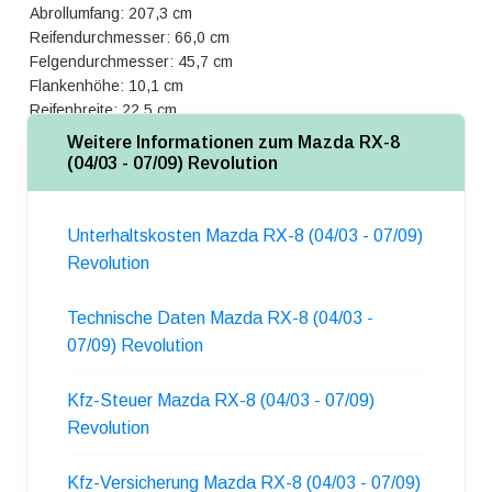
Abrollumfang: 207,3 cm
Reifendurchmesser: 66,0 cm
Felgendurchmesser: 45,7 cm
Flankenhöhe: 10,1 cm
Reifenbreite: 22,5 cm
Weitere Informationen zum Mazda RX-8
(04/03 - 07/09) Revolution
Unterhaltskosten Mazda RX-8 (04/03 - 07/09)
Revolution
Technische Daten Mazda RX-8 (04/03 -
07/09) Revolution
Kfz-Steuer Mazda RX-8 (04/03 - 07/09)
Revolution
Kfz-Versicherung Mazda RX-8 (04/03 - 07/09)