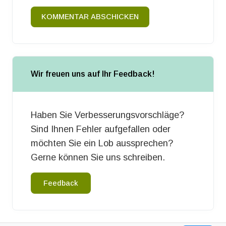
KOMMENTAR ABSCHICKEN
Wir freuen uns auf Ihr Feedback!
Haben Sie Verbesserungsvorschläge?
Sind Ihnen Fehler aufgefallen oder
möchten Sie ein Lob aussprechen?
Gerne können Sie uns schreiben.
Feedback