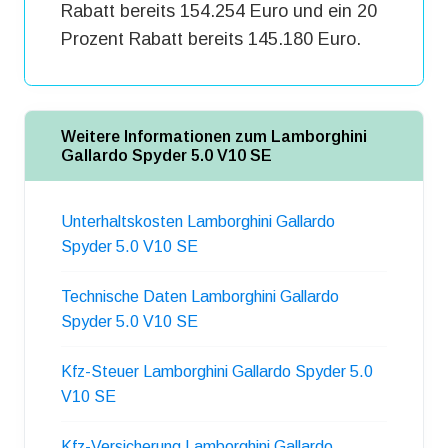
Rabatt bereits 154.254 Euro und ein 20
Prozent Rabatt bereits 145.180 Euro.
Weitere Informationen zum Lamborghini
Gallardo Spyder 5.0 V10 SE
Unterhaltskosten Lamborghini Gallardo
Spyder 5.0 V10 SE
Technische Daten Lamborghini Gallardo
Spyder 5.0 V10 SE
Kfz-Steuer Lamborghini Gallardo Spyder 5.0
V10 SE
Kfz-Versicherung Lamborghini Gallardo