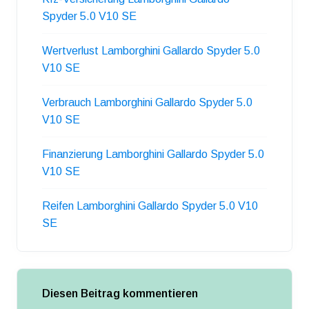
Spyder 5.0 V10 SE
Wertverlust Lamborghini Gallardo Spyder 5.0
V10 SE
Verbrauch Lamborghini Gallardo Spyder 5.0
V10 SE
Finanzierung Lamborghini Gallardo Spyder 5.0
V10 SE
Reifen Lamborghini Gallardo Spyder 5.0 V10
SE
Diesen Beitrag kommentieren