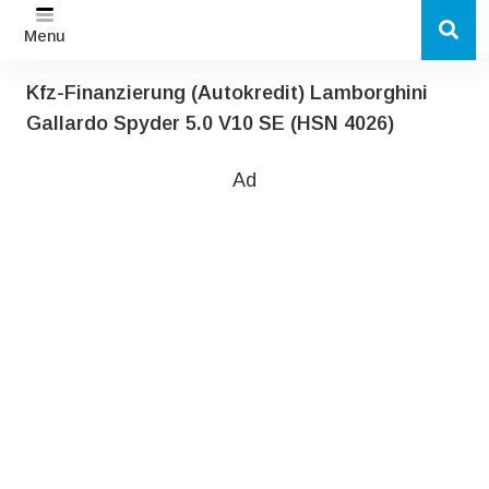
Menu
Kfz-Finanzierung (Autokredit) Lamborghini
Gallardo Spyder 5.0 V10 SE (HSN 4026)
Ad