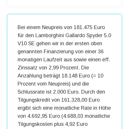
Bei einem Neupreis von 181.475 Euro
für den Lamborghini Gallardo Spyder 5.0
V10 SE gehen wir in der ersten oben
genannten Finanzierung von einer 36
monatigen Laufzeit aus sowie einen eff.
Zinssatz von 2,99 Prozent. Die
Anzahlung beträgt 18.148 Euro (= 10
Prozent vom Neupreis) und die
Schlussrate ist 2.000 Euro. Durch den
Tilgungskredit von 161.328,00 Euro
ergibt sich eine monatliche Rate in Höhe
von 4.692,95 Euro (4.688,03 monatliche
Tilgungskosten plus 4,92 Euro