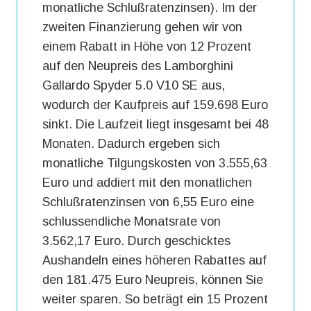
monatliche Schlußratenzinsen). Im der
zweiten Finanzierung gehen wir von
einem Rabatt in Höhe von 12 Prozent
auf den Neupreis des Lamborghini
Gallardo Spyder 5.0 V10 SE aus,
wodurch der Kaufpreis auf 159.698 Euro
sinkt. Die Laufzeit liegt insgesamt bei 48
Monaten. Dadurch ergeben sich
monatliche Tilgungskosten von 3.555,63
Euro und addiert mit den monatlichen
Schlußratenzinsen von 6,55 Euro eine
schlussendliche Monatsrate von
3.562,17 Euro. Durch geschicktes
Aushandeln eines höheren Rabattes auf
den 181.475 Euro Neupreis, können Sie
weiter sparen. So beträgt ein 15 Prozent