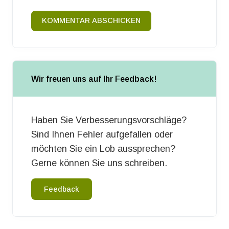
KOMMENTAR ABSCHICKEN
Wir freuen uns auf Ihr Feedback!
Haben Sie Verbesserungsvorschläge?
Sind Ihnen Fehler aufgefallen oder
möchten Sie ein Lob aussprechen?
Gerne können Sie uns schreiben.
Feedback