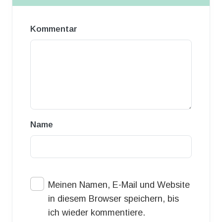
Kommentar
Name
Meinen Namen, E-Mail und Website
in diesem Browser speichern, bis
ich wieder kommentiere.