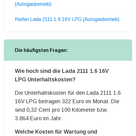
(Autogasbetrieb)
Reifen Lada 2111 1.6 16V LPG (Autogasbetrieb)
Die häufigsten Fragen:
Wie hoch sind die Lada 2111 1.6 16V
LPG Unterhaltskosten?
Die Unterhaltskosten für den Lada 2111 1.6
16V LPG betragen 322 Euro im Monat. Die
sind 0,32 Cent pro 100 Kilometer bzw.
3.864 Euro im Jahr.
Welche Kosten für Wartung und