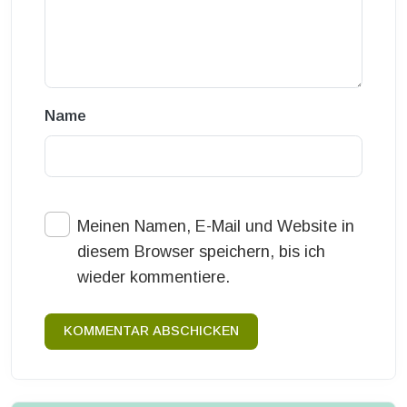
Name
Meinen Namen, E-Mail und Website in
diesem Browser speichern, bis ich
wieder kommentiere.
KOMMENTAR ABSCHICKEN