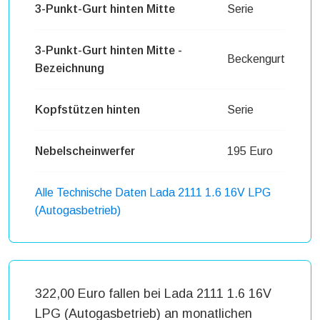
3-Punkt-Gurt hinten Mitte
Serie
3-Punkt-Gurt hinten Mitte -
Beckengurt
Bezeichnung
Kopfstützen hinten
Serie
Nebelscheinwerfer
195 Euro
Alle Technische Daten Lada 2111 1.6 16V LPG
(Autogasbetrieb)
322,00 Euro fallen bei Lada 2111 1.6 16V
LPG (Autogasbetrieb) an monatlichen