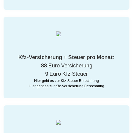
Kfz-Versicherung + Steuer pro Monat:
88
Euro Versicherung
9
Euro Kfz-Steuer
Hier geht es zur Kfz-Steuer Berechnung
Hier geht es zur Kfz-Versicherung Berechnung