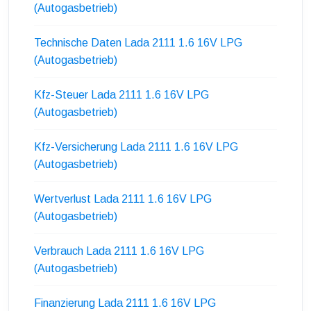
(Autogasbetrieb)
Technische Daten Lada 2111 1.6 16V LPG
(Autogasbetrieb)
Kfz-Steuer Lada 2111 1.6 16V LPG
(Autogasbetrieb)
Kfz-Versicherung Lada 2111 1.6 16V LPG
(Autogasbetrieb)
Wertverlust Lada 2111 1.6 16V LPG
(Autogasbetrieb)
Verbrauch Lada 2111 1.6 16V LPG
(Autogasbetrieb)
Finanzierung Lada 2111 1.6 16V LPG