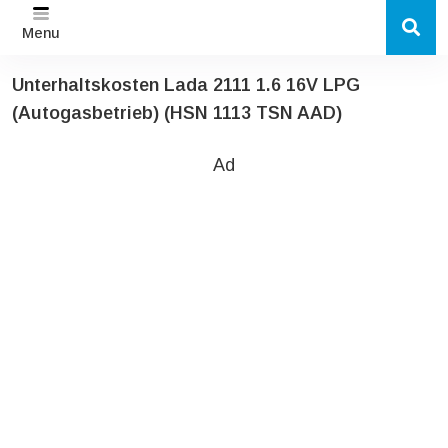
Menu
Unterhaltskosten Lada 2111 1.6 16V LPG
(Autogasbetrieb) (HSN 1113 TSN AAD)
Ad