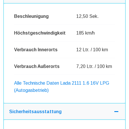
Beschleunigung
12,50 Sek.
Höchstgeschwindigkeit
185 km/h
Verbrauch Innerorts
12 Ltr. / 100 km
Verbrauch Außerorts
7,20 Ltr. / 100 km
Alle Technische Daten Lada 2111 1.6 16V LPG
(Autogasbetrieb)
Sicherheitsausstattung