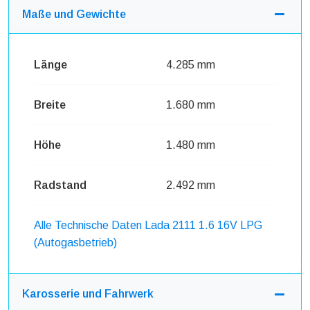
Maße und Gewichte
Länge
4.285 mm
Breite
1.680 mm
Höhe
1.480 mm
Radstand
2.492 mm
Alle Technische Daten Lada 2111 1.6 16V LPG
(Autogasbetrieb)
Karosserie und Fahrwerk