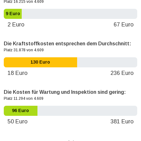
Platz 16.215 von 4.609
9 Euro
2 Euro
67 Euro
Die Kraftstoffkosten entsprechen dem Durchschnitt:
Platz 31.878 von 4.609
130 Euro
18 Euro
236 Euro
Die Kosten für Wartung und Inspektion sind gering:
Platz 11.294 von 4.609
96 Euro
50 Euro
381 Euro