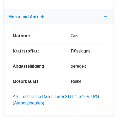
Motor und Antrieb
Motorart
Gas
Kraftstoffart
Flüssiggas
Abgasreinigung
geregelt
Motorbauart
Reihe
Alle Technische Daten Lada 2111 1.6 16V LPG
(Autogasbetrieb)