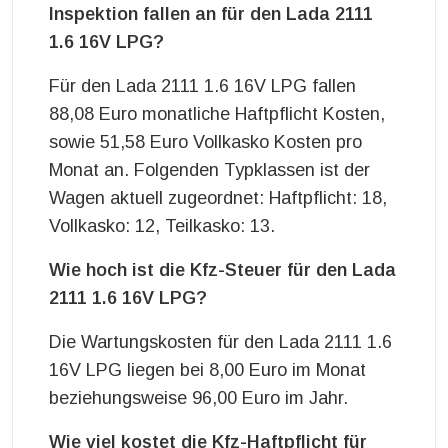
Inspektion fallen an für den Lada 2111
1.6 16V LPG?
Für den Lada 2111 1.6 16V LPG fallen
88,08 Euro monatliche Haftpflicht Kosten,
sowie 51,58 Euro Vollkasko Kosten pro
Monat an. Folgenden Typklassen ist der
Wagen aktuell zugeordnet: Haftpflicht: 18,
Vollkasko: 12, Teilkasko: 13.
Wie hoch ist die Kfz-Steuer für den Lada
2111 1.6 16V LPG?
Die Wartungskosten für den Lada 2111 1.6
16V LPG liegen bei 8,00 Euro im Monat
beziehungsweise 96,00 Euro im Jahr.
Wie viel kostet die Kfz-Haftpflicht für