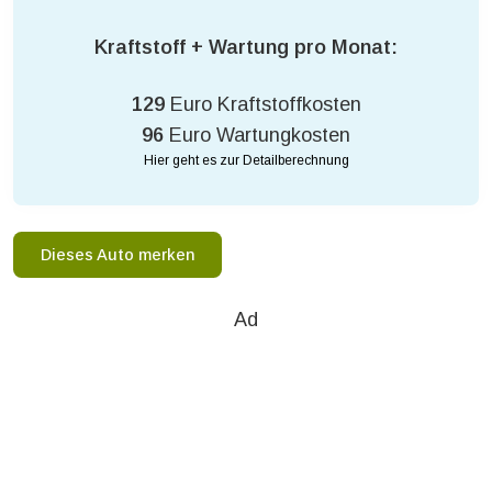
Kraftstoff + Wartung pro Monat:
129
Euro Kraftstoffkosten
96
Euro Wartungkosten
Hier geht es zur Detailberechnung
Dieses Auto merken
Ad