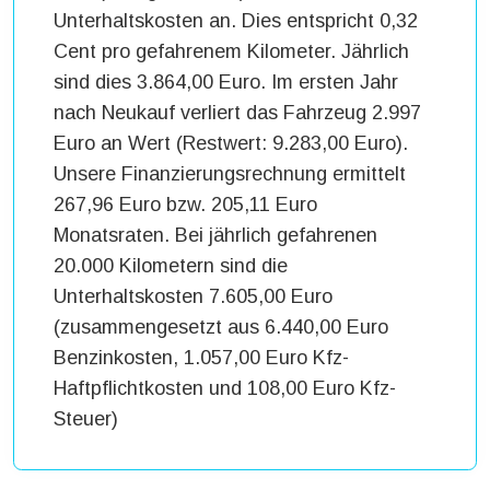
Unterhaltskosten an. Dies entspricht 0,32
Cent pro gefahrenem Kilometer. Jährlich
sind dies 3.864,00 Euro. Im ersten Jahr
nach Neukauf verliert das Fahrzeug 2.997
Euro an Wert (Restwert: 9.283,00 Euro).
Unsere Finanzierungsrechnung ermittelt
267,96 Euro bzw. 205,11 Euro
Monatsraten. Bei jährlich gefahrenen
20.000 Kilometern sind die
Unterhaltskosten 7.605,00 Euro
(zusammengesetzt aus 6.440,00 Euro
Benzinkosten, 1.057,00 Euro Kfz-
Haftpflichtkosten und 108,00 Euro Kfz-
Steuer)