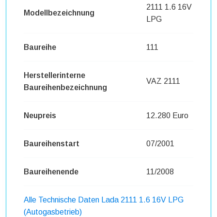
2111 1.6 16V
Modellbezeichnung
LPG
Baureihe
111
Herstellerinterne
VAZ 2111
Baureihenbezeichnung
Neupreis
12.280 Euro
Baureihenstart
07/2001
Baureihenende
11/2008
Alle Technische Daten Lada 2111 1.6 16V LPG
(Autogasbetrieb)