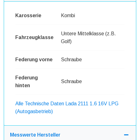
Karosserie
Kombi
Untere Mittelklasse (z.B.
Fahrzeugklasse
Golf)
Federung vorne
Schraube
Federung
Schraube
hinten
Alle Technische Daten Lada 2111 1.6 16V LPG
(Autogasbetrieb)
Messwerte Hersteller