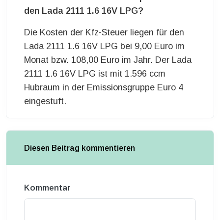
den Lada 2111 1.6 16V LPG?
Die Kosten der Kfz-Steuer liegen für den
Lada 2111 1.6 16V LPG bei 9,00 Euro im
Monat bzw. 108,00 Euro im Jahr. Der Lada
2111 1.6 16V LPG ist mit 1.596 ccm
Hubraum in der Emissionsgruppe Euro 4
eingestuft.
Diesen Beitrag kommentieren
Kommentar