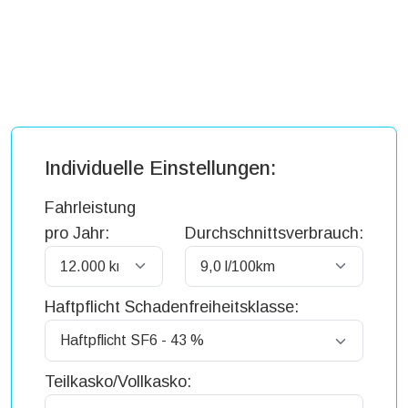
Individuelle Einstellungen:
Fahrleistung
pro Jahr:
Durchschnittsverbrauch:
Haftpflicht Schadenfreiheitsklasse:
Teilkasko/Vollkasko: