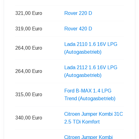
321,00 Euro
Rover 220 D
319,00 Euro
Rover 420 D
Lada 2110 1.6 16V LPG
264,00 Euro
(Autogasbetrieb)
Lada 2112 1.6 16V LPG
264,00 Euro
(Autogasbetrieb)
Ford B-MAX 1.4 LPG
315,00 Euro
Trend (Autogasbetrieb)
Citroen Jumper Kombi 31C
340,00 Euro
2.5 TDi Komfort
Citroen Jumper Kombi