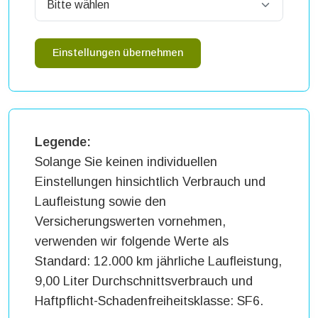
Einstellungen übernehmen
Legende:
Solange Sie keinen individuellen
Einstellungen hinsichtlich Verbrauch und
Laufleistung sowie den
Versicherungswerten vornehmen,
verwenden wir folgende Werte als
Standard: 12.000 km jährliche Laufleistung,
9,00 Liter Durchschnittsverbrauch und
Haftpflicht-Schadenfreiheitsklasse: SF6.