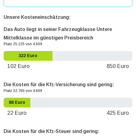
Unsere Kosteneinschätzung:
Das Auto liegt in seiner Fahrzeugklasse Untere
Mittelklasse im günstigen Preisbereich
Platz 25.225 von 4.609
322 Euro
102 Euro
850 Euro
Die Kosten für die Kfz‐Versicherung sind gering:
Platz 32.700 von 4.609
88 Euro
22 Euro
425 Euro
Die Kosten für die Kfz‐Steuer sind gering: