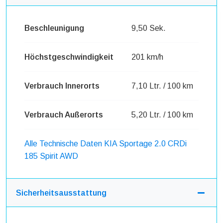
Beschleunigung
9,50 Sek.
Höchstgeschwindigkeit
201 km/h
Verbrauch Innerorts
7,10 Ltr. / 100 km
Verbrauch Außerorts
5,20 Ltr. / 100 km
Alle Technische Daten KIA Sportage 2.0 CRDi
185 Spirit AWD
Sicherheitsausstattung