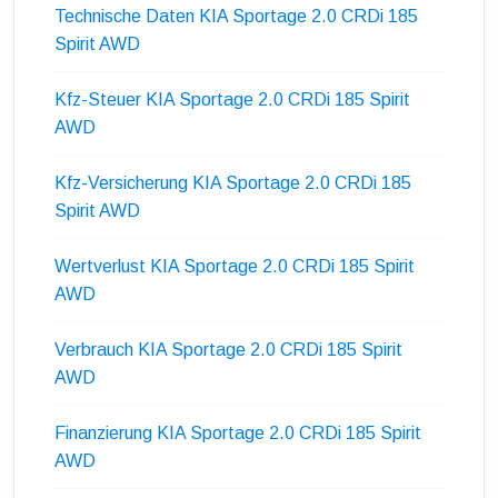
Technische Daten KIA Sportage 2.0 CRDi 185
Spirit AWD
Kfz-Steuer KIA Sportage 2.0 CRDi 185 Spirit
AWD
Kfz-Versicherung KIA Sportage 2.0 CRDi 185
Spirit AWD
Wertverlust KIA Sportage 2.0 CRDi 185 Spirit
AWD
Verbrauch KIA Sportage 2.0 CRDi 185 Spirit
AWD
Finanzierung KIA Sportage 2.0 CRDi 185 Spirit
AWD