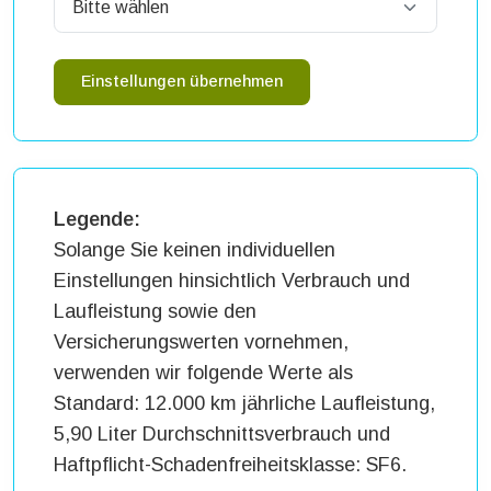
Einstellungen übernehmen
Legende:
Solange Sie keinen individuellen
Einstellungen hinsichtlich Verbrauch und
Laufleistung sowie den
Versicherungswerten vornehmen,
verwenden wir folgende Werte als
Standard: 12.000 km jährliche Laufleistung,
5,90 Liter Durchschnittsverbrauch und
Haftpflicht-Schadenfreiheitsklasse: SF6.