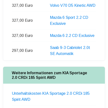
327,00 Euro
Volvo V70 D5 Kinetic AWD
Mazda 6 Sport 2.2 CD
327,00 Euro
Exclusive
327,00 Euro
Mazda 6 2.2 CD Exclusive
Saab 9-3 Cabriolet 2.0t
297,00 Euro
SE Automatik
Weitere Informationen zum KIA Sportage
2.0 CRDi 185 Spirit AWD
Unterhaltskosten KIA Sportage 2.0 CRDi 185
Spirit AWD