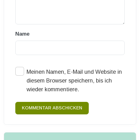
Name
Meinen Namen, E-Mail und Website in
diesem Browser speichern, bis ich
wieder kommentiere.
KOMMENTAR ABSCHICKEN