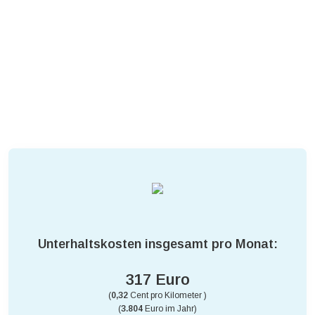
Unterhaltskosten insgesamt pro Monat:
317 Euro
(
0,32
Cent pro Kilometer )
(
3.804
Euro im Jahr)