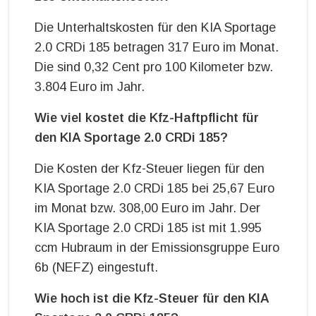
Die Unterhaltskosten für den KIA Sportage
2.0 CRDi 185 betragen 317 Euro im Monat.
Die sind 0,32 Cent pro 100 Kilometer bzw.
3.804 Euro im Jahr.
Wie viel kostet die Kfz-Haftpflicht für
den KIA Sportage 2.0 CRDi 185?
Die Kosten der Kfz-Steuer liegen für den
KIA Sportage 2.0 CRDi 185 bei 25,67 Euro
im Monat bzw. 308,00 Euro im Jahr. Der
KIA Sportage 2.0 CRDi 185 ist mit 1.995
ccm Hubraum in der Emissionsgruppe Euro
6b (NEFZ) eingestuft.
Wie hoch ist die Kfz-Steuer für den KIA