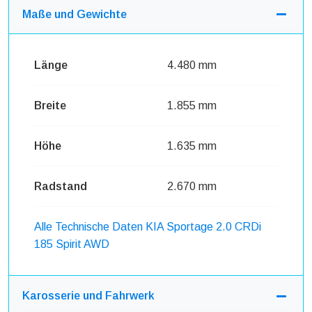
Maße und Gewichte
Länge
4.480 mm
Breite
1.855 mm
Höhe
1.635 mm
Radstand
2.670 mm
Alle Technische Daten KIA Sportage 2.0 CRDi
185 Spirit AWD
Karosserie und Fahrwerk