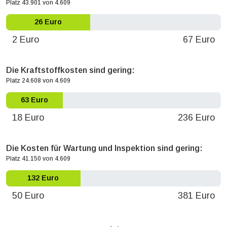
Platz 43.901 von 4.609
26 Euro
2 Euro
67 Euro
Die Kraftstoffkosten sind gering:
Platz 24.608 von 4.609
63 Euro
18 Euro
236 Euro
Die Kosten für Wartung und Inspektion sind gering:
Platz 41.150 von 4.609
132 Euro
50 Euro
381 Euro