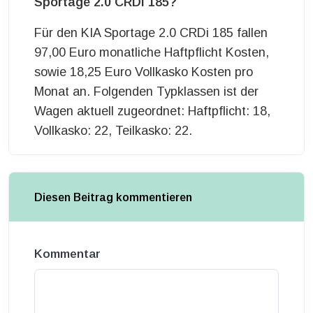
Sportage 2.0 CRDi 185?
Für den KIA Sportage 2.0 CRDi 185 fallen
97,00 Euro monatliche Haftpflicht Kosten,
sowie 18,25 Euro Vollkasko Kosten pro
Monat an. Folgenden Typklassen ist der
Wagen aktuell zugeordnet: Haftpflicht: 18,
Vollkasko: 22, Teilkasko: 22.
Diesen Beitrag kommentieren
Kommentar