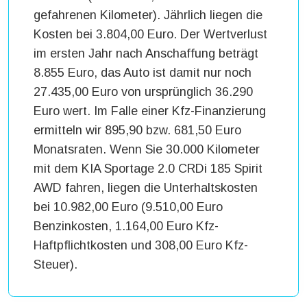
gefahrenen Kilometer). Jährlich liegen die
Kosten bei 3.804,00 Euro. Der Wertverlust
im ersten Jahr nach Anschaffung beträgt
8.855 Euro, das Auto ist damit nur noch
27.435,00 Euro von ursprünglich 36.290
Euro wert. Im Falle einer Kfz-Finanzierung
ermitteln wir 895,90 bzw. 681,50 Euro
Monatsraten. Wenn Sie 30.000 Kilometer
mit dem KIA Sportage 2.0 CRDi 185 Spirit
AWD fahren, liegen die Unterhaltskosten
bei 10.982,00 Euro (9.510,00 Euro
Benzinkosten, 1.164,00 Euro Kfz-
Haftpflichtkosten und 308,00 Euro Kfz-
Steuer).