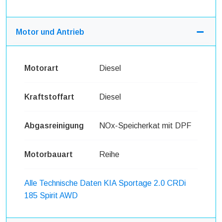
Motor und Antrieb
Motorart
Diesel
Kraftstoffart
Diesel
Abgasreinigung
NOx-Speicherkat mit DPF
Motorbauart
Reihe
Alle Technische Daten KIA Sportage 2.0 CRDi
185 Spirit AWD