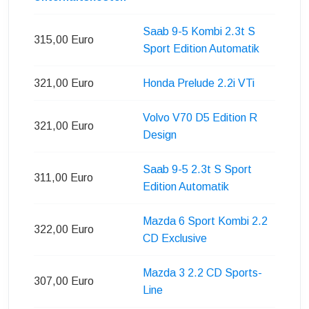
Saab 9-5 Kombi 2.3t S
315,00 Euro
Sport Edition Automatik
321,00 Euro
Honda Prelude 2.2i VTi
Volvo V70 D5 Edition R
321,00 Euro
Design
Saab 9-5 2.3t S Sport
311,00 Euro
Edition Automatik
Mazda 6 Sport Kombi 2.2
322,00 Euro
CD Exclusive
Mazda 3 2.2 CD Sports-
307,00 Euro
Line