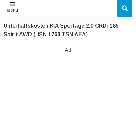
Menu
Unterhaltskosten KIA Sportage 2.0 CRDi 185
Spirit AWD (HSN 1260 TSN AEA)
Ad