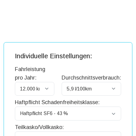
Individuelle Einstellungen:
Fahrleistung
pro Jahr:
Durchschnittsverbrauch:
Haftpflicht Schadenfreiheitsklasse:
Teilkasko/Vollkasko: