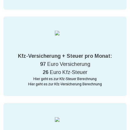
Kfz-Versicherung + Steuer pro Monat:
97
Euro Versicherung
26
Euro Kfz-Steuer
Hier geht es zur Kfz-Steuer Berechnung
Hier geht es zur Kfz-Versicherung Berechnung