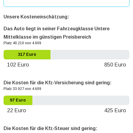
Unsere Kosteneinschätzung:
Das Auto liegt in seiner Fahrzeugklasse Untere
Mittelklasse im günstigen Preisbereich
Platz 40.210 von 4.609
317 Euro
102 Euro
850 Euro
Die Kosten für die Kfz‐Versicherung sind gering:
Platz 33.927 von 4.609
97 Euro
22 Euro
425 Euro
Die Kosten für die Kfz‐Steuer sind gering: