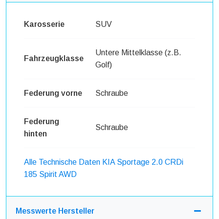
Karosserie
SUV
Untere Mittelklasse (z.B.
Fahrzeugklasse
Golf)
Federung vorne
Schraube
Federung
Schraube
hinten
Alle Technische Daten KIA Sportage 2.0 CRDi
185 Spirit AWD
Messwerte Hersteller