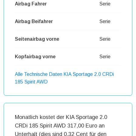
Airbag Fahrer
Serie
Airbag Beifahrer
Serie
Seitenairbag vorne
Serie
Kopfairbag vorne
Serie
Alle Technische Daten KIA Sportage 2.0 CRDi
185 Spirit AWD
Monatlich kostet der KIA Sportage 2.0
CRDi 185 Spirit AWD 317,00 Euro an
Unterhalt (dies sind 0,32 Cent für den