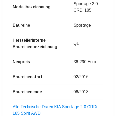
Sportage 2.0
Modellbezeichnung
CRDi 185
Baureihe
Sportage
Herstellerinterne
QL
Baureihenbezeichnung
Neupreis
36.290 Euro
Baureihenstart
02/2016
Baureihenende
06/2018
Alle Technische Daten KIA Sportage 2.0 CRDi
185 Spirit AWD