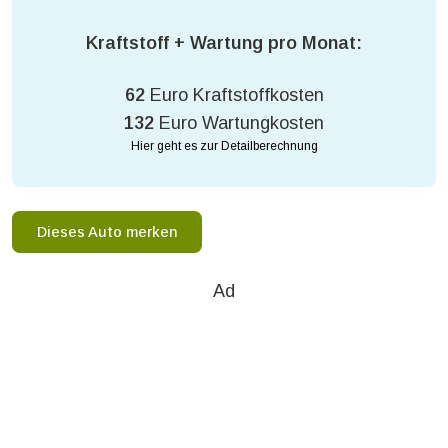
Kraftstoff + Wartung pro Monat:
62
Euro Kraftstoffkosten
132
Euro Wartungkosten
Hier geht es zur Detailberechnung
Dieses Auto merken
Ad