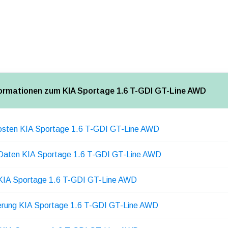
formationen zum KIA Sportage 1.6 T-GDI GT-Line AWD
osten KIA Sportage 1.6 T-GDI GT-Line AWD
 Daten KIA Sportage 1.6 T-GDI GT-Line AWD
 KIA Sportage 1.6 T-GDI GT-Line AWD
erung KIA Sportage 1.6 T-GDI GT-Line AWD