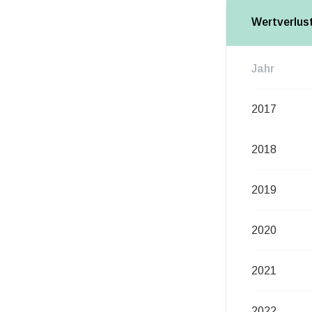
Wertverlus
Jahr
2017
2018
2019
2020
2021
2022