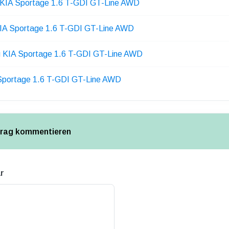
 KIA Sportage 1.6 T-GDI GT-Line AWD
KIA Sportage 1.6 T-GDI GT-Line AWD
g KIA Sportage 1.6 T-GDI GT-Line AWD
Sportage 1.6 T-GDI GT-Line AWD
trag kommentieren
r