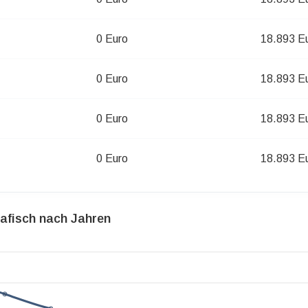
0 Euro
18.893 E
0 Euro
18.893 E
0 Euro
18.893 E
0 Euro
18.893 E
rafisch nach Jahren