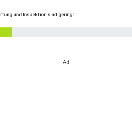
rtung und Inspektion sind gering:
Ad