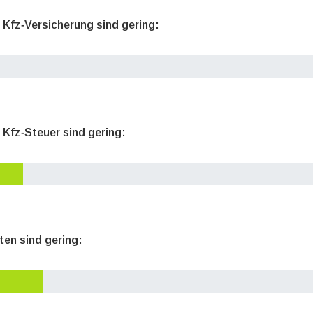
e Kfz‐Versicherung sind gering:
 Kfz‐Steuer sind gering:
ten sind gering: