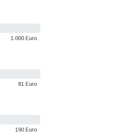
1.000 Euro
81 Euro
190 Euro