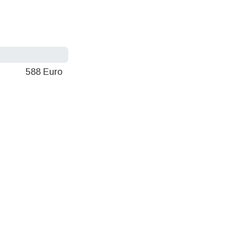
588 Euro