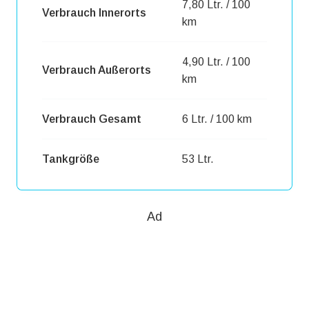
7,80 Ltr. / 100
Verbrauch Innerorts
km
4,90 Ltr. / 100
Verbrauch Außerorts
km
Verbrauch Gesamt
6 Ltr. / 100 km
Tankgröße
53 Ltr.
Ad