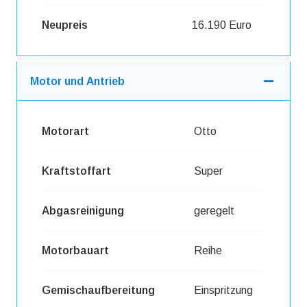
Neupreis
16.190 Euro
Motor und Antrieb
Motorart
Otto
Kraftstoffart
Super
Abgasreinigung
geregelt
Motorbauart
Reihe
Gemischaufbereitung
Einspritzung