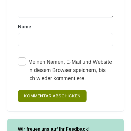
Name
Meinen Namen, E-Mail und Website
in diesem Browser speichern, bis
ich wieder kommentiere.
KOMMENTAR ABSCHICKEN
Wir freuen uns auf Ihr Feedback!