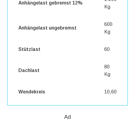
Anhängelast gebremst 12%
Kg
600
Anhängelast ungebremst
Kg
Stützlast
60
80
Dachlast
Kg
Wendekreis
10,60
Ad