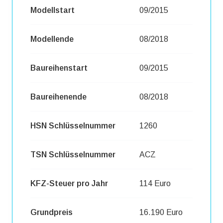
Modellstart
09/2015
Modellende
08/2018
Baureihenstart
09/2015
Baureihenende
08/2018
HSN Schlüsselnummer
1260
TSN Schlüsselnummer
ACZ
KFZ-Steuer pro Jahr
114 Euro
Grundpreis
16.190 Euro