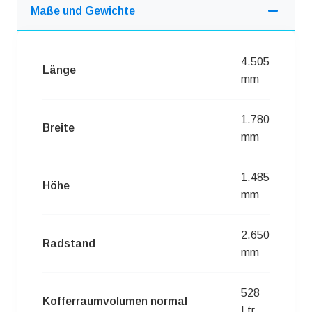
Maße und Gewichte
4.505
Länge
mm
1.780
Breite
mm
1.485
Höhe
mm
2.650
Radstand
mm
528
Kofferraumvolumen normal
Ltr.