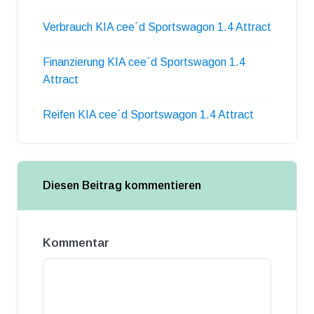
Verbrauch KIA cee´d Sportswagon 1.4 Attract
Finanzierung KIA cee´d Sportswagon 1.4
Attract
Reifen KIA cee´d Sportswagon 1.4 Attract
Diesen Beitrag kommentieren
Kommentar