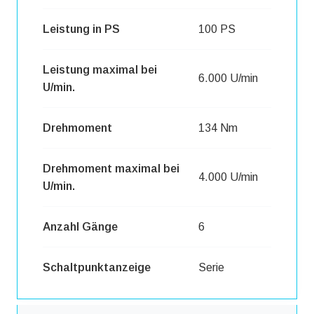
Leistung in PS
100 PS
Leistung maximal bei
6.000 U/min
U/min.
Drehmoment
134 Nm
Drehmoment maximal bei
4.000 U/min
U/min.
Anzahl Gänge
6
Schaltpunktanzeige
Serie