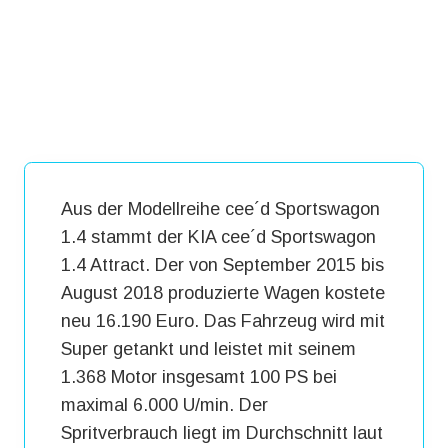
Aus der Modellreihe cee´d Sportswagon
1.4 stammt der KIA cee´d Sportswagon
1.4 Attract. Der von September 2015 bis
August 2018 produzierte Wagen kostete
neu 16.190 Euro. Das Fahrzeug wird mit
Super getankt und leistet mit seinem
1.368 Motor insgesamt 100 PS bei
maximal 6.000 U/min. Der
Spritverbrauch liegt im Durchschnitt laut