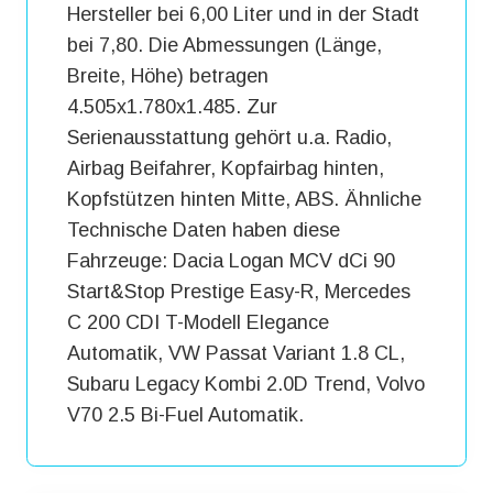
Hersteller bei 6,00 Liter und in der Stadt
bei 7,80. Die Abmessungen (Länge,
Breite, Höhe) betragen
4.505x1.780x1.485. Zur
Serienausstattung gehört u.a. Radio,
Airbag Beifahrer, Kopfairbag hinten,
Kopfstützen hinten Mitte, ABS. Ähnliche
Technische Daten haben diese
Fahrzeuge: Dacia Logan MCV dCi 90
Start&Stop Prestige Easy-R, Mercedes
C 200 CDI T-Modell Elegance
Automatik, VW Passat Variant 1.8 CL,
Subaru Legacy Kombi 2.0D Trend, Volvo
V70 2.5 Bi-Fuel Automatik.