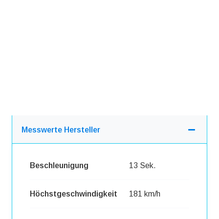
Messwerte Hersteller
Beschleunigung
13 Sek.
Höchstgeschwindigkeit
181 km/h