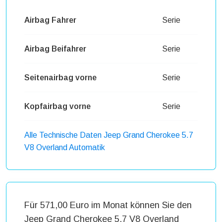
Airbag Fahrer
Serie
Airbag Beifahrer
Serie
Seitenairbag vorne
Serie
Kopfairbag vorne
Serie
Alle Technische Daten Jeep Grand Cherokee 5.7
V8 Overland Automatik
Für 571,00 Euro im Monat können Sie den
Jeep Grand Cherokee 5.7 V8 Overland