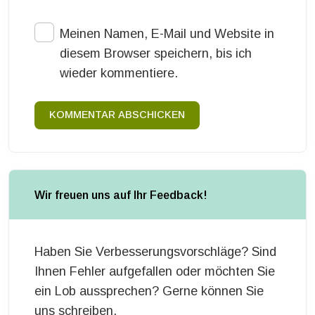
Meinen Namen, E-Mail und Website in
diesem Browser speichern, bis ich
wieder kommentiere.
KOMMENTAR ABSCHICKEN
Wir freuen uns auf Ihr Feedback!
Haben Sie Verbesserungsvorschläge? Sind
Ihnen Fehler aufgefallen oder möchten Sie
ein Lob aussprechen? Gerne können Sie
uns schreiben.