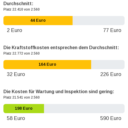
Durchschnitt:
Platz 22.410 von 2.560
44 Euro
2 Euro
77 Euro
Die Kraftstoffkosten entsprechen dem Durchschnitt:
Platz 22.772 von 2.560
164 Euro
32 Euro
226 Euro
Die Kosten für Wartung und Inspektion sind gering:
Platz 21.541 von 2.560
198 Euro
58 Euro
590 Euro