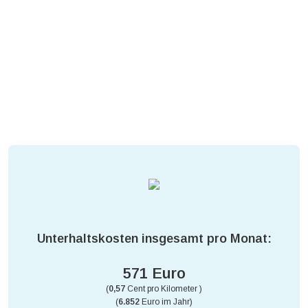
Unterhaltskosten insgesamt pro Monat:
571 Euro
(
0,57
Cent pro Kilometer )
(
6.852
Euro im Jahr)