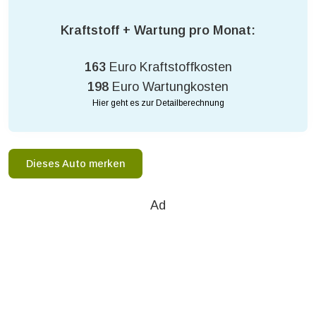
Kraftstoff + Wartung pro Monat:
163
Euro Kraftstoffkosten
198
Euro Wartungkosten
Hier geht es zur Detailberechnung
Dieses Auto merken
Ad