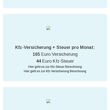
Kfz-Versicherung + Steuer pro Monat:
165
Euro Versicherung
44
Euro Kfz-Steuer
Hier geht es zur Kfz-Steuer Berechnung
Hier geht es zur Kfz-Versicherung Berechnung