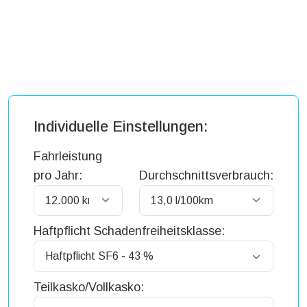
Individuelle Einstellungen:
Fahrleistung
pro Jahr:
Durchschnittsverbrauch:
Haftpflicht Schadenfreiheitsklasse:
Teilkasko/Vollkasko: