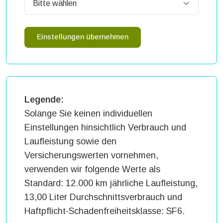
Einstellungen übernehmen
Legende:
Solange Sie keinen individuellen
Einstellungen hinsichtlich Verbrauch und
Laufleistung sowie den
Versicherungswerten vornehmen,
verwenden wir folgende Werte als
Standard: 12.000 km jährliche Laufleistung,
13,00 Liter Durchschnittsverbrauch und
Haftpflicht-Schadenfreiheitsklasse: SF6.