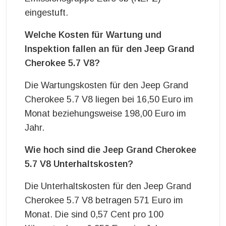
eingestuft.
Welche Kosten für Wartung und
Inspektion fallen an für den Jeep Grand
Cherokee 5.7 V8?
Die Wartungskosten für den Jeep Grand
Cherokee 5.7 V8 liegen bei 16,50 Euro im
Monat beziehungsweise 198,00 Euro im
Jahr.
Wie hoch sind die Jeep Grand Cherokee
5.7 V8 Unterhaltskosten?
Die Unterhaltskosten für den Jeep Grand
Cherokee 5.7 V8 betragen 571 Euro im
Monat. Die sind 0,57 Cent pro 100