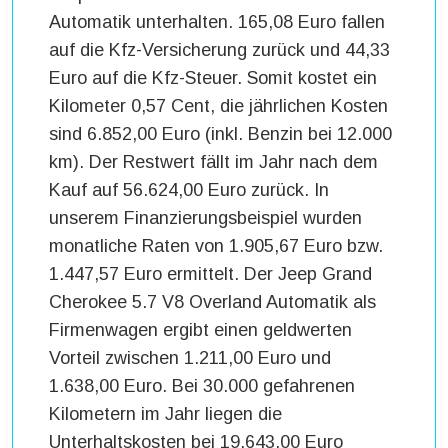
Automatik unterhalten. 165,08 Euro fallen
auf die Kfz-Versicherung zurück und 44,33
Euro auf die Kfz-Steuer. Somit kostet ein
Kilometer 0,57 Cent, die jährlichen Kosten
sind 6.852,00 Euro (inkl. Benzin bei 12.000
km). Der Restwert fällt im Jahr nach dem
Kauf auf 56.624,00 Euro zurück. In
unserem Finanzierungsbeispiel wurden
monatliche Raten von 1.905,67 Euro bzw.
1.447,57 Euro ermittelt. Der Jeep Grand
Cherokee 5.7 V8 Overland Automatik als
Firmenwagen ergibt einen geldwerten
Vorteil zwischen 1.211,00 Euro und
1.638,00 Euro. Bei 30.000 gefahrenen
Kilometern im Jahr liegen die
Unterhaltskosten bei 19.643,00 Euro