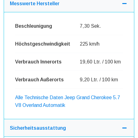
Messwerte Hersteller
Beschleunigung
7,30 Sek.
Höchstgeschwindigkeit
225 km/h
Verbrauch Innerorts
19,60 Ltr. / 100 km
Verbrauch Außerorts
9,20 Ltr. / 100 km
Alle Technische Daten Jeep Grand Cherokee 5.7
V8 Overland Automatik
Sicherheitsausstattung