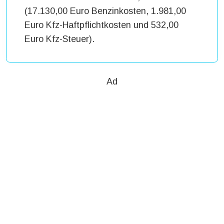
(17.130,00 Euro Benzinkosten, 1.981,00
Euro Kfz-Haftpflichtkosten und 532,00
Euro Kfz-Steuer).
Ad