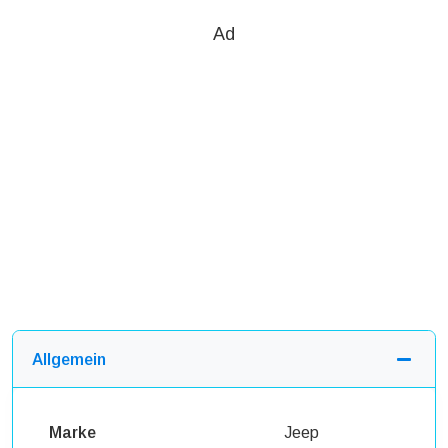
Ad
Allgemein
Marke
Jeep