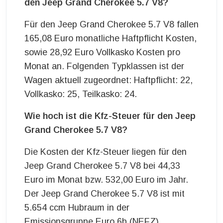
den Jeep Grand Cherokee 5.7 V8?
Für den Jeep Grand Cherokee 5.7 V8 fallen
165,08 Euro monatliche Haftpflicht Kosten,
sowie 28,92 Euro Vollkasko Kosten pro
Monat an. Folgenden Typklassen ist der
Wagen aktuell zugeordnet: Haftpflicht: 22,
Vollkasko: 25, Teilkasko: 24.
Wie hoch ist die Kfz-Steuer für den Jeep
Grand Cherokee 5.7 V8?
Die Kosten der Kfz-Steuer liegen für den
Jeep Grand Cherokee 5.7 V8 bei 44,33
Euro im Monat bzw. 532,00 Euro im Jahr.
Der Jeep Grand Cherokee 5.7 V8 ist mit
5.654 ccm Hubraum in der
Emissionsgruppe Euro 6b (NEFZ)