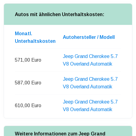
Autos mit ähnlichen Unterhaltskosten:
Monatl.
Autohersteller / Modell
Unterhaltskosten
Jeep Grand Cherokee 5.7
571,00 Euro
V8 Overland Automatik
Jeep Grand Cherokee 5.7
587,00 Euro
V8 Overland Automatik
Jeep Grand Cherokee 5.7
610,00 Euro
V8 Overland Automatik
Weitere Informationen zum Jeep Grand