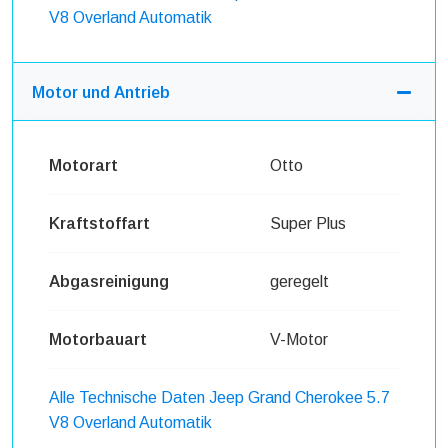
V8 Overland Automatik
Motor und Antrieb
Motorart
Otto
Kraftstoffart
Super Plus
Abgasreinigung
geregelt
Motorbauart
V-Motor
Alle Technische Daten Jeep Grand Cherokee 5.7
V8 Overland Automatik