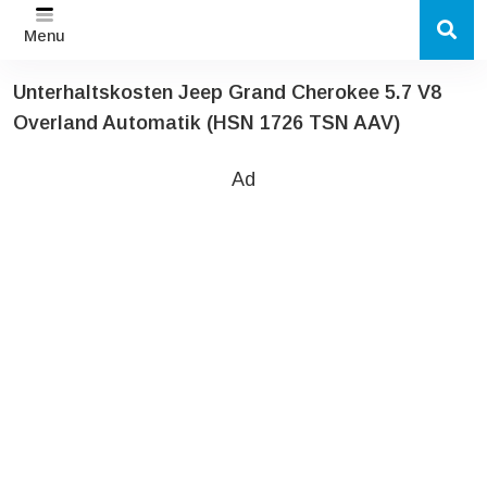
Menu
Unterhaltskosten Jeep Grand Cherokee 5.7 V8
Overland Automatik (HSN 1726 TSN AAV)
Ad