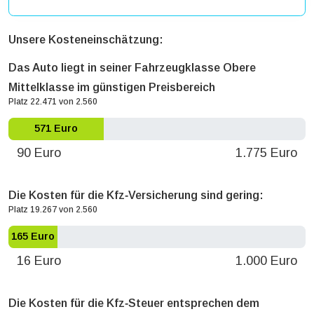
Unsere Kosteneinschätzung:
Das Auto liegt in seiner Fahrzeugklasse Obere
Mittelklasse im günstigen Preisbereich
Platz 22.471 von 2.560
571 Euro
90 Euro
1.775 Euro
Die Kosten für die Kfz‐Versicherung sind gering:
Platz 19.267 von 2.560
165 Euro
16 Euro
1.000 Euro
Die Kosten für die Kfz‐Steuer entsprechen dem