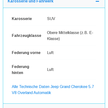
Karosserie und Fahrwerk
Karosserie
SUV
Obere Mittelklasse (z.B. E-
Fahrzeugklasse
Klasse)
Federung vorne
Luft
Federung
Luft
hinten
Alle Technische Daten Jeep Grand Cherokee 5.7
V8 Overland Automatik