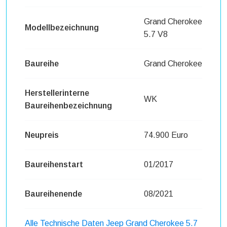
Grand Cherokee
Modellbezeichnung
5.7 V8
Baureihe
Grand Cherokee
Herstellerinterne
WK
Baureihenbezeichnung
Neupreis
74.900 Euro
Baureihenstart
01/2017
Baureihenende
08/2021
Alle Technische Daten Jeep Grand Cherokee 5.7