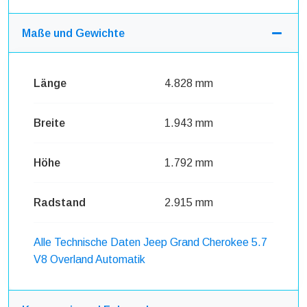
Maße und Gewichte
Länge
4.828 mm
Breite
1.943 mm
Höhe
1.792 mm
Radstand
2.915 mm
Alle Technische Daten Jeep Grand Cherokee 5.7
V8 Overland Automatik