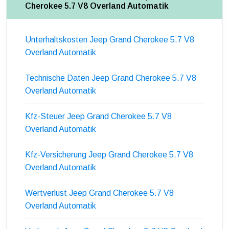
Cherokee 5.7 V8 Overland Automatik
Unterhaltskosten Jeep Grand Cherokee 5.7 V8
Overland Automatik
Technische Daten Jeep Grand Cherokee 5.7 V8
Overland Automatik
Kfz-Steuer Jeep Grand Cherokee 5.7 V8
Overland Automatik
Kfz-Versicherung Jeep Grand Cherokee 5.7 V8
Overland Automatik
Wertverlust Jeep Grand Cherokee 5.7 V8
Overland Automatik