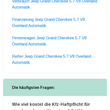
Verbrauch Jeep Grand Cherokee 5.7 V8 Overland
Automatik
Finanzierung Jeep Grand Cherokee 5.7 V8
Overland Automatik
Firmenwagen Jeep Grand Cherokee 5.7 V8
Overland Automatik
Reifen Jeep Grand Cherokee 5.7 V8 Overland
Automatik
Die häufigsten Fragen:
Wie viel kostet die Kfz-Haftpflicht für