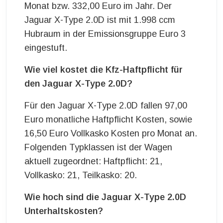
Monat bzw. 332,00 Euro im Jahr. Der
Jaguar X-Type 2.0D ist mit 1.998 ccm
Hubraum in der Emissionsgruppe Euro 3
eingestuft.
Wie viel kostet die Kfz-Haftpflicht für
den Jaguar X-Type 2.0D?
Für den Jaguar X-Type 2.0D fallen 97,00
Euro monatliche Haftpflicht Kosten, sowie
16,50 Euro Vollkasko Kosten pro Monat an.
Folgenden Typklassen ist der Wagen
aktuell zugeordnet: Haftpflicht: 21,
Vollkasko: 21, Teilkasko: 20.
Wie hoch sind die Jaguar X-Type 2.0D
Unterhaltskosten?