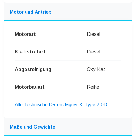
Motor und Antrieb
Motorart
Diesel
Kraftstoffart
Diesel
Abgasreinigung
Oxy-Kat
Motorbauart
Reihe
Alle Technische Daten Jaguar X-Type 2.0D
Maße und Gewichte