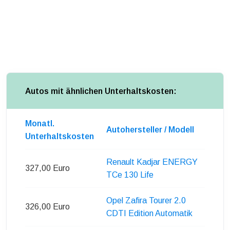
Autos mit ähnlichen Unterhaltskosten:
Monatl.
Autohersteller / Modell
Unterhaltskosten
Renault Kadjar ENERGY
327,00 Euro
TCe 130 Life
Opel Zafira Tourer 2.0
326,00 Euro
CDTI Edition Automatik