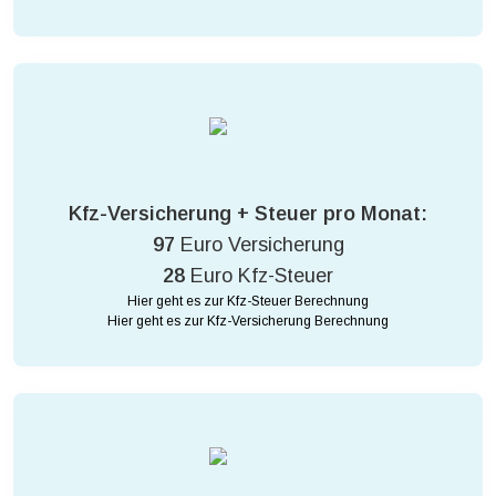
Kfz-Versicherung + Steuer pro Monat:
97
Euro Versicherung
28
Euro Kfz-Steuer
Hier geht es zur Kfz-Steuer Berechnung
Hier geht es zur Kfz-Versicherung Berechnung