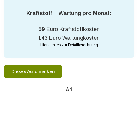
Kraftstoff + Wartung pro Monat:
59
Euro Kraftstoffkosten
143
Euro Wartungkosten
Hier geht es zur Detailberechnung
Dieses Auto merken
Ad