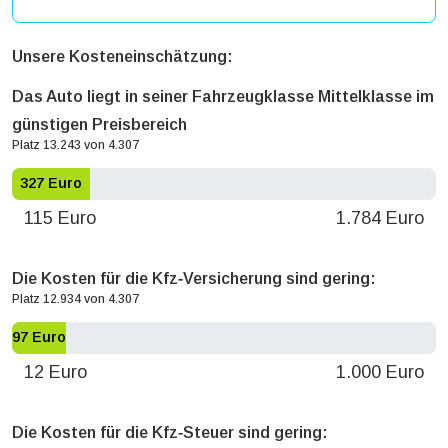
Unsere Kosteneinschätzung:
Das Auto liegt in seiner Fahrzeugklasse Mittelklasse im
günstigen Preisbereich
Platz 13.243 von 4.307
327 Euro
115 Euro
1.784 Euro
Die Kosten für die Kfz‐Versicherung sind gering:
Platz 12.934 von 4.307
97 Euro
12 Euro
1.000 Euro
Die Kosten für die Kfz‐Steuer sind gering: