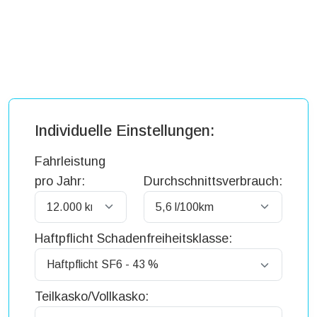
Individuelle Einstellungen:
Fahrleistung
pro Jahr:
Durchschnittsverbrauch:
Haftpflicht Schadenfreiheitsklasse:
Teilkasko/Vollkasko: