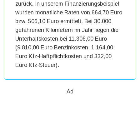
zurück. In unserem Finanzierungsbeispiel
wurden monatliche Raten von 664,70 Euro
bzw. 506,10 Euro ermittelt. Bei 30.000
gefahrenen Kilometern im Jahr liegen die
Unterhaltskosten bei 11.306,00 Euro
(9.810,00 Euro Benzinkosten, 1.164,00
Euro Kfz-Haftpflichtkosten und 332,00
Euro Kfz-Steuer).
Ad