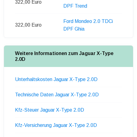
322,00 Euro
DPF Trend
Ford Mondeo 2.0 TDCi
322,00 Euro
DPF Ghia
Weitere Informationen zum Jaguar X-Type
2.0D
Unterhaltskosten Jaguar X-Type 2.0D
Technische Daten Jaguar X-Type 2.0D
Kfz-Steuer Jaguar X-Type 2.0D
Kfz-Versicherung Jaguar X-Type 2.0D