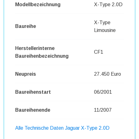
Modellbezeichnung
X-Type 2.0D
X-Type
Baureihe
Limousine
Herstellerinterne
CF1
Baureihenbezeichnung
Neupreis
27.450 Euro
Baureihenstart
06/2001
Baureihenende
11/2007
Alle Technische Daten Jaguar X-Type 2.0D