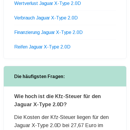
Wertverlust Jaguar X-Type 2.0D
Verbrauch Jaguar X-Type 2.0D
Finanzierung Jaguar X-Type 2.0D
Reifen Jaguar X-Type 2.0D
Die häufigsten Fragen:
Wie hoch ist die Kfz-Steuer für den
Jaguar X-Type 2.0D?
Die Kosten der Kfz-Steuer liegen für den
Jaguar X-Type 2.0D bei 27,67 Euro im