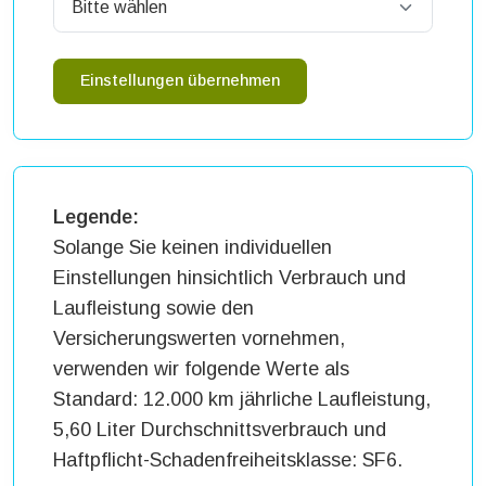
Einstellungen übernehmen
Legende:
Solange Sie keinen individuellen
Einstellungen hinsichtlich Verbrauch und
Laufleistung sowie den
Versicherungswerten vornehmen,
verwenden wir folgende Werte als
Standard: 12.000 km jährliche Laufleistung,
5,60 Liter Durchschnittsverbrauch und
Haftpflicht-Schadenfreiheitsklasse: SF6.