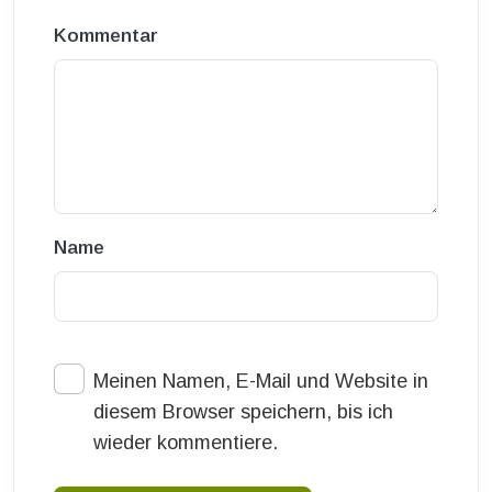
Kommentar
Name
Meinen Namen, E-Mail und Website in
diesem Browser speichern, bis ich
wieder kommentiere.