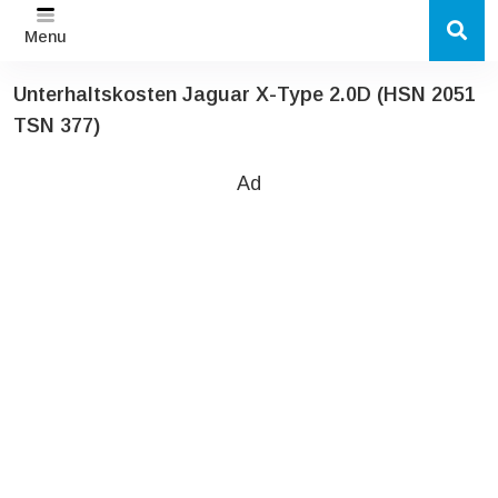
Menu
Unterhaltskosten Jaguar X-Type 2.0D (HSN 2051
TSN 377)
Ad