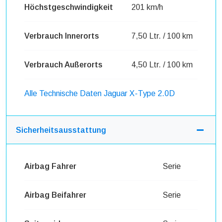
Höchstgeschwindigkeit
201 km/h
Verbrauch Innerorts
7,50 Ltr. / 100 km
Verbrauch Außerorts
4,50 Ltr. / 100 km
Alle Technische Daten Jaguar X-Type 2.0D
Sicherheitsausstattung
Airbag Fahrer
Serie
Airbag Beifahrer
Serie