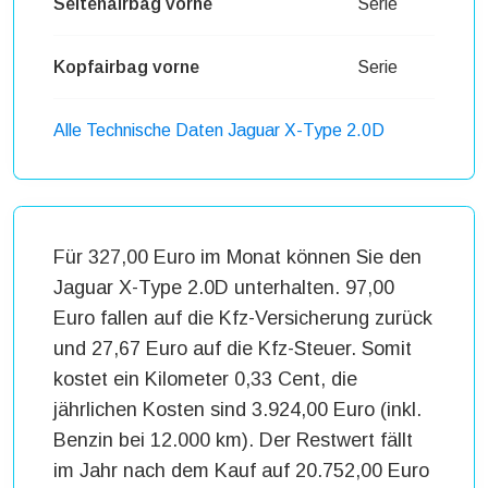
Seitenairbag vorne
Serie
Kopfairbag vorne
Serie
Alle Technische Daten Jaguar X-Type 2.0D
Für 327,00 Euro im Monat können Sie den
Jaguar X-Type 2.0D unterhalten. 97,00
Euro fallen auf die Kfz-Versicherung zurück
und 27,67 Euro auf die Kfz-Steuer. Somit
kostet ein Kilometer 0,33 Cent, die
jährlichen Kosten sind 3.924,00 Euro (inkl.
Benzin bei 12.000 km). Der Restwert fällt
im Jahr nach dem Kauf auf 20.752,00 Euro