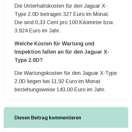
Die Unterhaltskosten für den Jaguar X-
Type 2.0D betragen 327 Euro im Monat.
Die sind 0,33 Cent pro 100 Kilometer bzw.
3.924 Euro im Jahr.
Welche Kosten für Wartung und
Inspektion fallen an für den Jaguar X-
Type 2.0D?
Die Wartungskosten für den Jaguar X-Type
2.0D liegen bei 11,92 Euro im Monat
beziehungsweise 143,00 Euro im Jahr.
Diesen Beitrag kommentieren