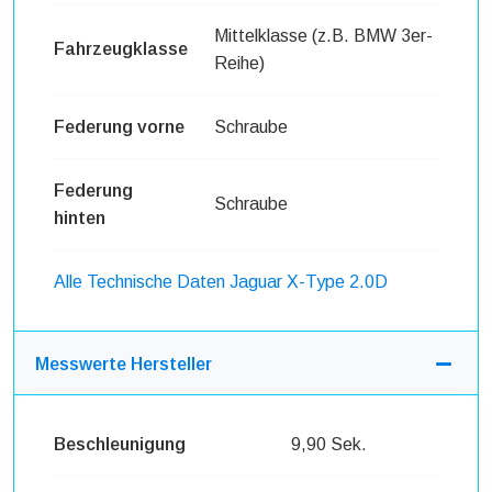
Mittelklasse (z.B. BMW 3er-
Fahrzeugklasse
Reihe)
Federung vorne
Schraube
Federung
Schraube
hinten
Alle Technische Daten Jaguar X-Type 2.0D
Messwerte Hersteller
Beschleunigung
9,90 Sek.