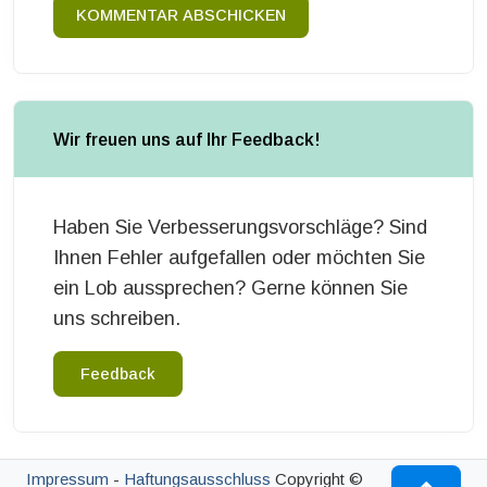
KOMMENTAR ABSCHICKEN
Wir freuen uns auf Ihr Feedback!
Haben Sie Verbesserungsvorschläge? Sind
Ihnen Fehler aufgefallen oder möchten Sie
ein Lob aussprechen? Gerne können Sie
uns schreiben.
Feedback
Impressum
-
Haftungsausschluss
Copyright ©