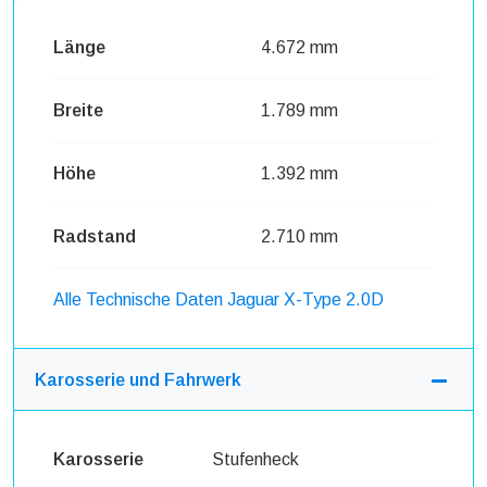
Länge
4.672 mm
Breite
1.789 mm
Höhe
1.392 mm
Radstand
2.710 mm
Alle Technische Daten Jaguar X-Type 2.0D
Karosserie und Fahrwerk
Karosserie
Stufenheck