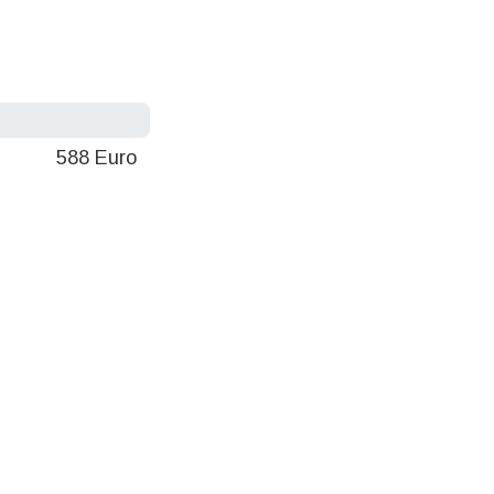
588 Euro