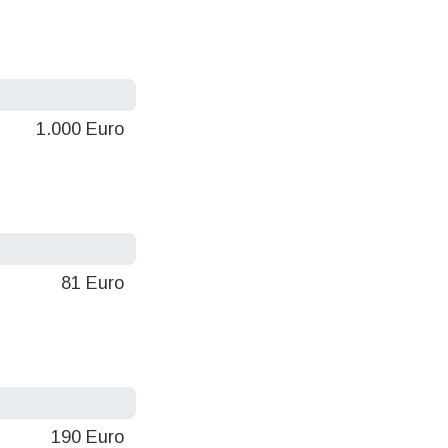
1.000 Euro
81 Euro
190 Euro