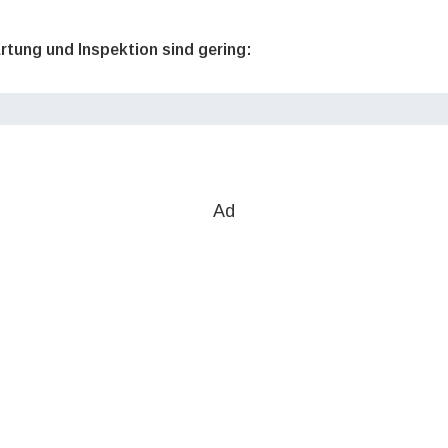
rtung und Inspektion sind gering:
Ad