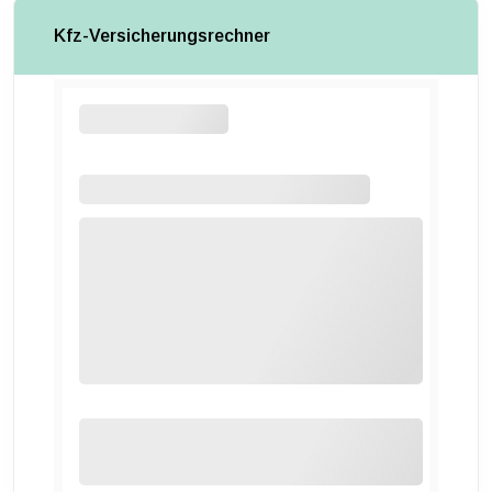
Kfz-Versicherungsrechner