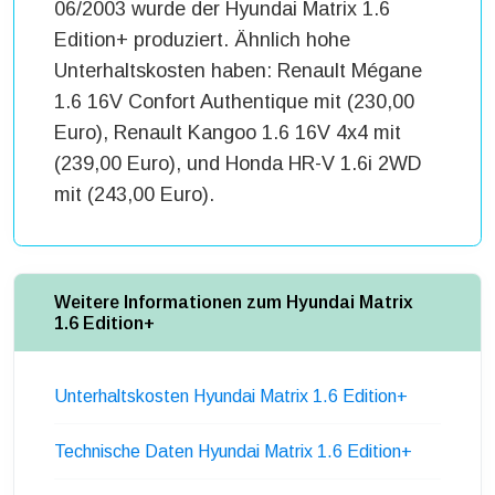
06/2003 wurde der Hyundai Matrix 1.6
Edition+ produziert. Ähnlich hohe
Unterhaltskosten haben: Renault Mégane
1.6 16V Confort Authentique mit (230,00
Euro), Renault Kangoo 1.6 16V 4x4 mit
(239,00 Euro), und Honda HR-V 1.6i 2WD
mit (243,00 Euro).
Weitere Informationen zum Hyundai Matrix
1.6 Edition+
Unterhaltskosten Hyundai Matrix 1.6 Edition+
Technische Daten Hyundai Matrix 1.6 Edition+