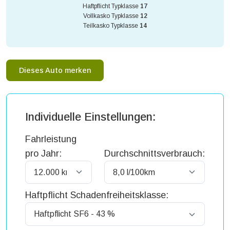
Haftpflicht Typklasse
17
Vollkasko Typklasse
12
Teilkasko Typklasse
14
Dieses Auto merken
Individuelle Einstellungen:
Fahrleistung
pro Jahr:
Durchschnittsverbrauch:
Haftpflicht Schadenfreiheitsklasse: