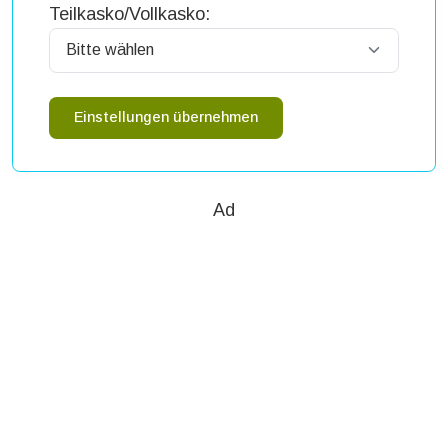
Teilkasko/Vollkasko:
Einstellungen übernehmen
Ad