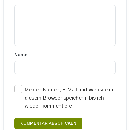
Name
Meinen Namen, E-Mail und Website in
diesem Browser speichern, bis ich
wieder kommentiere.
KOMMENTAR ABSCHICKEN