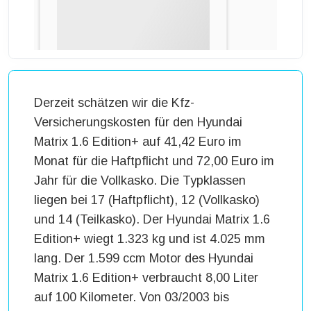
Derzeit schätzen wir die Kfz-
Versicherungskosten für den Hyundai
Matrix 1.6 Edition+ auf 41,42 Euro im
Monat für die Haftpflicht und 72,00 Euro im
Jahr für die Vollkasko. Die Typklassen
liegen bei 17 (Haftpflicht), 12 (Vollkasko)
und 14 (Teilkasko). Der Hyundai Matrix 1.6
Edition+ wiegt 1.323 kg und ist 4.025 mm
lang. Der 1.599 ccm Motor des Hyundai
Matrix 1.6 Edition+ verbraucht 8,00 Liter
auf 100 Kilometer. Von 03/2003 bis