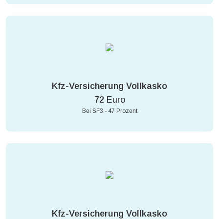
Kfz-Versicherung Vollkasko
72
Euro
Bei SF3 - 47 Prozent
Kfz-Versicherung Vollkasko