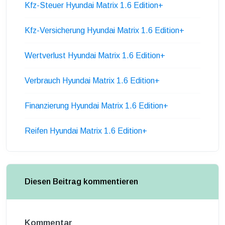
Kfz-Steuer Hyundai Matrix 1.6 Edition+
Kfz-Versicherung Hyundai Matrix 1.6 Edition+
Wertverlust Hyundai Matrix 1.6 Edition+
Verbrauch Hyundai Matrix 1.6 Edition+
Finanzierung Hyundai Matrix 1.6 Edition+
Reifen Hyundai Matrix 1.6 Edition+
Diesen Beitrag kommentieren
Kommentar