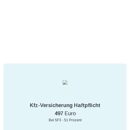
Kfz-Versicherung Haftpflicht
497
Euro
Bei SF3 - 51 Prozent