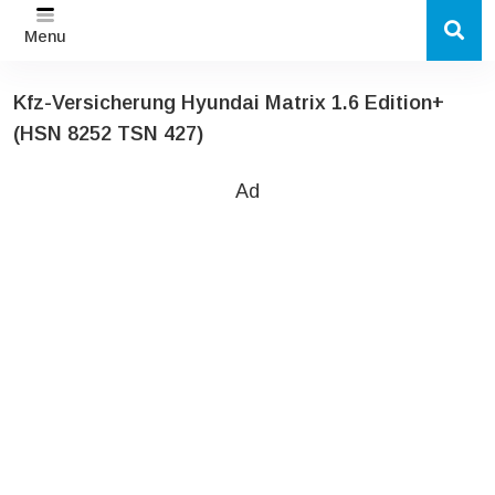
Menu
Kfz-Versicherung Hyundai Matrix 1.6 Edition+
(HSN 8252 TSN 427)
Ad