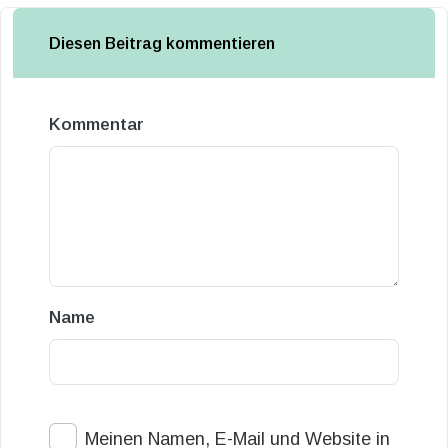
Diesen Beitrag kommentieren
Kommentar
Name
Meinen Namen, E-Mail und Website in