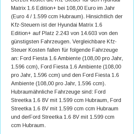
Matrix 1.6 Edition+ bei 108,00 Euro im Jahr
(Euro 4 / 1.599 ccm Hubraum). Hinsichtlich der
Kfz-Steuern ist der Hyundai Matrix 1.6
Edition+ auf Platz 2.243 von 14.603 von den
günstigsten Fahrzeugen. Vergleichbare Kfz-
Steuer Kosten fallen für folgende Fahrzeuge
an: Ford Fiesta 1.6 Ambiente (108,00 pro Jahr,
1.596 ccm), Ford Fiesta 1.6 Ambiente (108,00
pro Jahr, 1.596 ccm) und den Ford Fiesta 1.6
Ambiente (108,00 pro Jahr, 1.596 ccm).
Hubraumähnliche Fahrzeuge sind: Ford
Streetka 1.6 8V mit 1.599 ccm Hubraum, Ford
Streetka 1.6 8V mit 1.599 ccm ccm Hubraum
und derFord Streetka 1.6 8V mit 1.599 ccm
ccm Hubraum.