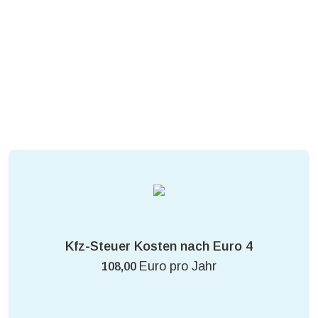
Kfz-Steuer Kosten nach Euro 4
Euro pro Jahr
108,00