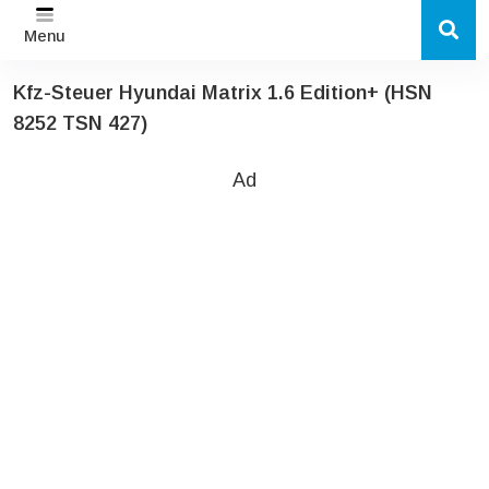
Menu
Kfz-Steuer Hyundai Matrix 1.6 Edition+ (HSN
8252 TSN 427)
Ad