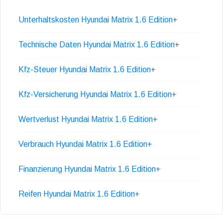
Unterhaltskosten Hyundai Matrix 1.6 Edition+
Technische Daten Hyundai Matrix 1.6 Edition+
Kfz-Steuer Hyundai Matrix 1.6 Edition+
Kfz-Versicherung Hyundai Matrix 1.6 Edition+
Wertverlust Hyundai Matrix 1.6 Edition+
Verbrauch Hyundai Matrix 1.6 Edition+
Finanzierung Hyundai Matrix 1.6 Edition+
Reifen Hyundai Matrix 1.6 Edition+