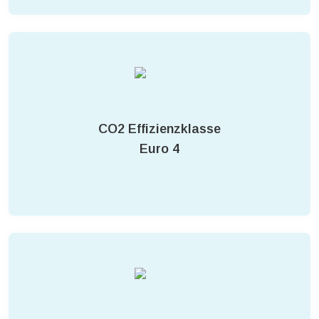
CO2 Effizienzklasse
Euro 4