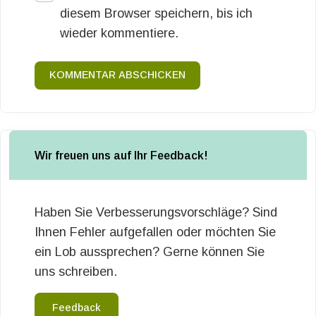
diesem Browser speichern, bis ich
wieder kommentiere.
KOMMENTAR ABSCHICKEN
Wir freuen uns auf Ihr Feedback!
Haben Sie Verbesserungsvorschläge? Sind
Ihnen Fehler aufgefallen oder möchten Sie
ein Lob aussprechen? Gerne können Sie
uns schreiben.
Feedback