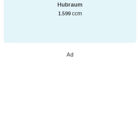
Hubraum
ccm
1.599
Ad