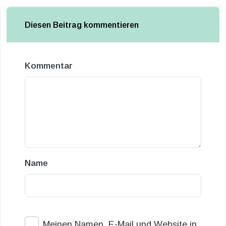
Diesen Beitrag kommentieren
Kommentar
Name
Meinen Namen, E-Mail und Website in