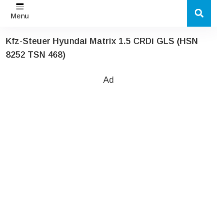
Menu
Kfz-Steuer Hyundai Matrix 1.5 CRDi GLS (HSN
8252 TSN 468)
Ad