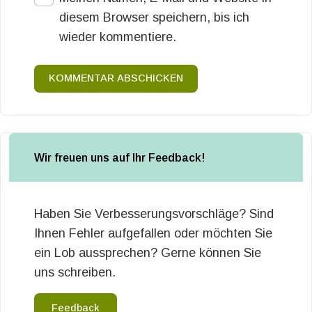
diesem Browser speichern, bis ich
wieder kommentiere.
KOMMENTAR ABSCHICKEN
Wir freuen uns auf Ihr Feedback!
Haben Sie Verbesserungsvorschläge? Sind
Ihnen Fehler aufgefallen oder möchten Sie
ein Lob aussprechen? Gerne können Sie
uns schreiben.
Feedback