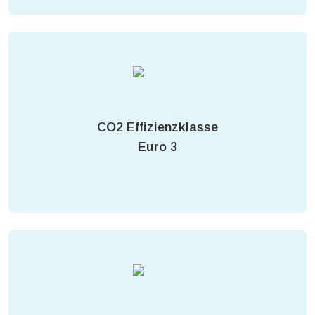
CO2 Effizienzklasse
Euro 3