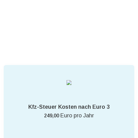
Kfz-Steuer Kosten nach Euro 3
Euro pro Jahr
249,00