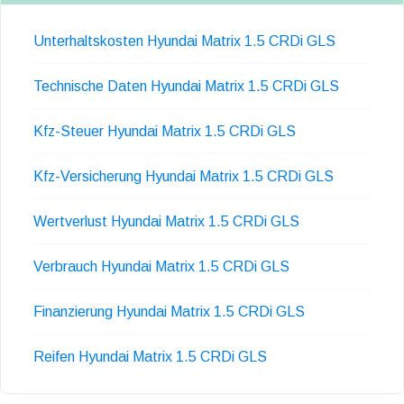
Unterhaltskosten Hyundai Matrix 1.5 CRDi GLS
Technische Daten Hyundai Matrix 1.5 CRDi GLS
Kfz-Steuer Hyundai Matrix 1.5 CRDi GLS
Kfz-Versicherung Hyundai Matrix 1.5 CRDi GLS
Wertverlust Hyundai Matrix 1.5 CRDi GLS
Verbrauch Hyundai Matrix 1.5 CRDi GLS
Finanzierung Hyundai Matrix 1.5 CRDi GLS
Reifen Hyundai Matrix 1.5 CRDi GLS