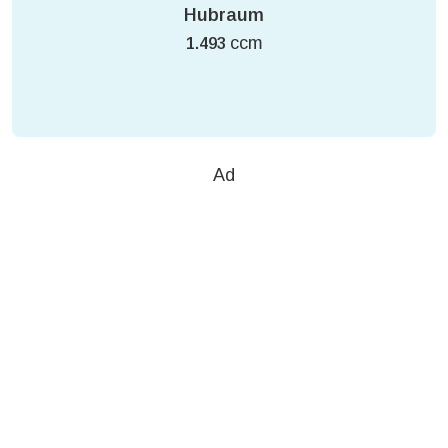
Hubraum
ccm
1.493
Ad