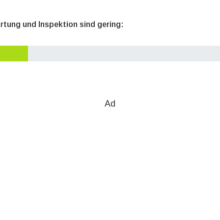
rtung und Inspektion sind gering:
Ad