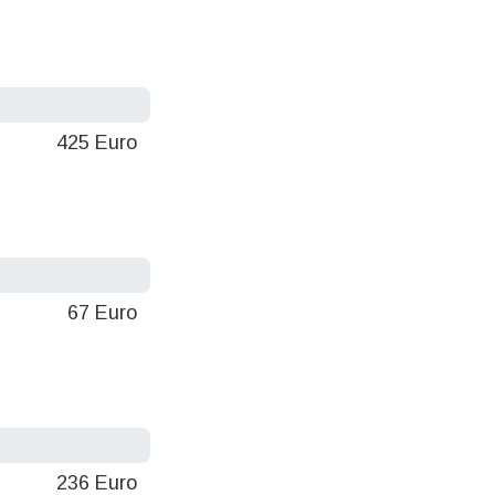
425 Euro
67 Euro
236 Euro