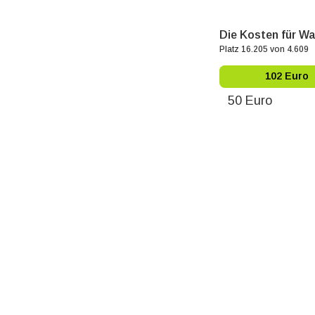
Die Kosten für Wa
Platz 16.205 von 4.609
102 Euro
50 Euro