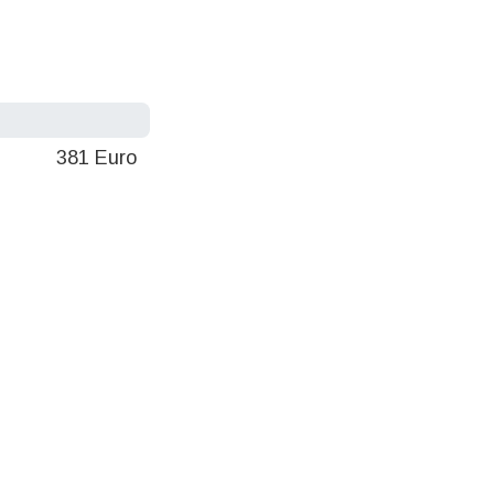
381 Euro