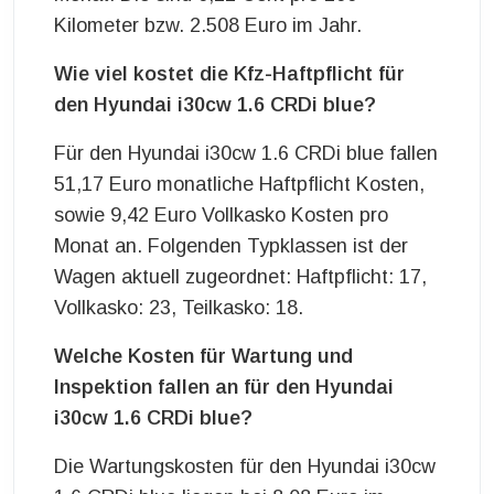
Kilometer bzw. 2.508 Euro im Jahr.
Wie viel kostet die Kfz-Haftpflicht für
den Hyundai i30cw 1.6 CRDi blue?
Für den Hyundai i30cw 1.6 CRDi blue fallen
51,17 Euro monatliche Haftpflicht Kosten,
sowie 9,42 Euro Vollkasko Kosten pro
Monat an. Folgenden Typklassen ist der
Wagen aktuell zugeordnet: Haftpflicht: 17,
Vollkasko: 23, Teilkasko: 18.
Welche Kosten für Wartung und
Inspektion fallen an für den Hyundai
i30cw 1.6 CRDi blue?
Die Wartungskosten für den Hyundai i30cw