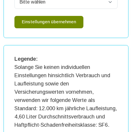
Einstellungen übernehmen
Legende:
Solange Sie keinen individuellen
Einstellungen hinsichtlich Verbrauch und
Laufleistung sowie den
Versicherungswerten vornehmen,
verwenden wir folgende Werte als
Standard: 12.000 km jährliche Laufleistung,
4,60 Liter Durchschnittsverbrauch und
Haftpflicht-Schadenfreiheitsklasse: SF6.