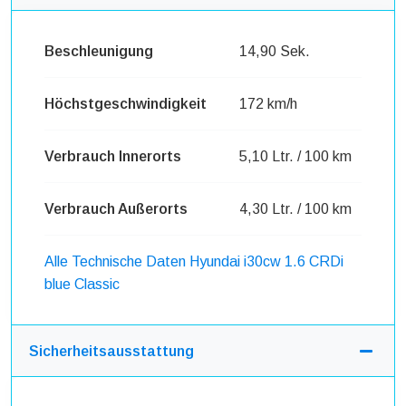
Beschleunigung
14,90 Sek.
Höchstgeschwindigkeit
172 km/h
Verbrauch Innerorts
5,10 Ltr. / 100 km
Verbrauch Außerorts
4,30 Ltr. / 100 km
Alle Technische Daten Hyundai i30cw 1.6 CRDi
blue Classic
Sicherheitsausstattung