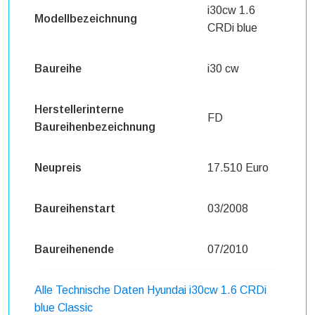
i30cw 1.6
Modellbezeichnung
CRDi blue
Baureihe
i30 cw
Herstellerinterne
FD
Baureihenbezeichnung
Neupreis
17.510 Euro
Baureihenstart
03/2008
Baureihenende
07/2010
Alle Technische Daten Hyundai i30cw 1.6 CRDi
blue Classic