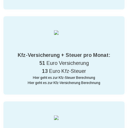
Kfz-Versicherung + Steuer pro Monat:
51
Euro Versicherung
13
Euro Kfz-Steuer
Hier geht es zur Kfz-Steuer Berechnung
Hier geht es zur Kfz-Versicherung Berechnung