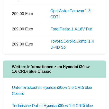
Opel Astra Caravan 1.3
209,00 Euro
CDTI
209,00 Euro
Ford Fiesta 1.4 16V Fun
Toyota Corolla Combi 1.4
209,00 Euro
D-4D Sol
Weitere Informationen zum Hyundai i30cw
1.6 CRDi blue Classic
Unterhaltskosten Hyundai i30cw 1.6 CRDi blue
Classic
Technische Daten Hyundai i30cw 1.6 CRDi blue