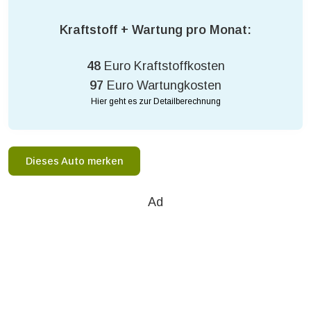
Kraftstoff + Wartung pro Monat:
48
Euro Kraftstoffkosten
97
Euro Wartungkosten
Hier geht es zur Detailberechnung
Dieses Auto merken
Ad