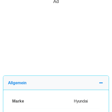
Ad
Allgemein
Marke
Hyundai