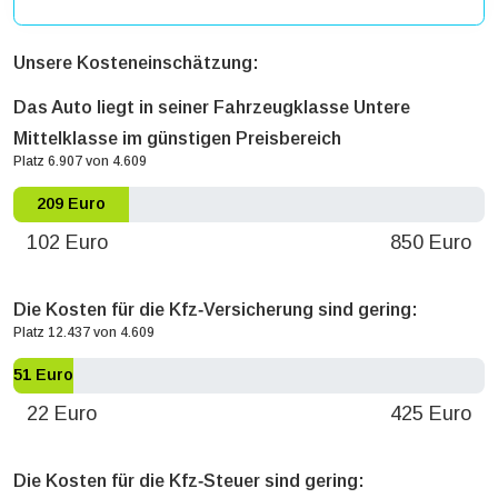
Unsere Kosteneinschätzung:
Das Auto liegt in seiner Fahrzeugklasse Untere
Mittelklasse im günstigen Preisbereich
Platz 6.907 von 4.609
209 Euro
102 Euro
850 Euro
Die Kosten für die Kfz‐Versicherung sind gering:
Platz 12.437 von 4.609
51 Euro
22 Euro
425 Euro
Die Kosten für die Kfz‐Steuer sind gering: