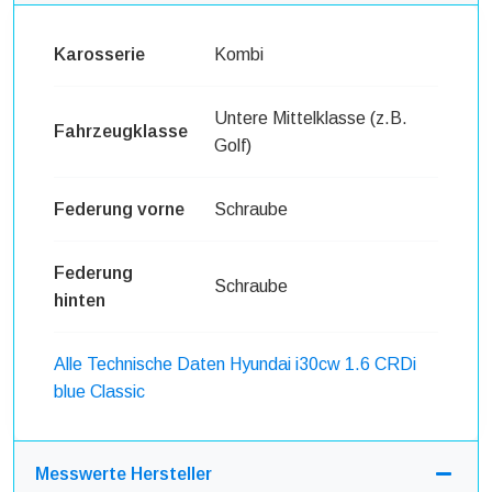
Karosserie
Kombi
Untere Mittelklasse (z.B.
Fahrzeugklasse
Golf)
Federung vorne
Schraube
Federung
Schraube
hinten
Alle Technische Daten Hyundai i30cw 1.6 CRDi
blue Classic
Messwerte Hersteller