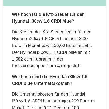
Wie hoch ist die Kfz-Steuer für den
Hyundai i30cw 1.6 CRDi blue?
Die Kosten der Kfz-Steuer liegen für den
Hyundai i30cw 1.6 CRDi blue bei 13,00
Euro im Monat bzw. 156,00 Euro im Jahr.
Der Hyundai i30cw 1.6 CRDi blue ist mit
1.582 ccm Hubraum in der
Emissionsgruppe Euro 4 eingestuft.
Wie hoch sind die Hyundai i30cw 1.6
CRDi blue Unterhaltskosten?
Die Unterhaltskosten für den Hyundai
i30cw 1.6 CRDi blue betragen 209 Euro im
Monat. Die sind 0,21 Cent pro 100