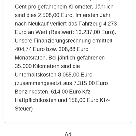
Cent pro gefahrenem Kilometer. Jährlich
sind dies 2.508,00 Euro. Im ersten Jahr
nach Neukauf verliert das Fahrzeug 4.273
Euro an Wert (Restwert: 13.237,00 Euro).
Unsere Finanzierungsrechnung ermittelt
404,74 Euro bzw. 308,88 Euro
Monatsraten. Bei jährlich gefahrenen
35.000 Kilometern sind die
Unterhaltskosten 8.085,00 Euro
(zusammengesetzt aus 7.315,00 Euro
Benzinkosten, 614,00 Euro Kfz-
Haftpflichtkosten und 156,00 Euro Kfz-
Steuer)
Ad