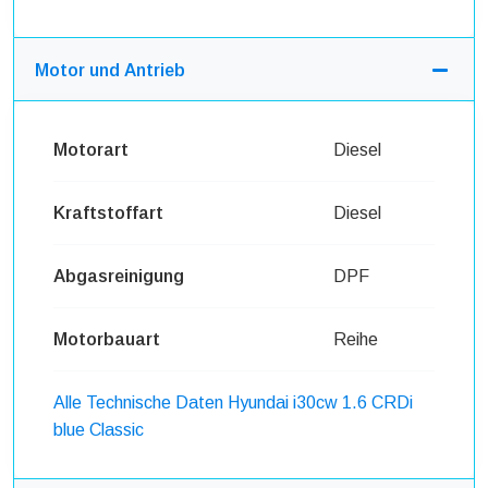
Motor und Antrieb
Motorart
Diesel
Kraftstoffart
Diesel
Abgasreinigung
DPF
Motorbauart
Reihe
Alle Technische Daten Hyundai i30cw 1.6 CRDi
blue Classic