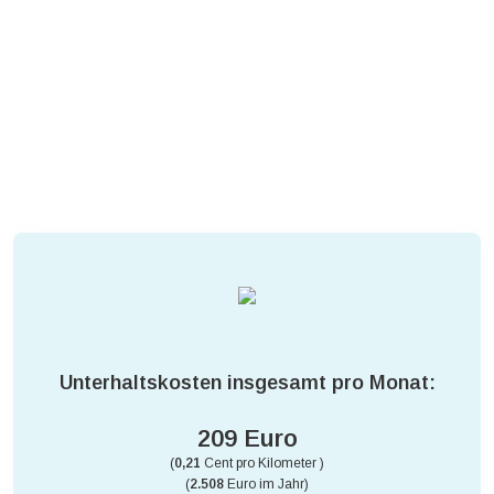
Unterhaltskosten insgesamt pro Monat:
209 Euro
(
0,21
Cent pro Kilometer )
(
2.508
Euro im Jahr)