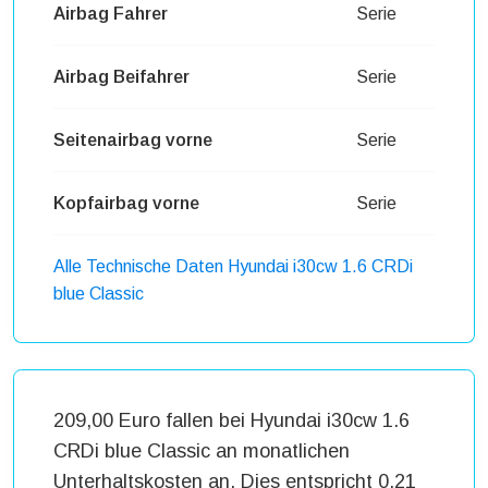
Airbag Fahrer
Serie
Airbag Beifahrer
Serie
Seitenairbag vorne
Serie
Kopfairbag vorne
Serie
Alle Technische Daten Hyundai i30cw 1.6 CRDi
blue Classic
209,00 Euro fallen bei Hyundai i30cw 1.6
CRDi blue Classic an monatlichen
Unterhaltskosten an. Dies entspricht 0,21