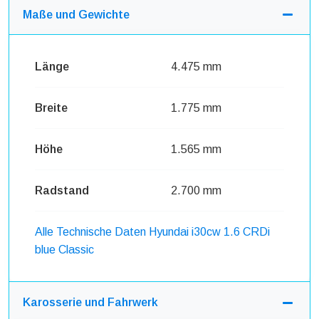
Maße und Gewichte
Länge
4.475 mm
Breite
1.775 mm
Höhe
1.565 mm
Radstand
2.700 mm
Alle Technische Daten Hyundai i30cw 1.6 CRDi
blue Classic
Karosserie und Fahrwerk