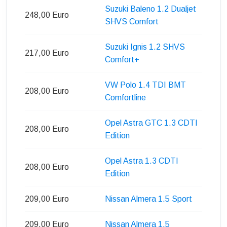
Suzuki Baleno 1.2 Dualjet
248,00 Euro
SHVS Comfort
Suzuki Ignis 1.2 SHVS
217,00 Euro
Comfort+
VW Polo 1.4 TDI BMT
208,00 Euro
Comfortline
Opel Astra GTC 1.3 CDTI
208,00 Euro
Edition
Opel Astra 1.3 CDTI
208,00 Euro
Edition
209,00 Euro
Nissan Almera 1.5 Sport
209,00 Euro
Nissan Almera 1.5