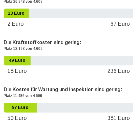
Platz 26.948 von 4.609
13 Euro
2 Euro
67 Euro
Die Kraftstoffkosten sind gering:
Platz 13.123 von 4.609
49 Euro
18 Euro
236 Euro
Die Kosten für Wartung und Inspektion sind gering:
Platz 11.486 von 4.609
97 Euro
50 Euro
381 Euro