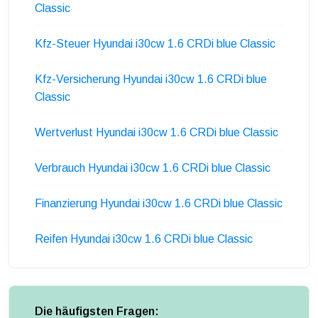
Classic
Kfz-Steuer Hyundai i30cw 1.6 CRDi blue Classic
Kfz-Versicherung Hyundai i30cw 1.6 CRDi blue
Classic
Wertverlust Hyundai i30cw 1.6 CRDi blue Classic
Verbrauch Hyundai i30cw 1.6 CRDi blue Classic
Finanzierung Hyundai i30cw 1.6 CRDi blue Classic
Reifen Hyundai i30cw 1.6 CRDi blue Classic
Die häufigsten Fragen: