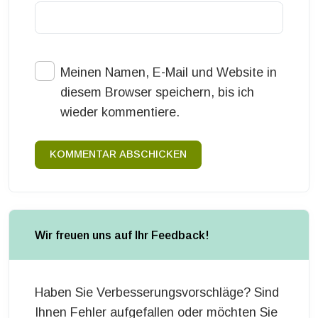
Meinen Namen, E-Mail und Website in
diesem Browser speichern, bis ich
wieder kommentiere.
KOMMENTAR ABSCHICKEN
Wir freuen uns auf Ihr Feedback!
Haben Sie Verbesserungsvorschläge? Sind
Ihnen Fehler aufgefallen oder möchten Sie