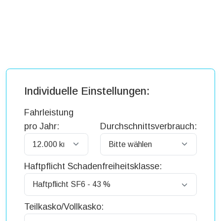
Individuelle Einstellungen:
Fahrleistung
pro Jahr:
Durchschnittsverbrauch:
Haftpflicht Schadenfreiheitsklasse:
Teilkasko/Vollkasko: