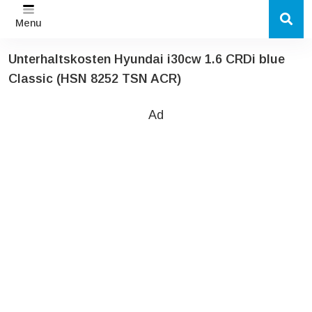
Menu
Unterhaltskosten Hyundai i30cw 1.6 CRDi blue
Classic (HSN 8252 TSN ACR)
Ad