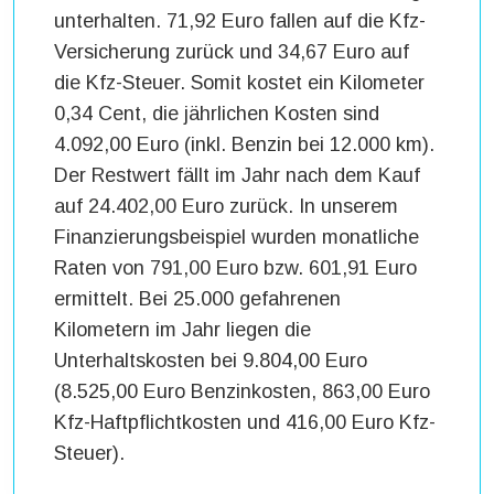
unterhalten. 71,92 Euro fallen auf die Kfz-
Versicherung zurück und 34,67 Euro auf
die Kfz-Steuer. Somit kostet ein Kilometer
0,34 Cent, die jährlichen Kosten sind
4.092,00 Euro (inkl. Benzin bei 12.000 km).
Der Restwert fällt im Jahr nach dem Kauf
auf 24.402,00 Euro zurück. In unserem
Finanzierungsbeispiel wurden monatliche
Raten von 791,00 Euro bzw. 601,91 Euro
ermittelt. Bei 25.000 gefahrenen
Kilometern im Jahr liegen die
Unterhaltskosten bei 9.804,00 Euro
(8.525,00 Euro Benzinkosten, 863,00 Euro
Kfz-Haftpflichtkosten und 416,00 Euro Kfz-
Steuer).