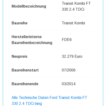
Transit Kombi FT
Modellbezeichnung
330 2.4 TDCi
Baureihe
Transit Kombi
Herstellerinterne
FDE6
Baureihenbezeichnung
Neupreis
32.279 Euro
Baureihenstart
07/2006
Baureihenende
03/2014
Alle Technische Daten Ford Transit Kombi FT
330 2.4 TDCi lang