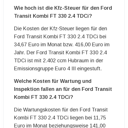
Wie hoch ist die Kfz-Steuer für den Ford
Transit Kombi FT 330 2.4 TDCi?
Die Kosten der Kfz-Steuer liegen für den
Ford Transit Kombi FT 330 2.4 TDCi bei
34,67 Euro im Monat bzw. 416,00 Euro im
Jahr. Der Ford Transit Kombi FT 330 2.4
TDCi ist mit 2.402 ccm Hubraum in der
Emissionsgruppe Euro 4 III eingestuft.
Welche Kosten für Wartung und
Inspektion fallen an für den Ford Transit
Kombi FT 330 2.4 TDCi?
Die Wartungskosten für den Ford Transit
Kombi FT 330 2.4 TDCi liegen bei 11,75
Euro im Monat beziehungsweise 141,00