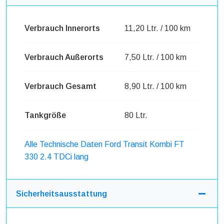
Verbrauch Innerorts
11,20 Ltr. / 100 km
Verbrauch Außerorts
7,50 Ltr. / 100 km
Verbrauch Gesamt
8,90 Ltr. / 100 km
Tankgröße
80 Ltr.
Alle Technische Daten Ford Transit Kombi FT
330 2.4 TDCi lang
Sicherheitsausstattung