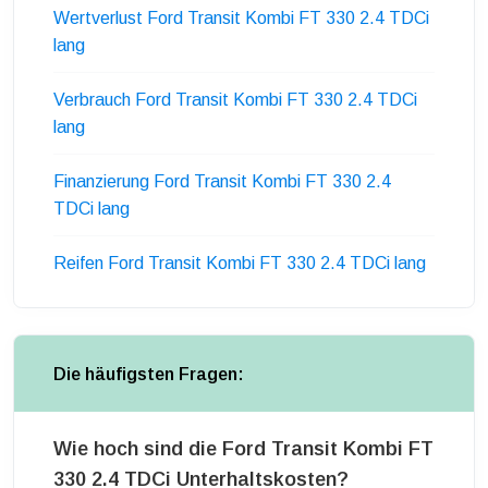
Wertverlust Ford Transit Kombi FT 330 2.4 TDCi
lang
Verbrauch Ford Transit Kombi FT 330 2.4 TDCi
lang
Finanzierung Ford Transit Kombi FT 330 2.4
TDCi lang
Reifen Ford Transit Kombi FT 330 2.4 TDCi lang
Die häufigsten Fragen:
Wie hoch sind die Ford Transit Kombi FT
330 2.4 TDCi Unterhaltskosten?