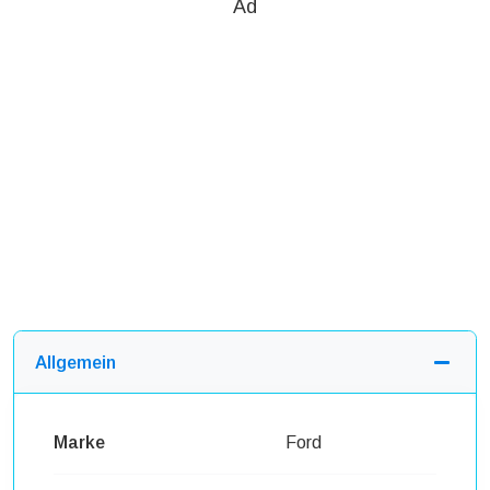
Ad
Allgemein
Marke
Ford