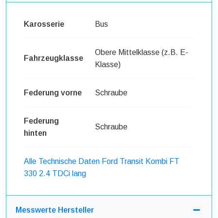
Karosserie
Bus
Obere Mittelklasse (z.B. E-
Fahrzeugklasse
Klasse)
Federung vorne
Schraube
Federung
Schraube
hinten
Alle Technische Daten Ford Transit Kombi FT
330 2.4 TDCi lang
Messwerte Hersteller