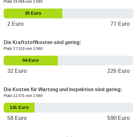
Platz 19.066 von 2.560
35 Euro
2 Euro
77 Euro
Die Kraftstoffkosten sind gering:
Platz 17.210 von 2.560
94 Euro
32 Euro
226 Euro
Die Kosten für Wartung und Inspektion sind gering:
Platz 12.071 von 2.560
141 Euro
58 Euro
590 Euro