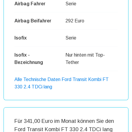
Airbag Fahrer
Serie
Airbag Beifahrer
292 Euro
Isofix
Serie
Isofix -
Nur hinten mit Top-
Bezeichnung
Tether
Alle Technische Daten Ford Transit Kombi FT
330 2.4 TDCi lang
Für 341,00 Euro im Monat können Sie den
Ford Transit Kombi FT 330 2.4 TDCi lang