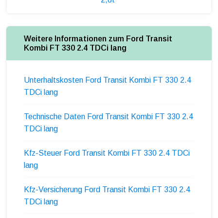
Weitere Informationen zum Ford Transit
Kombi FT 330 2.4 TDCi lang
Unterhaltskosten Ford Transit Kombi FT 330 2.4
TDCi lang
Technische Daten Ford Transit Kombi FT 330 2.4
TDCi lang
Kfz-Steuer Ford Transit Kombi FT 330 2.4 TDCi
lang
Kfz-Versicherung Ford Transit Kombi FT 330 2.4
TDCi lang