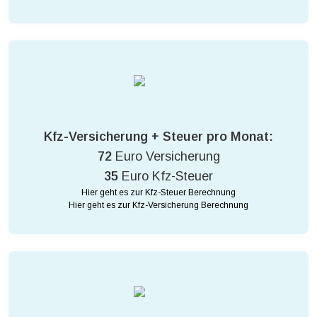
Kfz-Versicherung + Steuer pro Monat:
72
Euro Versicherung
35
Euro Kfz-Steuer
Hier geht es zur Kfz-Steuer Berechnung
Hier geht es zur Kfz-Versicherung Berechnung