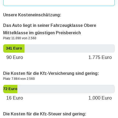
Unsere Kosteneinschätzung:
Das Auto liegt in seiner Fahrzeugklasse Obere
Mittelklasse im günstigen Preisbereich
Platz 11.090 von 2.560
341 Euro
90 Euro
1.775 Euro
Die Kosten für die Kfz‐Versicherung sind gering:
Platz 7.884 von 2.560
72 Euro
16 Euro
1.000 Euro
Die Kosten für die Kfz‐Steuer sind gering: