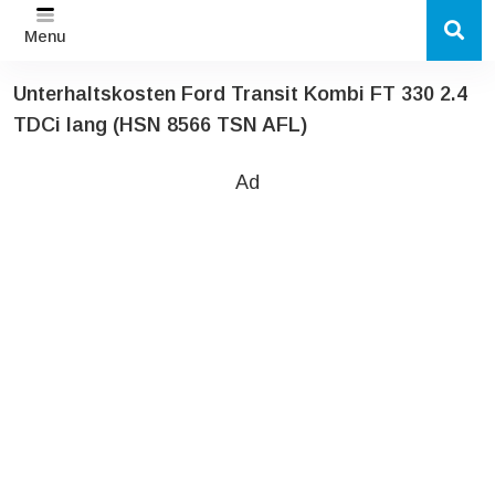
Menu
Unterhaltskosten Ford Transit Kombi FT 330 2.4
TDCi lang (HSN 8566 TSN AFL)
Ad