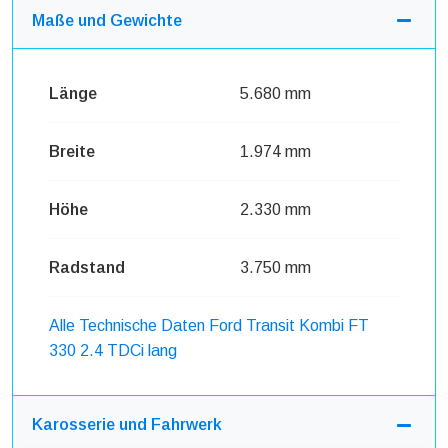
Maße und Gewichte
Länge
5.680 mm
Breite
1.974 mm
Höhe
2.330 mm
Radstand
3.750 mm
Alle Technische Daten Ford Transit Kombi FT
330 2.4 TDCi lang
Karosserie und Fahrwerk