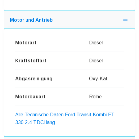
Motor und Antrieb
Motorart
Diesel
Kraftstoffart
Diesel
Abgasreinigung
Oxy-Kat
Motorbauart
Reihe
Alle Technische Daten Ford Transit Kombi FT
330 2.4 TDCi lang