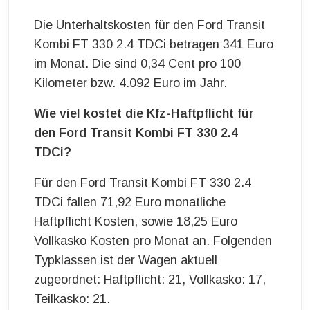
Die Unterhaltskosten für den Ford Transit
Kombi FT 330 2.4 TDCi betragen 341 Euro
im Monat. Die sind 0,34 Cent pro 100
Kilometer bzw. 4.092 Euro im Jahr.
Wie viel kostet die Kfz-Haftpflicht für
den Ford Transit Kombi FT 330 2.4
TDCi?
Für den Ford Transit Kombi FT 330 2.4
TDCi fallen 71,92 Euro monatliche
Haftpflicht Kosten, sowie 18,25 Euro
Vollkasko Kosten pro Monat an. Folgenden
Typklassen ist der Wagen aktuell
zugeordnet: Haftpflicht: 21, Vollkasko: 17,
Teilkasko: 21.