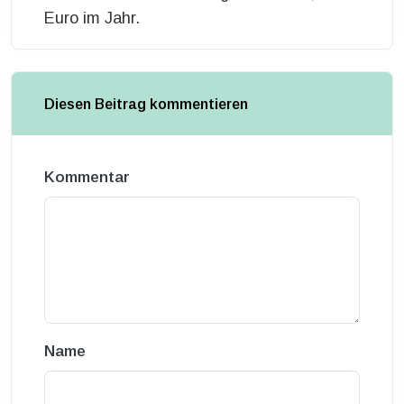
Euro im Jahr.
Diesen Beitrag kommentieren
Kommentar
Name