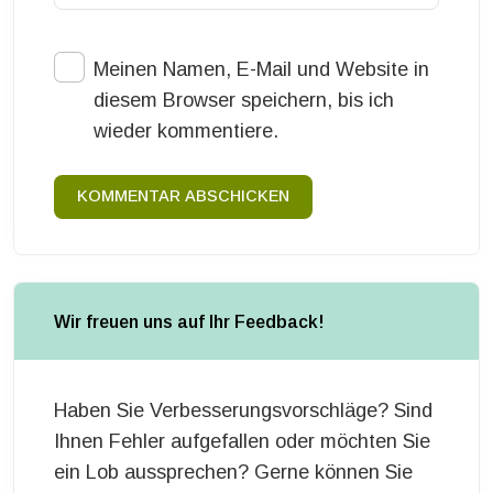
Meinen Namen, E-Mail und Website in
diesem Browser speichern, bis ich
wieder kommentiere.
KOMMENTAR ABSCHICKEN
Wir freuen uns auf Ihr Feedback!
Haben Sie Verbesserungsvorschläge? Sind
Ihnen Fehler aufgefallen oder möchten Sie
ein Lob aussprechen? Gerne können Sie