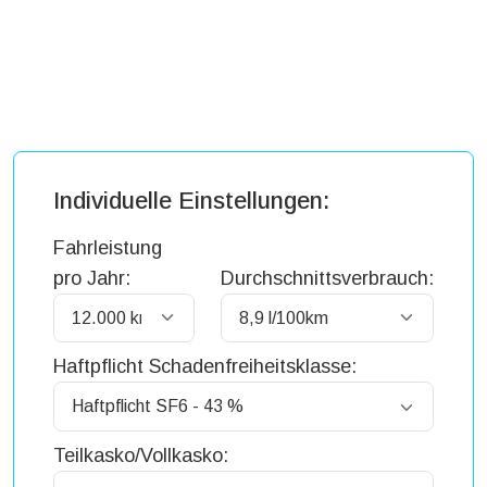
Individuelle Einstellungen:
Fahrleistung
pro Jahr:
Durchschnittsverbrauch:
Haftpflicht Schadenfreiheitsklasse:
Teilkasko/Vollkasko: