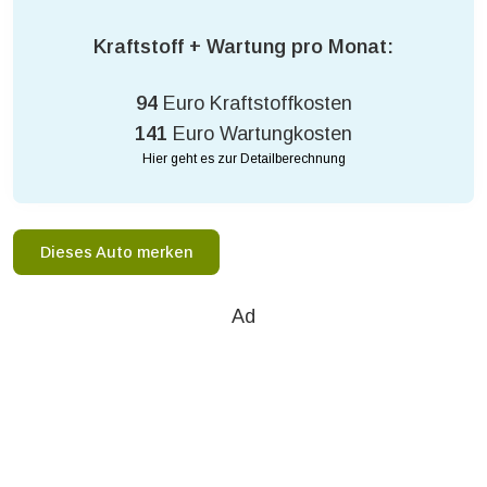
Kraftstoff + Wartung pro Monat:
94
Euro Kraftstoffkosten
141
Euro Wartungkosten
Hier geht es zur Detailberechnung
Dieses Auto merken
Ad