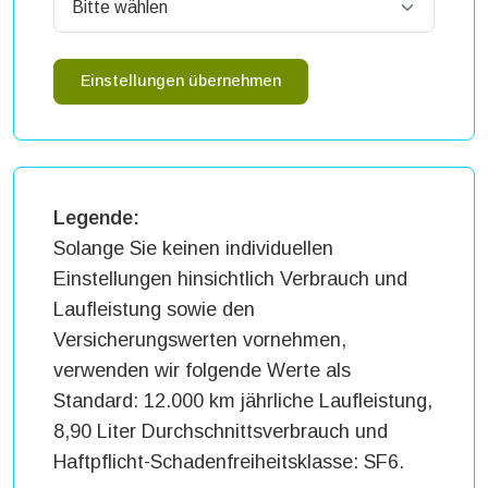
Einstellungen übernehmen
Legende:
Solange Sie keinen individuellen
Einstellungen hinsichtlich Verbrauch und
Laufleistung sowie den
Versicherungswerten vornehmen,
verwenden wir folgende Werte als
Standard: 12.000 km jährliche Laufleistung,
8,90 Liter Durchschnittsverbrauch und
Haftpflicht-Schadenfreiheitsklasse: SF6.