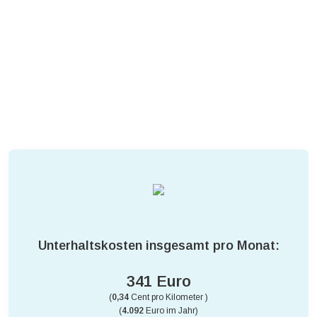
Unterhaltskosten insgesamt pro Monat:
341 Euro
(
0,34
Cent pro Kilometer )
(
4.092
Euro im Jahr)