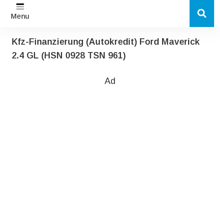
Menu
Kfz-Finanzierung (Autokredit) Ford Maverick
2.4 GL (HSN 0928 TSN 961)
Ad