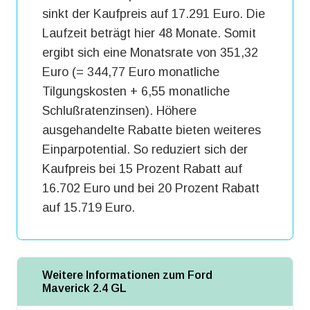
sinkt der Kaufpreis auf 17.291 Euro. Die
Laufzeit beträgt hier 48 Monate. Somit
ergibt sich eine Monatsrate von 351,32
Euro (= 344,77 Euro monatliche
Tilgungskosten + 6,55 monatliche
Schlußratenzinsen). Höhere
ausgehandelte Rabatte bieten weiteres
Einparpotential. So reduziert sich der
Kaufpreis bei 15 Prozent Rabatt auf
16.702 Euro und bei 20 Prozent Rabatt
auf 15.719 Euro.
Weitere Informationen zum Ford
Maverick 2.4 GL