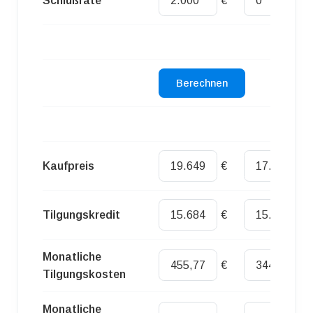
Schlußrate
€
€
Kaufpreis
€
€
Tilgungskredit
€
€
Monatliche
€
€
Tilgungskosten
Monatliche