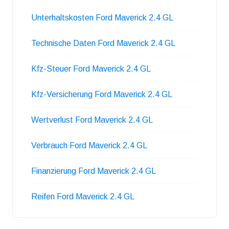
Unterhaltskosten Ford Maverick 2.4 GL
Technische Daten Ford Maverick 2.4 GL
Kfz-Steuer Ford Maverick 2.4 GL
Kfz-Versicherung Ford Maverick 2.4 GL
Wertverlust Ford Maverick 2.4 GL
Verbrauch Ford Maverick 2.4 GL
Finanzierung Ford Maverick 2.4 GL
Reifen Ford Maverick 2.4 GL