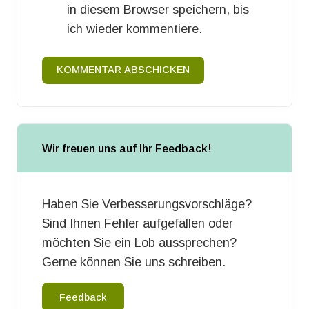
in diesem Browser speichern, bis
ich wieder kommentiere.
KOMMENTAR ABSCHICKEN
Wir freuen uns auf Ihr Feedback!
Haben Sie Verbesserungsvorschläge?
Sind Ihnen Fehler aufgefallen oder
möchten Sie ein Lob aussprechen?
Gerne können Sie uns schreiben.
Feedback