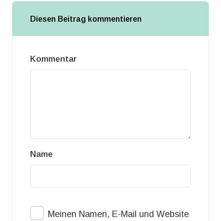
Diesen Beitrag kommentieren
Kommentar
Name
Meinen Namen, E-Mail und Website