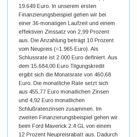
19.649 Euro. In unserem ersten
Finanzierungsbeispiel gehen wir bei
einer 36-monatigen Laufzeit und einem
effektiven Zinssatz von 2,99 Prozent
aus. Die Anzahlung beträgt 10 Prozent
vom Neupreis (=1.965 Euro). Als
Schlussrate ist 2.000 Euro definiert. Aus
dem 15.684,00 Euro Tilgungskredit
ergibt sich die Monatsrate von 460,68
Euro. Die monatliche Rate setzt sich
aus 455,77 Euro monatlichen Zinsen
und 4,92 Euro monatlichen
Schlußratenzinsen zusammen. Im
zweiten Finanzierungsbeispiel gehen wir
beim Ford Maverick 2.4 GL von einem
12 Prozent Neupreisrabatt aus. Dadurch