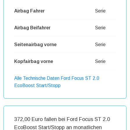
Airbag Fahrer
Serie
Airbag Beifahrer
Serie
Seitenairbag vorne
Serie
Kopfairbag vorne
Serie
Alle Technische Daten Ford Focus ST 2.0
EcoBoost Start/Stopp
372,00 Euro fallen bei Ford Focus ST 2.0
EcoBoost Start/Stopp an monatlichen