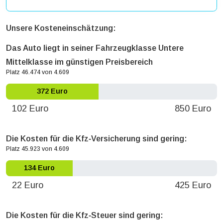
Unsere Kosteneinschätzung:
Das Auto liegt in seiner Fahrzeugklasse Untere
Mittelklasse im günstigen Preisbereich
Platz 46.474 von 4.609
372 Euro
102 Euro
850 Euro
Die Kosten für die Kfz‐Versicherung sind gering:
Platz 45.923 von 4.609
134 Euro
22 Euro
425 Euro
Die Kosten für die Kfz‐Steuer sind gering: