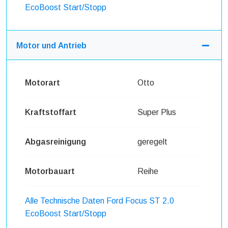
EcoBoost Start/Stopp
Motor und Antrieb
Motorart
Otto
Kraftstoffart
Super Plus
Abgasreinigung
geregelt
Motorbauart
Reihe
Alle Technische Daten Ford Focus ST 2.0
EcoBoost Start/Stopp