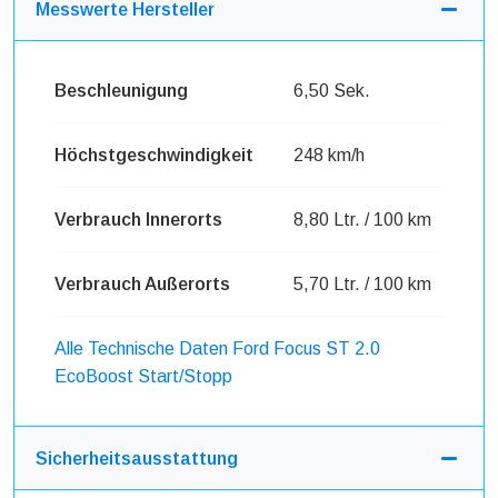
Messwerte Hersteller
Beschleunigung
6,50 Sek.
Höchstgeschwindigkeit
248 km/h
Verbrauch Innerorts
8,80 Ltr. / 100 km
Verbrauch Außerorts
5,70 Ltr. / 100 km
Alle Technische Daten Ford Focus ST 2.0
EcoBoost Start/Stopp
Sicherheitsausstattung