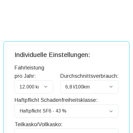
Individuelle Einstellungen:
Fahrleistung
pro Jahr:
Durchschnittsverbrauch:
Haftpflicht Schadenfreiheitsklasse:
Teilkasko/Vollkasko: