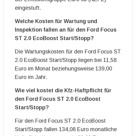
eingestuft.
Welche Kosten für Wartung und
Inspektion fallen an für den Ford Focus
ST 2.0 EcoBoost Start/Stopp?
Die Wartungskosten für den Ford Focus ST
2.0 EcoBoost Start/Stopp liegen bei 11,58
Euro im Monat beziehungsweise 139,00
Euro im Jahr.
Wie viel kostet die Kfz-Haftpflicht für
den Ford Focus ST 2.0 EcoBoost
Start/Stopp?
Für den Ford Focus ST 2.0 EcoBoost
Start/Stopp fallen 134,08 Euro monatliche