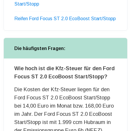
Start/Stopp
Reifen Ford Focus ST 2.0 EcoBoost Start/Stopp
Die häufigsten Fragen:
Wie hoch ist die Kfz-Steuer für den Ford
Focus ST 2.0 EcoBoost Start/Stopp?
Die Kosten der Kfz-Steuer liegen für den
Ford Focus ST 2.0 EcoBoost Start/Stopp
bei 14,00 Euro im Monat bzw. 168,00 Euro
im Jahr. Der Ford Focus ST 2.0 EcoBoost
Start/Stopp ist mit 1.999 ccm Hubraum in
der Emissionsgruppe Euro 6b (NEFZ)