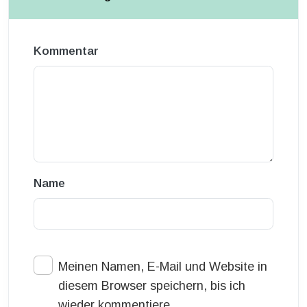
Kommentar
Name
Meinen Namen, E-Mail und Website in
diesem Browser speichern, bis ich
wieder kommentiere.