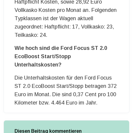
Haftpflicht Kosten, sowie 28,92 Euro
Vollkasko Kosten pro Monat an. Folgenden
Typklassen ist der Wagen aktuell
zugeordnet: Haftpflicht: 17, Vollkasko: 23,
Teilkasko: 24.
Wie hoch sind die Ford Focus ST 2.0
EcoBoost Start/Stopp
Unterhaltskosten?
Die Unterhaltskosten für den Ford Focus
ST 2.0 EcoBoost Start/Stopp betragen 372
Euro im Monat. Die sind 0,37 Cent pro 100
Kilometer bzw. 4.464 Euro im Jahr.
Diesen Beitrag kommentieren