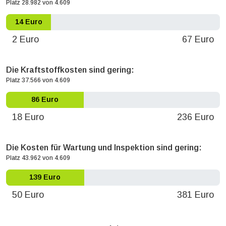
Platz 28.982 von 4.609
14 Euro
2 Euro
67 Euro
Die Kraftstoffkosten sind gering:
Platz 37.566 von 4.609
86 Euro
18 Euro
236 Euro
Die Kosten für Wartung und Inspektion sind gering:
Platz 43.962 von 4.609
139 Euro
50 Euro
381 Euro