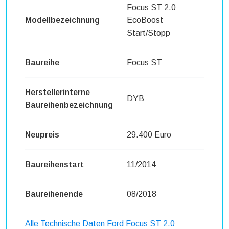
Focus ST 2.0
Modellbezeichnung
EcoBoost
Start/Stopp
Baureihe
Focus ST
Herstellerinterne
DYB
Baureihenbezeichnung
Neupreis
29.400 Euro
Baureihenstart
11/2014
Baureihenende
08/2018
Alle Technische Daten Ford Focus ST 2.0