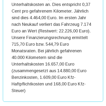
Unterhaltskosten an. Dies entspricht 0,37
Cent pro gefahrenem Kilometer. Jährlich
sind dies 4.464,00 Euro. Im ersten Jahr
nach Neukauf verliert das Fahrzeug 7.174
Euro an Wert (Restwert: 22.226,00 Euro).
Unsere Finanzierungsrechnung ermittelt
715,70 Euro bzw. 544,79 Euro
Monatsraten. Bei jährlich gefahrenen
40.000 Kilometern sind die
Unterhaltskosten 16.657,00 Euro
(zusammengesetzt aus 14.880,00 Euro
Benzinkosten, 1.609,00 Euro Kfz-
Haftpflichtkosten und 168,00 Euro Kfz-
Steuer)