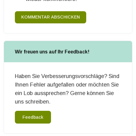
KOMMENTAR ABSCHICKEN
Wir freuen uns auf Ihr Feedback!
Haben Sie Verbesserungsvorschläge? Sind
Ihnen Fehler aufgefallen oder möchten Sie
ein Lob aussprechen? Gerne können Sie
uns schreiben.
Feedback