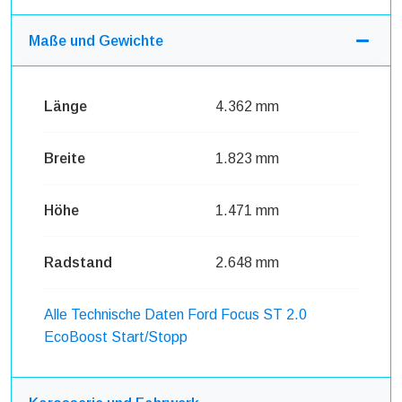
Maße und Gewichte
Länge
4.362 mm
Breite
1.823 mm
Höhe
1.471 mm
Radstand
2.648 mm
Alle Technische Daten Ford Focus ST 2.0
EcoBoost Start/Stopp