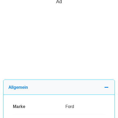
Ad
Allgemein
Marke
Ford