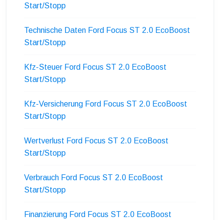
Start/Stopp
Technische Daten Ford Focus ST 2.0 EcoBoost
Start/Stopp
Kfz-Steuer Ford Focus ST 2.0 EcoBoost
Start/Stopp
Kfz-Versicherung Ford Focus ST 2.0 EcoBoost
Start/Stopp
Wertverlust Ford Focus ST 2.0 EcoBoost
Start/Stopp
Verbrauch Ford Focus ST 2.0 EcoBoost
Start/Stopp
Finanzierung Ford Focus ST 2.0 EcoBoost