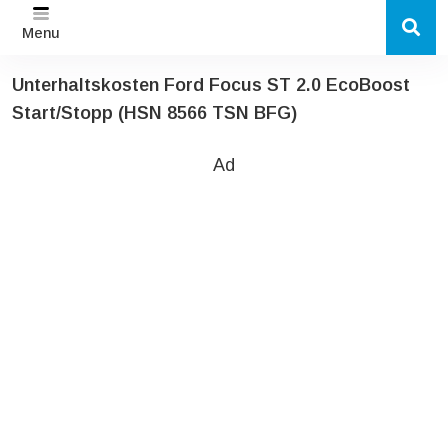
Menu
Unterhaltskosten Ford Focus ST 2.0 EcoBoost
Start/Stopp (HSN 8566 TSN BFG)
Ad