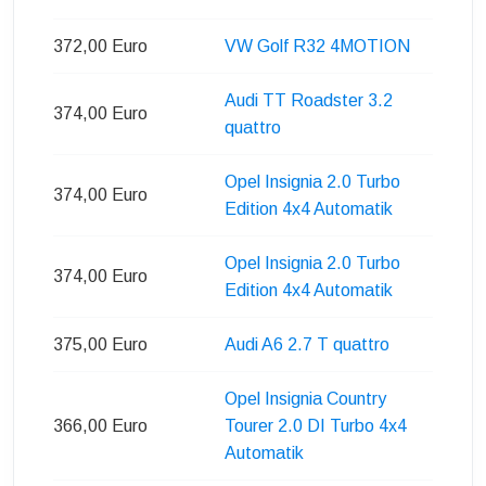
372,00 Euro
VW Golf R32 4MOTION
Audi TT Roadster 3.2
374,00 Euro
quattro
Opel Insignia 2.0 Turbo
374,00 Euro
Edition 4x4 Automatik
Opel Insignia 2.0 Turbo
374,00 Euro
Edition 4x4 Automatik
375,00 Euro
Audi A6 2.7 T quattro
Opel Insignia Country
366,00 Euro
Tourer 2.0 DI Turbo 4x4
Automatik