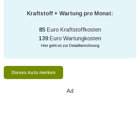
Kraftstoff + Wartung pro Monat:
85
Euro Kraftstoffkosten
139
Euro Wartungkosten
Hier geht es zur Detailberechnung
Dieses Auto merken
Ad