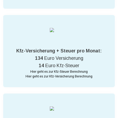
Kfz-Versicherung + Steuer pro Monat:
134
Euro Versicherung
14
Euro Kfz-Steuer
Hier geht es zur Kfz-Steuer Berechnung
Hier geht es zur Kfz-Versicherung Berechnung