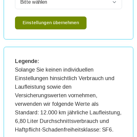
Einstellungen übernehmen
Legende:
Solange Sie keinen individuellen
Einstellungen hinsichtlich Verbrauch und
Laufleistung sowie den
Versicherungswerten vornehmen,
verwenden wir folgende Werte als
Standard: 12.000 km jährliche Laufleistung,
6,80 Liter Durchschnittsverbrauch und
Haftpflicht-Schadenfreiheitsklasse: SF6.