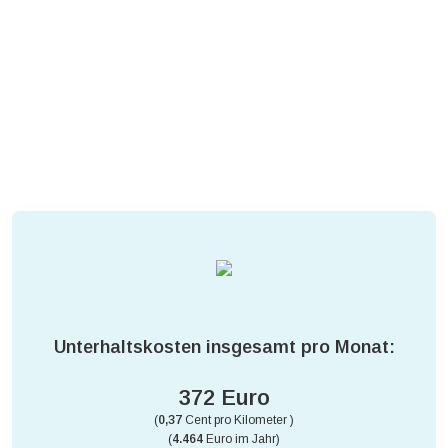
Unterhaltskosten insgesamt pro Monat:
372 Euro
(
0,37
Cent pro Kilometer )
(
4.464
Euro im Jahr)