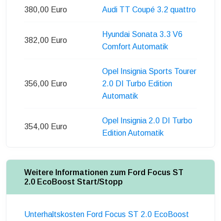
380,00 Euro
Audi TT Coupé 3.2 quattro
Hyundai Sonata 3.3 V6
382,00 Euro
Comfort Automatik
Opel Insignia Sports Tourer
356,00 Euro
2.0 DI Turbo Edition
Automatik
Opel Insignia 2.0 DI Turbo
354,00 Euro
Edition Automatik
Weitere Informationen zum Ford Focus ST
2.0 EcoBoost Start/Stopp
Unterhaltskosten Ford Focus ST 2.0 EcoBoost