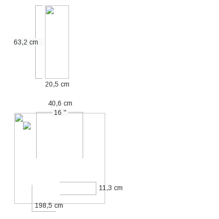
63,2 cm
20,5 cm
40,6 cm
16 ''
11,3 cm
198,5 cm