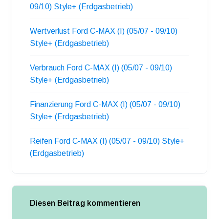
09/10) Style+ (Erdgasbetrieb)
Wertverlust Ford C-MAX (I) (05/07 - 09/10)
Style+ (Erdgasbetrieb)
Verbrauch Ford C-MAX (I) (05/07 - 09/10)
Style+ (Erdgasbetrieb)
Finanzierung Ford C-MAX (I) (05/07 - 09/10)
Style+ (Erdgasbetrieb)
Reifen Ford C-MAX (I) (05/07 - 09/10) Style+
(Erdgasbetrieb)
Diesen Beitrag kommentieren