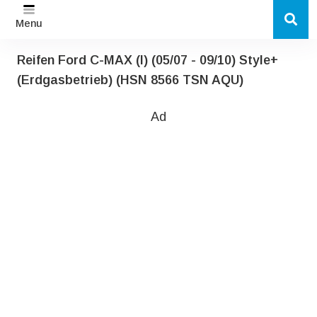
Menu
Reifen Ford C-MAX (I) (05/07 - 09/10) Style+
(Erdgasbetrieb) (HSN 8566 TSN AQU)
Ad