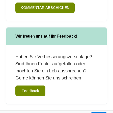
KOMMENTAR ABSCHICKEN
Wir freuen uns auf Ihr Feedback!
Haben Sie Verbesserungsvorschläge?
Sind Ihnen Fehler aufgefallen oder
möchten Sie ein Lob aussprechen?
Gerne können Sie uns schreiben.
Feedback