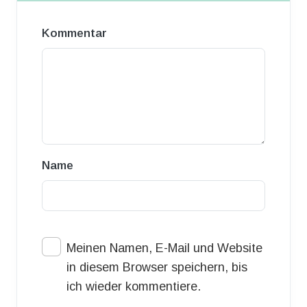
Kommentar
Name
Meinen Namen, E-Mail und Website
in diesem Browser speichern, bis
ich wieder kommentiere.