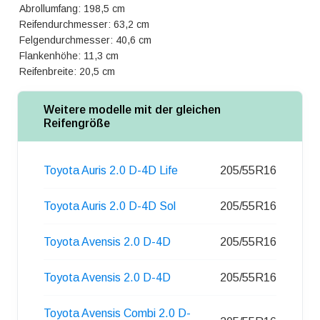
Abrollumfang: 198,5 cm
Reifendurchmesser: 63,2 cm
Felgendurchmesser: 40,6 cm
Flankenhöhe: 11,3 cm
Reifenbreite: 20,5 cm
Weitere modelle mit der gleichen
Reifengröße
Toyota Auris 2.0 D-4D Life
205/55R16
Toyota Auris 2.0 D-4D Sol
205/55R16
Toyota Avensis 2.0 D-4D
205/55R16
Toyota Avensis 2.0 D-4D
205/55R16
Toyota Avensis Combi 2.0 D-