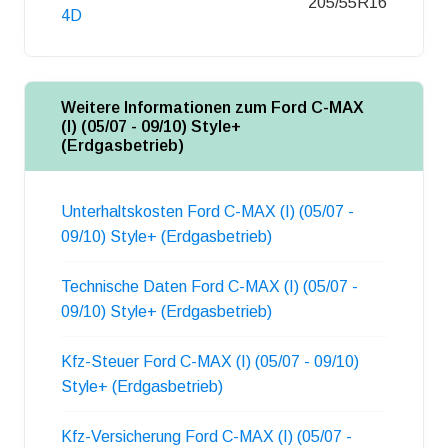
205/55R16
4D
Weitere Informationen zum Ford C-MAX
(I) (05/07 - 09/10) Style+
(Erdgasbetrieb)
Unterhaltskosten Ford C-MAX (I) (05/07 -
09/10) Style+ (Erdgasbetrieb)
Technische Daten Ford C-MAX (I) (05/07 -
09/10) Style+ (Erdgasbetrieb)
Kfz-Steuer Ford C-MAX (I) (05/07 - 09/10)
Style+ (Erdgasbetrieb)
Kfz-Versicherung Ford C-MAX (I) (05/07 -