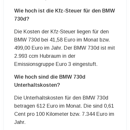
Wie hoch ist die Kfz-Steuer für den BMW
730d?
Die Kosten der Kfz-Steuer liegen für den
BMW 730d bei 41,58 Euro im Monat bzw.
499,00 Euro im Jahr. Der BMW 730d ist mit
2.993 ccm Hubraum in der
Emissionsgruppe Euro 3 eingestuft.
Wie hoch sind die BMW 730d
Unterhaltskosten?
Die Unterhaltskosten für den BMW 730d
betragen 612 Euro im Monat. Die sind 0,61
Cent pro 100 Kilometer bzw. 7.344 Euro im
Jahr.