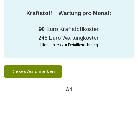
Kraftstoff + Wartung pro Monat:
90
Euro Kraftstoffkosten
245
Euro Wartungkosten
Hier geht es zur Detailberechnung
Dieses Auto merken
Ad