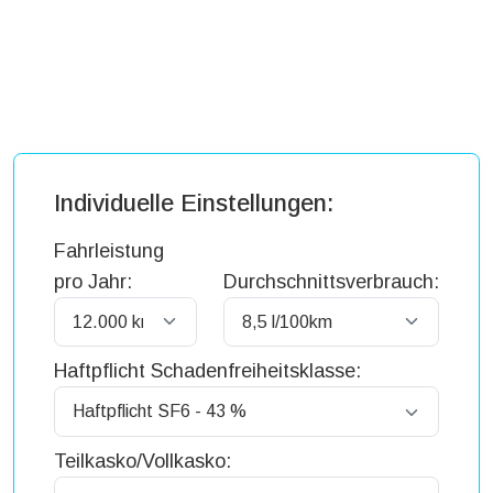
Individuelle Einstellungen:
Fahrleistung
pro Jahr:
Durchschnittsverbrauch:
Haftpflicht Schadenfreiheitsklasse:
Teilkasko/Vollkasko: