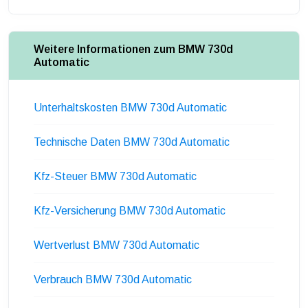
Weitere Informationen zum BMW 730d
Automatic
Unterhaltskosten BMW 730d Automatic
Technische Daten BMW 730d Automatic
Kfz-Steuer BMW 730d Automatic
Kfz-Versicherung BMW 730d Automatic
Wertverlust BMW 730d Automatic
Verbrauch BMW 730d Automatic