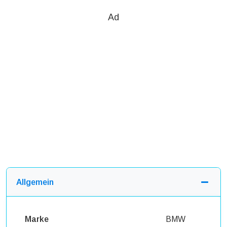
Ad
Allgemein
Marke
BMW