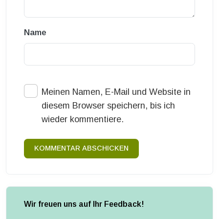
Name
Meinen Namen, E-Mail und Website in
diesem Browser speichern, bis ich
wieder kommentiere.
KOMMENTAR ABSCHICKEN
Wir freuen uns auf Ihr Feedback!