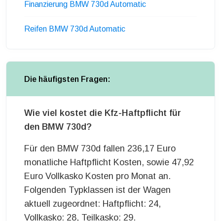
Finanzierung BMW 730d Automatic
Reifen BMW 730d Automatic
Die häufigsten Fragen:
Wie viel kostet die Kfz-Haftpflicht für
den BMW 730d?
Für den BMW 730d fallen 236,17 Euro
monatliche Haftpflicht Kosten, sowie 47,92
Euro Vollkasko Kosten pro Monat an.
Folgenden Typklassen ist der Wagen
aktuell zugeordnet: Haftpflicht: 24,
Vollkasko: 28, Teilkasko: 29.