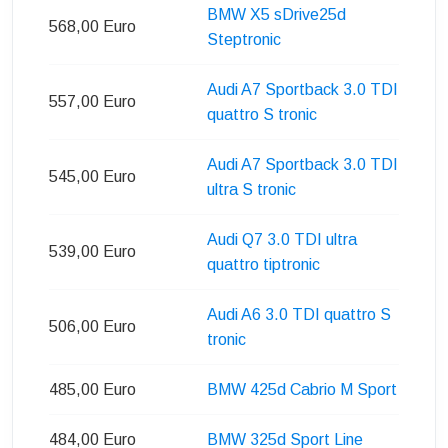
BMW X5 sDrive25d
568,00 Euro
Steptronic
Audi A7 Sportback 3.0 TDI
557,00 Euro
quattro S tronic
Audi A7 Sportback 3.0 TDI
545,00 Euro
ultra S tronic
Audi Q7 3.0 TDI ultra
539,00 Euro
quattro tiptronic
Audi A6 3.0 TDI quattro S
506,00 Euro
tronic
485,00 Euro
BMW 425d Cabrio M Sport
484,00 Euro
BMW 325d Sport Line