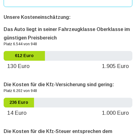
Unsere Kosteneinschätzung:
Das Auto liegt in seiner Fahrzeugklasse Oberklasse im
günstigen Preisbereich
Platz 6.544 von 948
612 Euro
130 Euro
1.905 Euro
Die Kosten für die Kfz‐Versicherung sind gering:
Platz 6.202 von 948
236 Euro
14 Euro
1.000 Euro
Die Kosten für die Kfz‐Steuer entsprechen dem