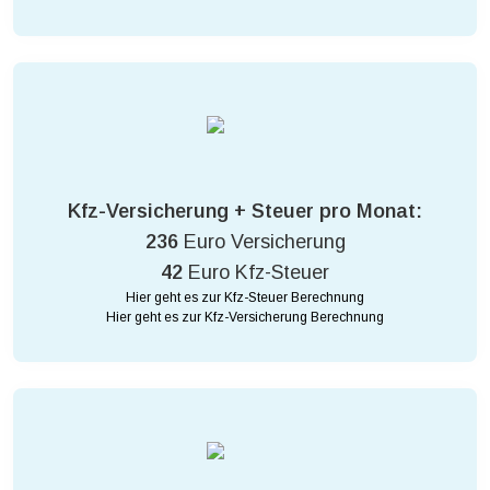
Kfz-Versicherung + Steuer pro Monat:
236
Euro Versicherung
42
Euro Kfz-Steuer
Hier geht es zur Kfz-Steuer Berechnung
Hier geht es zur Kfz-Versicherung Berechnung