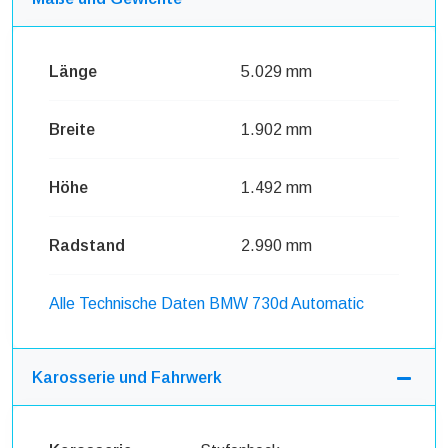
Länge
5.029 mm
Breite
1.902 mm
Höhe
1.492 mm
Radstand
2.990 mm
Alle Technische Daten BMW 730d Automatic
Karosserie und Fahrwerk