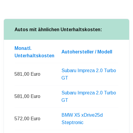
Autos mit ähnlichen Unterhaltskosten:
Monatl.
Autohersteller / Modell
Unterhaltskosten
Subaru Impreza 2.0 Turbo
581,00 Euro
GT
Subaru Impreza 2.0 Turbo
581,00 Euro
GT
BMW X5 xDrive25d
572,00 Euro
Steptronic