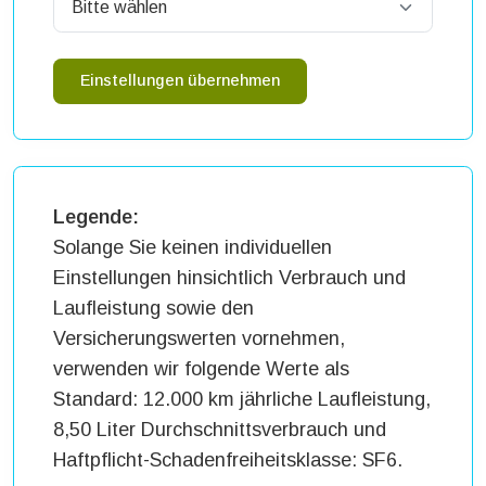
Einstellungen übernehmen
Legende:
Solange Sie keinen individuellen
Einstellungen hinsichtlich Verbrauch und
Laufleistung sowie den
Versicherungswerten vornehmen,
verwenden wir folgende Werte als
Standard: 12.000 km jährliche Laufleistung,
8,50 Liter Durchschnittsverbrauch und
Haftpflicht-Schadenfreiheitsklasse: SF6.