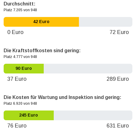
Durchschnitt:
Platz 7.205 von 948
42 Euro
0 Euro
72 Euro
Die Kraftstoffkosten sind gering:
Platz 4.777 von 948
90 Euro
37 Euro
289 Euro
Die Kosten für Wartung und Inspektion sind gering:
Platz 6.920 von 948
245 Euro
76 Euro
631 Euro