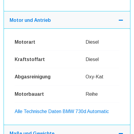
Motor und Antrieb
Motorart
Diesel
Kraftstoffart
Diesel
Abgasreinigung
Oxy-Kat
Motorbauart
Reihe
Alle Technische Daten BMW 730d Automatic
Maße und Gewichte