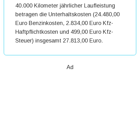
40.000 Kilometer jährlicher Laufleistung
betragen die Unterhaltskosten (24.480,00
Euro Benzinkosten, 2.834,00 Euro Kfz-
Haftpflichtkosten und 499,00 Euro Kfz-
Steuer) insgesamt 27.813,00 Euro.
Ad