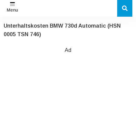
Menu
Unterhaltskosten BMW 730d Automatic (HSN
0005 TSN 746)
Ad