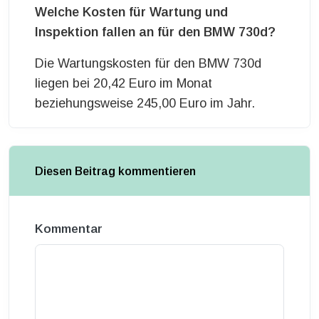
Welche Kosten für Wartung und
Inspektion fallen an für den BMW 730d?
Die Wartungskosten für den BMW 730d
liegen bei 20,42 Euro im Monat
beziehungsweise 245,00 Euro im Jahr.
Diesen Beitrag kommentieren
Kommentar