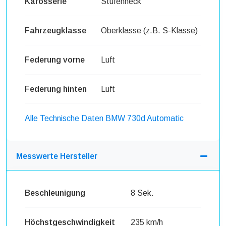
Karosserie
Stufenheck
Fahrzeugklasse
Oberklasse (z.B. S-Klasse)
Federung vorne
Luft
Federung hinten
Luft
Alle Technische Daten BMW 730d Automatic
Messwerte Hersteller
Beschleunigung
8 Sek.
Höchstgeschwindigkeit
235 km/h