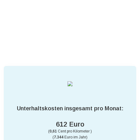
Unterhaltskosten insgesamt pro Monat:
612 Euro
(
0,61
Cent pro Kilometer )
(
7.344
Euro im Jahr)