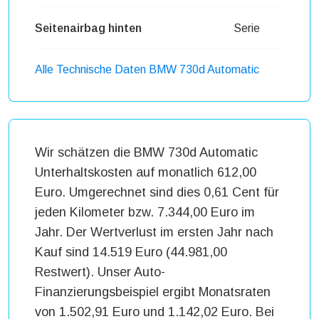
Seitenairbag hinten
Serie
Alle Technische Daten BMW 730d Automatic
Wir schätzen die BMW 730d Automatic
Unterhaltskosten auf monatlich 612,00
Euro. Umgerechnet sind dies 0,61 Cent für
jeden Kilometer bzw. 7.344,00 Euro im
Jahr. Der Wertverlust im ersten Jahr nach
Kauf sind 14.519 Euro (44.981,00
Restwert). Unser Auto-
Finanzierungsbeispiel ergibt Monatsraten
von 1.502,91 Euro und 1.142,02 Euro. Bei