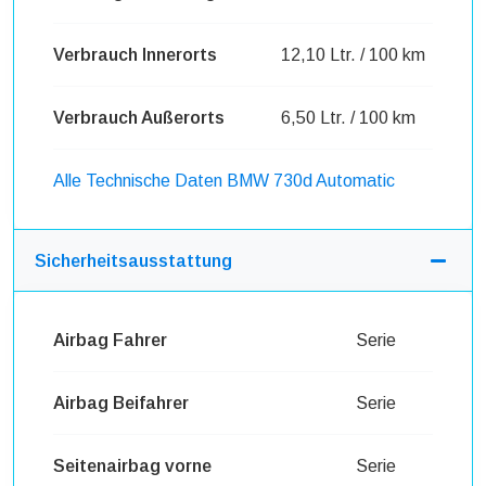
Verbrauch Innerorts
12,10 Ltr. / 100 km
Verbrauch Außerorts
6,50 Ltr. / 100 km
Alle Technische Daten BMW 730d Automatic
Sicherheitsausstattung
Airbag Fahrer
Serie
Airbag Beifahrer
Serie
Seitenairbag vorne
Serie