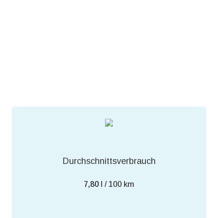
Durchschnittsverbrauch
7,80
l / 100 km