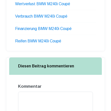
Wertverlust BMW M240i Coupé
Verbrauch BMW M240i Coupé
Finanzierung BMW M240i Coupé
Reifen BMW M240i Coupé
Diesen Beitrag kommentieren
Kommentar