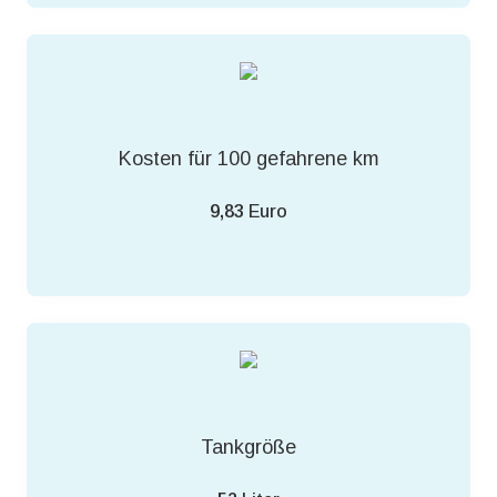
Kosten für 100 gefahrene km
9,83
Euro
Tankgröße