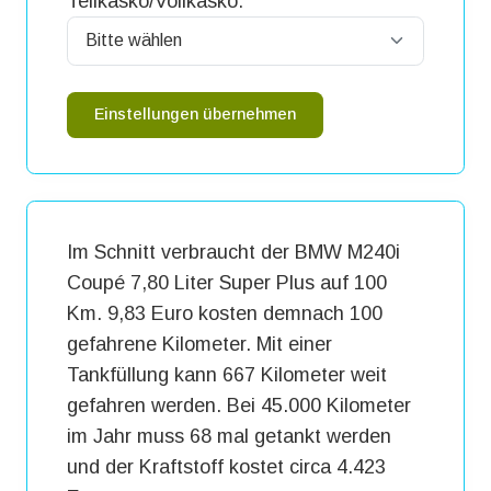
Teilkasko/Vollkasko:
Einstellungen übernehmen
Im Schnitt verbraucht der BMW M240i
Coupé 7,80 Liter Super Plus auf 100
Km. 9,83 Euro kosten demnach 100
gefahrene Kilometer. Mit einer
Tankfüllung kann 667 Kilometer weit
gefahren werden. Bei 45.000 Kilometer
im Jahr muss 68 mal getankt werden
und der Kraftstoff kostet circa 4.423