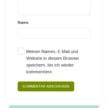
Name
Meinen Namen, E-Mail und
Website in diesem Browser
speichern, bis ich wieder
kommentiere.
KOMMENTAR ABSCHICKEN