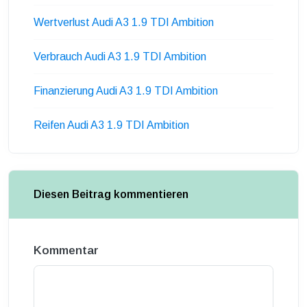
Wertverlust Audi A3 1.9 TDI Ambition
Verbrauch Audi A3 1.9 TDI Ambition
Finanzierung Audi A3 1.9 TDI Ambition
Reifen Audi A3 1.9 TDI Ambition
Diesen Beitrag kommentieren
Kommentar