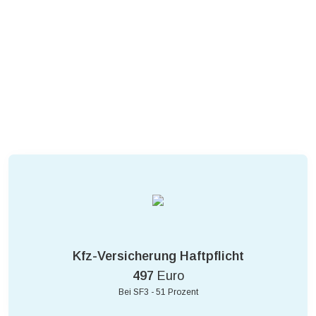
Kfz-Versicherung Haftpflicht
497
Euro
Bei SF3 - 51 Prozent