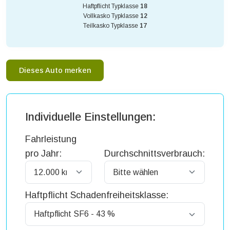
Haftpflicht Typklasse
18
Vollkasko Typklasse
12
Teilkasko Typklasse
17
Dieses Auto merken
Individuelle Einstellungen:
Fahrleistung
pro Jahr:
Durchschnittsverbrauch:
Haftpflicht Schadenfreiheitsklasse: