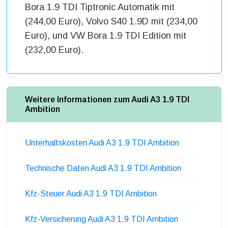
Bora 1.9 TDI Tiptronic Automatik mit
(244,00 Euro), Volvo S40 1.9D mit (234,00
Euro), und VW Bora 1.9 TDI Edition mit
(232,00 Euro).
Weitere Informationen zum Audi A3 1.9 TDI
Ambition
Unterhaltskosten Audi A3 1.9 TDI Ambition
Technische Daten Audi A3 1.9 TDI Ambition
Kfz-Steuer Audi A3 1.9 TDI Ambition
Kfz-Versicherung Audi A3 1.9 TDI Ambition