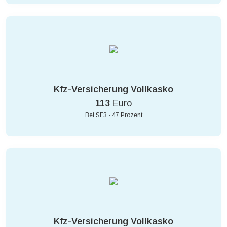
Kfz-Versicherung Vollkasko
113
Euro
Bei SF3 - 47 Prozent
Kfz-Versicherung Vollkasko