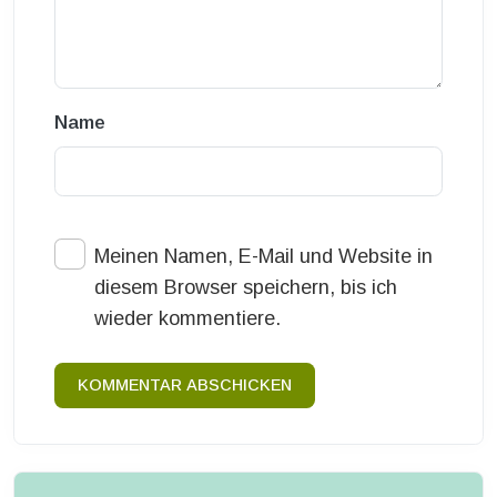
Name
Meinen Namen, E-Mail und Website in
diesem Browser speichern, bis ich
wieder kommentiere.
KOMMENTAR ABSCHICKEN