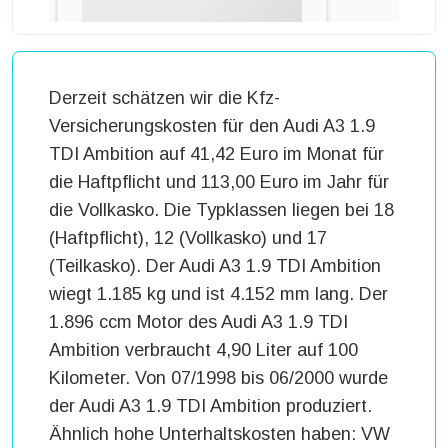
Derzeit schätzen wir die Kfz-
Versicherungskosten für den Audi A3 1.9
TDI Ambition auf 41,42 Euro im Monat für
die Haftpflicht und 113,00 Euro im Jahr für
die Vollkasko. Die Typklassen liegen bei 18
(Haftpflicht), 12 (Vollkasko) und 17
(Teilkasko). Der Audi A3 1.9 TDI Ambition
wiegt 1.185 kg und ist 4.152 mm lang. Der
1.896 ccm Motor des Audi A3 1.9 TDI
Ambition verbraucht 4,90 Liter auf 100
Kilometer. Von 07/1998 bis 06/2000 wurde
der Audi A3 1.9 TDI Ambition produziert.
Ähnlich hohe Unterhaltskosten haben: VW