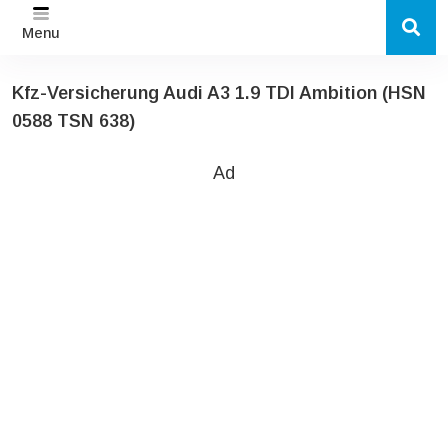
Menu
Kfz-Versicherung Audi A3 1.9 TDI Ambition (HSN
0588 TSN 638)
Ad