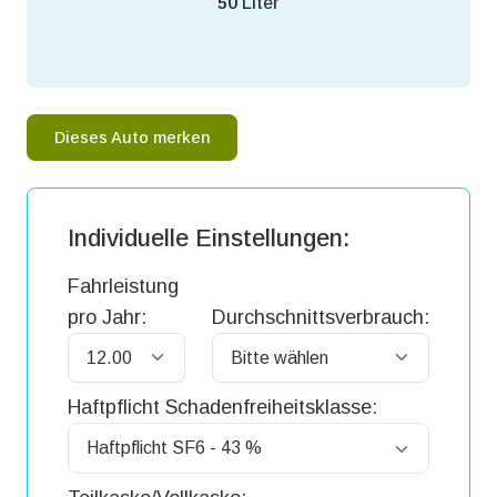
50
Liter
Dieses Auto merken
Individuelle Einstellungen:
Fahrleistung
pro Jahr:
Durchschnittsverbrauch:
Haftpflicht Schadenfreiheitsklasse: