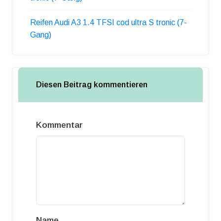
Reifen Audi A3 1.4 TFSI cod ultra S tronic (7-
Gang)
Diesen Beitrag kommentieren
Kommentar
Name