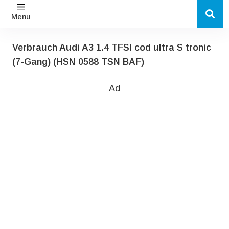
Menu
Verbrauch Audi A3 1.4 TFSI cod ultra S tronic
(7-Gang) (HSN 0588 TSN BAF)
Ad