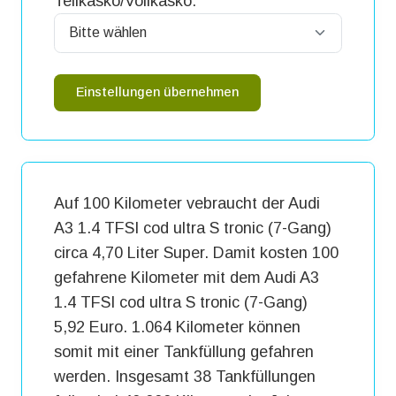
Teilkasko/Vollkasko:
Einstellungen übernehmen
Auf 100 Kilometer vebraucht der Audi
A3 1.4 TFSI cod ultra S tronic (7-Gang)
circa 4,70 Liter Super. Damit kosten 100
gefahrene Kilometer mit dem Audi A3
1.4 TFSI cod ultra S tronic (7-Gang)
5,92 Euro. 1.064 Kilometer können
somit mit einer Tankfüllung gefahren
werden. Insgesamt 38 Tankfüllungen