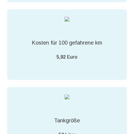
Kosten für 100 gefahrene km
5,92
Euro
Tankgröße