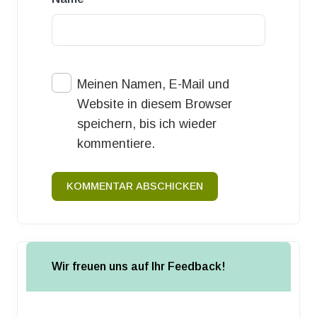
Meinen Namen, E-Mail und
Website in diesem Browser
speichern, bis ich wieder
kommentiere.
KOMMENTAR ABSCHICKEN
Wir freuen uns auf Ihr Feedback!