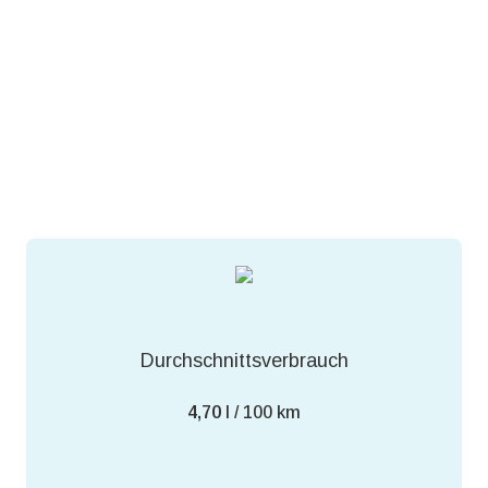
Durchschnittsverbrauch
4,70
l / 100 km