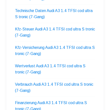
Technische Daten Audi A3 1.4 TFSI cod ultra
S tronic (7-Gang)
Kfz-Steuer Audi A3 1.4 TFSI cod ultra S tronic
(7-Gang)
Kfz-Versicherung Audi A3 1.4 TFSI cod ultra S
tronic (7-Gang)
Wertverlust Audi A3 1.4 TFSI cod ultra S
tronic (7-Gang)
Verbrauch Audi A3 1.4 TFSI cod ultra S tronic
(7-Gang)
Finanzierung Audi A3 1.4 TFSI cod ultra S
tronic (7-Gang)