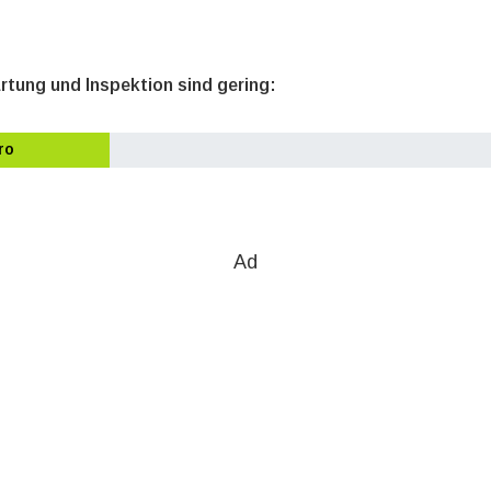
rtung und Inspektion sind gering:
ro
Ad