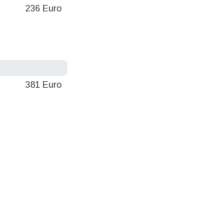
236 Euro
381 Euro