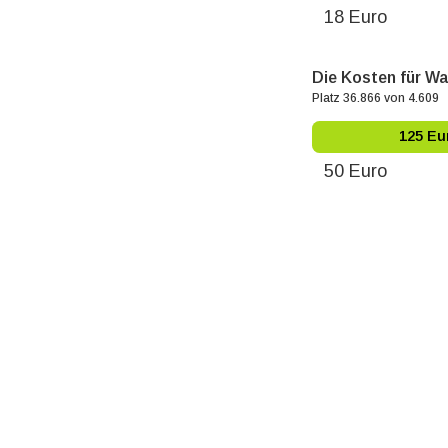
18 Euro
Die Kosten für Wa
Platz 36.866 von 4.609
125 Eu
50 Euro