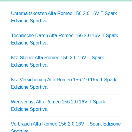
Unterhaltskosten Alfa Romeo 156 2.0 16V T.Spark
Edizione Sportiva
Technische Daten Alfa Romeo 156 2.0 16V T.Spark
Edizione Sportiva
Kfz-Steuer Alfa Romeo 156 2.0 16V T.Spark
Edizione Sportiva
Kfz-Versicherung Alfa Romeo 156 2.0 16V T.Spark
Edizione Sportiva
Wertverlust Alfa Romeo 156 2.0 16V T.Spark
Edizione Sportiva
Verbrauch Alfa Romeo 156 2.0 16V T.Spark Edizione
Sportiva