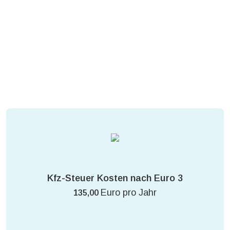
Kfz-Steuer Kosten nach Euro 3
Euro pro Jahr
135,00