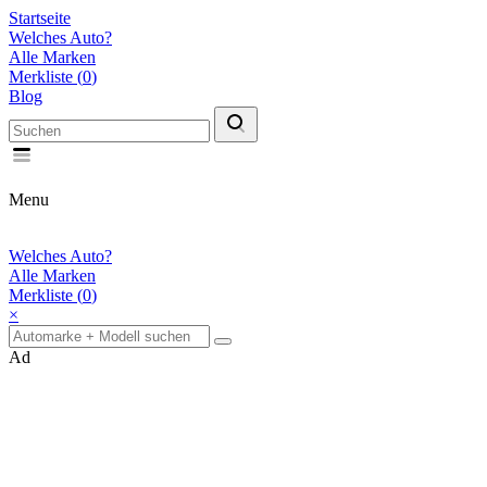
Startseite
Welches Auto?
Alle Marken
Merkliste (
0
)
Blog
Menu
Welches Auto?
Alle Marken
Merkliste (
0
)
×
Ad