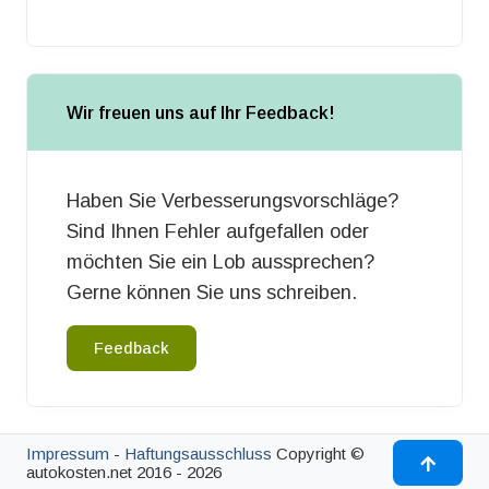
Wir freuen uns auf Ihr Feedback!
Haben Sie Verbesserungsvorschläge?
Sind Ihnen Fehler aufgefallen oder
möchten Sie ein Lob aussprechen?
Gerne können Sie uns schreiben.
Feedback
Impressum
-
Haftungsausschluss
Copyright ©
autokosten.net 2016 - 2026