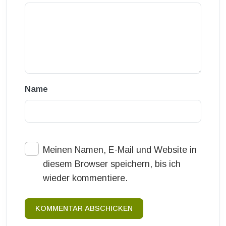
Name
Meinen Namen, E-Mail und Website in
diesem Browser speichern, bis ich
wieder kommentiere.
KOMMENTAR ABSCHICKEN