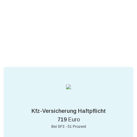
Kfz-Versicherung Haftpflicht
719
Euro
Bei SF3 - 51 Prozent