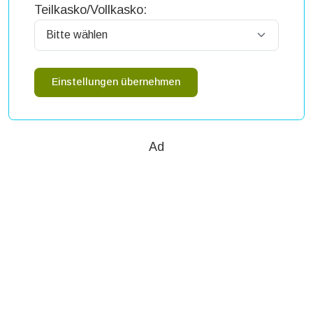
Teilkasko/Vollkasko:
Einstellungen übernehmen
Ad