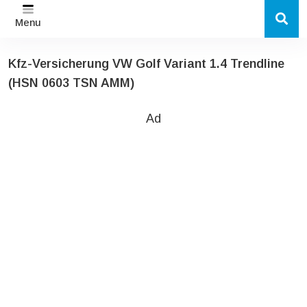
Menu
Kfz-Versicherung VW Golf Variant 1.4 Trendline
(HSN 0603 TSN AMM)
Ad