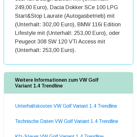
249,00 Euro), Dacia Dokker SCe 100 LPG
Start&Stop Laurate (Autogasbetrieb) mit
(Unterhalt: 302,00 Euro), BMW 116i Edition
Lifestyle mit (Unterhalt: 253,00 Euro), oder
Peugeot 308 SW 120 VTi Access mit
(Unterhalt: 253,00 Euro).
Weitere Informationen zum VW Golf
Variant 1.4 Trendline
Unterhaltskosten VW Golf Variant 1.4 Trendline
Technische Daten VW Golf Variant 1.4 Trendline
Kfz-Steuer VW Golf Variant 1.4 Trendline