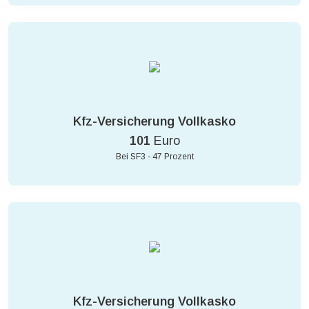
Kfz-Versicherung Vollkasko
101
Euro
Bei SF3 - 47 Prozent
Kfz-Versicherung Vollkasko