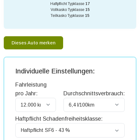
Haftpflicht Typklasse
17
Vollkasko Typklasse
15
Teilkasko Typklasse
15
Dieses Auto merken
Individuelle Einstellungen:
Fahrleistung
pro Jahr:
Durchschnittsverbrauch:
Haftpflicht Schadenfreiheitsklasse: