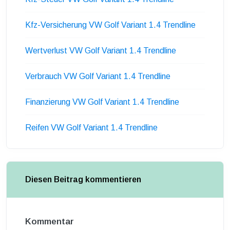
Kfz-Versicherung VW Golf Variant 1.4 Trendline
Wertverlust VW Golf Variant 1.4 Trendline
Verbrauch VW Golf Variant 1.4 Trendline
Finanzierung VW Golf Variant 1.4 Trendline
Reifen VW Golf Variant 1.4 Trendline
Diesen Beitrag kommentieren
Kommentar