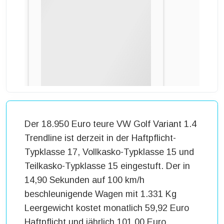
Der 18.950 Euro teure VW Golf Variant 1.4
Trendline ist derzeit in der Haftpflicht-
Typklasse 17, Vollkasko-Typklasse 15 und
Teilkasko-Typklasse 15 eingestuft. Der in
14,90 Sekunden auf 100 km/h
beschleunigende Wagen mit 1.331 Kg
Leergewicht kostet monatlich 59,92 Euro
Haftpflicht und jährlich 101,00 Euro