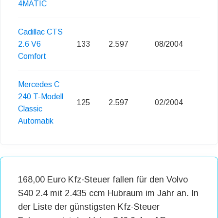
4MATIC
Cadillac CTS
2.6 V6
133
2.597
08/2004
Comfort
Mercedes C
240 T-Modell
125
2.597
02/2004
Classic
Automatik
168,00 Euro Kfz-Steuer fallen für den Volvo
S40 2.4 mit 2.435 ccm Hubraum im Jahr an. In
der Liste der günstigsten Kfz-Steuer