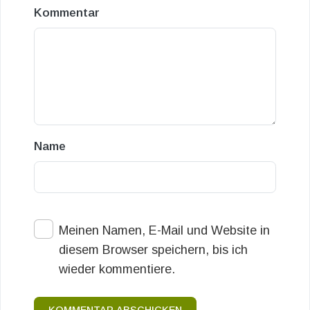
Kommentar
Name
Meinen Namen, E-Mail und Website in
diesem Browser speichern, bis ich
wieder kommentiere.