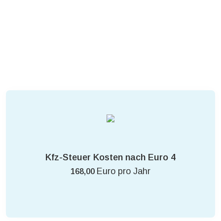
Kfz-Steuer Kosten nach Euro 4
Euro pro Jahr
168,00