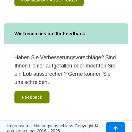
KOMMENTAR ABSCHICKEN
Wir freuen uns auf Ihr Feedback!
Haben Sie Verbesserungsvorschläge? Sind
Ihnen Fehler aufgefallen oder möchten Sie
ein Lob aussprechen? Gerne können Sie
uns schreiben.
Feedback
Impressum
-
Haftungsausschluss
Copyright ©
autokosten.net 2016 - 2026