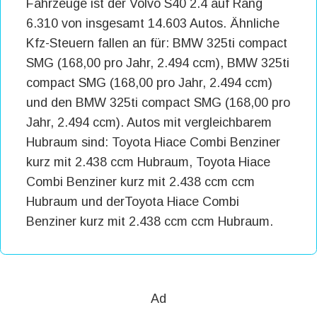
Fahrzeuge ist der Volvo S40 2.4 auf Rang
6.310 von insgesamt 14.603 Autos. Ähnliche
Kfz-Steuern fallen an für: BMW 325ti compact
SMG (168,00 pro Jahr, 2.494 ccm), BMW 325ti
compact SMG (168,00 pro Jahr, 2.494 ccm)
und den BMW 325ti compact SMG (168,00 pro
Jahr, 2.494 ccm). Autos mit vergleichbarem
Hubraum sind: Toyota Hiace Combi Benziner
kurz mit 2.438 ccm Hubraum, Toyota Hiace
Combi Benziner kurz mit 2.438 ccm ccm
Hubraum und derToyota Hiace Combi
Benziner kurz mit 2.438 ccm ccm Hubraum.
Ad