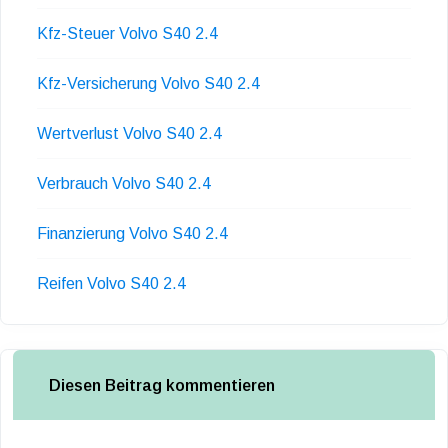
Kfz-Steuer Volvo S40 2.4
Kfz-Versicherung Volvo S40 2.4
Wertverlust Volvo S40 2.4
Verbrauch Volvo S40 2.4
Finanzierung Volvo S40 2.4
Reifen Volvo S40 2.4
Diesen Beitrag kommentieren