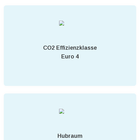
CO2 Effizienzklasse
Euro 4
Hubraum