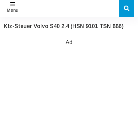
Menu
Kfz-Steuer Volvo S40 2.4 (HSN 9101 TSN 886)
Ad