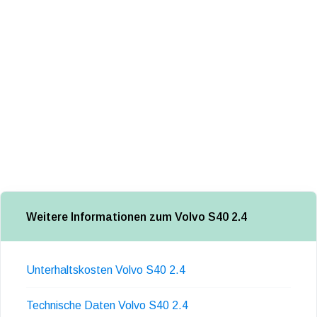
Weitere Informationen zum Volvo S40 2.4
Unterhaltskosten Volvo S40 2.4
Technische Daten Volvo S40 2.4