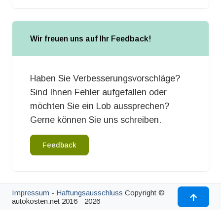
Wir freuen uns auf Ihr Feedback!
Haben Sie Verbesserungsvorschläge?
Sind Ihnen Fehler aufgefallen oder
möchten Sie ein Lob aussprechen?
Gerne können Sie uns schreiben.
Feedback
Impressum
-
Haftungsausschluss
Copyright ©
autokosten.net 2016 - 2026