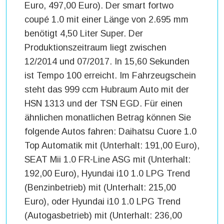
Euro, 497,00 Euro). Der smart fortwo
coupé 1.0 mit einer Länge von 2.695 mm
benötigt 4,50 Liter Super. Der
Produktionszeitraum liegt zwischen
12/2014 und 07/2017. In 15,60 Sekunden
ist Tempo 100 erreicht. Im Fahrzeugschein
steht das 999 ccm Hubraum Auto mit der
HSN 1313 und der TSN EGD. Für einen
ähnlichen monatlichen Betrag können Sie
folgende Autos fahren: Daihatsu Cuore 1.0
Top Automatik mit (Unterhalt: 191,00 Euro),
SEAT Mii 1.0 FR-Line ASG mit (Unterhalt:
192,00 Euro), Hyundai i10 1.0 LPG Trend
(Benzinbetrieb) mit (Unterhalt: 215,00
Euro), oder Hyundai i10 1.0 LPG Trend
(Autogasbetrieb) mit (Unterhalt: 236,00