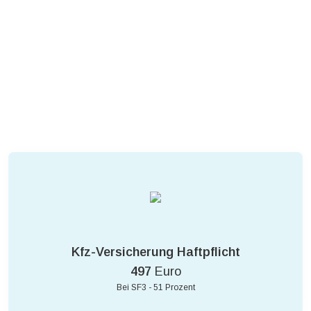
Kfz-Versicherung Haftpflicht
497
Euro
Bei SF3 - 51 Prozent