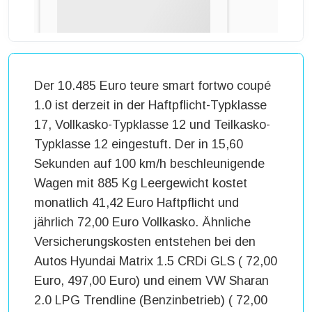
Der 10.485 Euro teure smart fortwo coupé
1.0 ist derzeit in der Haftpflicht-Typklasse
17, Vollkasko-Typklasse 12 und Teilkasko-
Typklasse 12 eingestuft. Der in 15,60
Sekunden auf 100 km/h beschleunigende
Wagen mit 885 Kg Leergewicht kostet
monatlich 41,42 Euro Haftpflicht und
jährlich 72,00 Euro Vollkasko. Ähnliche
Versicherungskosten entstehen bei den
Autos Hyundai Matrix 1.5 CRDi GLS ( 72,00
Euro, 497,00 Euro) und einem VW Sharan
2.0 LPG Trendline (Benzinbetrieb) ( 72,00