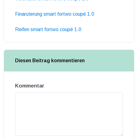
Finanzierung smart fortwo coupé 1.0
Reifen smart fortwo coupé 1.0
Diesen Beitrag kommentieren
Kommentar