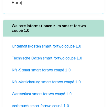
Euro).
Weitere Informationen zum smart fortwo
coupé 1.0
Unterhaltskosten smart fortwo coupé 1.0
Technische Daten smart fortwo coupé 1.0
Kfz-Steuer smart fortwo coupé 1.0
Kfz-Versicherung smart fortwo coupé 1.0
Wertverlust smart fortwo coupé 1.0
Verbrauch smart fortwo coupé 1.0