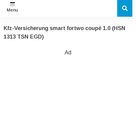
Menu
Kfz-Versicherung smart fortwo coupé 1.0 (HSN
1313 TSN EGD)
Ad