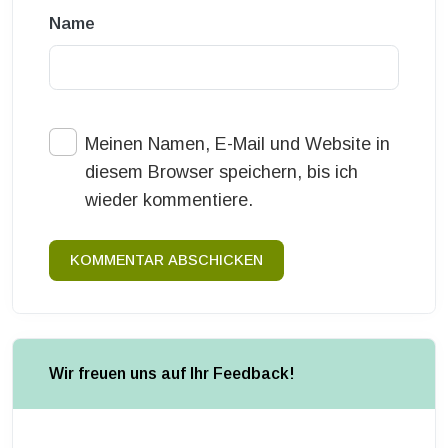
Name
Meinen Namen, E-Mail und Website in
diesem Browser speichern, bis ich
wieder kommentiere.
KOMMENTAR ABSCHICKEN
Wir freuen uns auf Ihr Feedback!