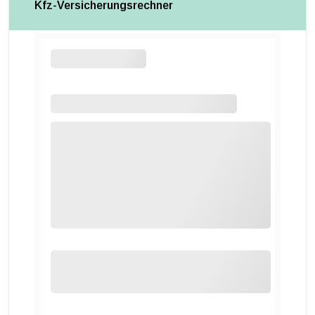
Kfz-Versicherungsrechner