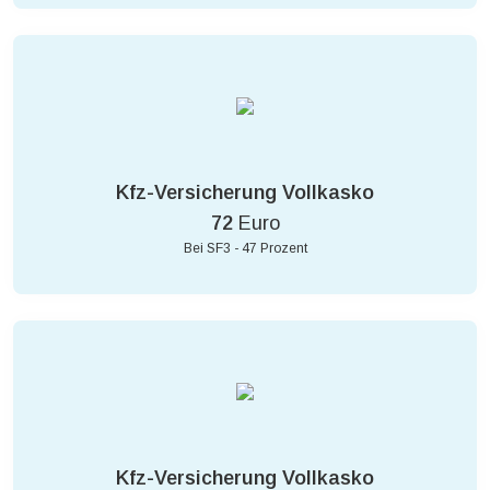
Kfz-Versicherung Vollkasko
72
Euro
Bei SF3 - 47 Prozent
Kfz-Versicherung Vollkasko