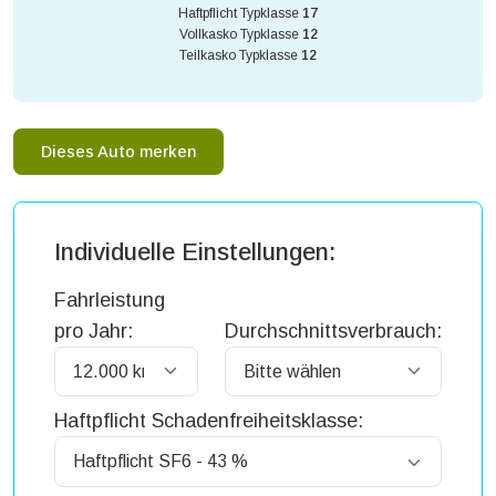
Haftpflicht Typklasse
17
Vollkasko Typklasse
12
Teilkasko Typklasse
12
Dieses Auto merken
Individuelle Einstellungen:
Fahrleistung
pro Jahr:
Durchschnittsverbrauch:
Haftpflicht Schadenfreiheitsklasse: