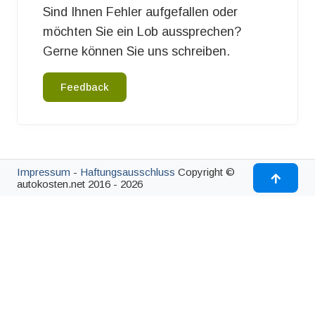
Sind Ihnen Fehler aufgefallen oder
möchten Sie ein Lob aussprechen?
Gerne können Sie uns schreiben.
Feedback
Impressum
-
Haftungsausschluss
Copyright ©
autokosten.net 2016 - 2026