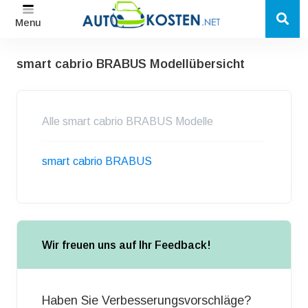
Menu
smart cabrio BRABUS Modellübersicht
Alle smart cabrio BRABUS Modelle
smart cabrio BRABUS
Wir freuen uns auf Ihr Feedback!
Haben Sie Verbesserungsvorschläge?