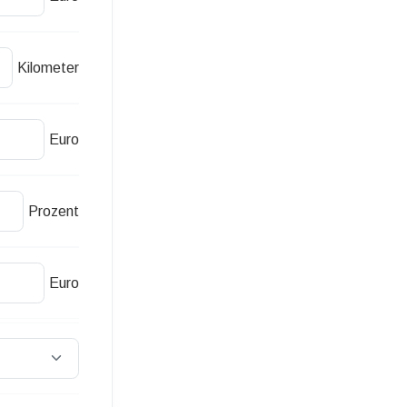
Kilometer
Euro
Prozent
Euro