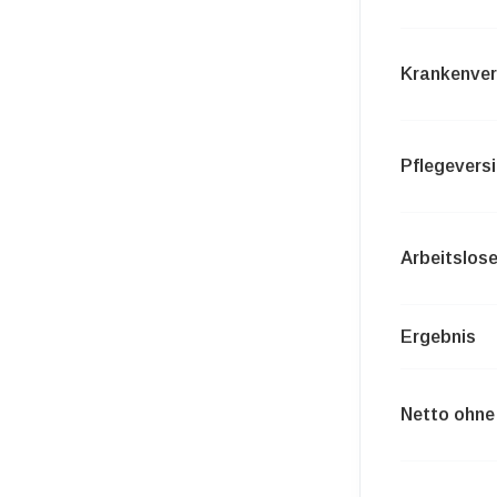
Krankenver
Pflegevers
Arbeitslos
Ergebnis
Netto ohne