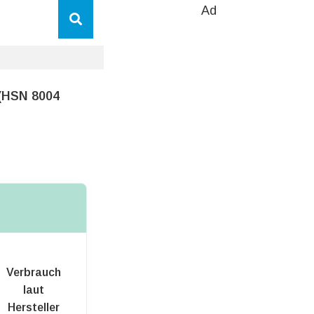
Ad
 (HSN 8004
Verbrauch
laut
Hersteller