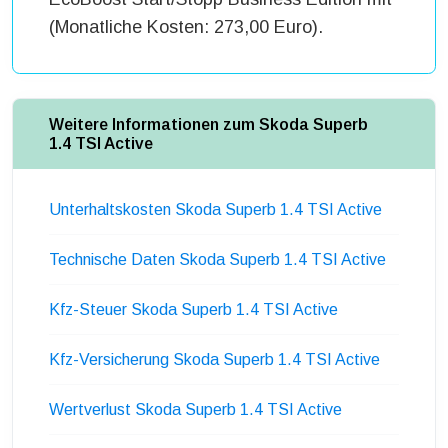
(Monatliche Kosten: 273,00 Euro).
Weitere Informationen zum Skoda Superb
1.4 TSI Active
Unterhaltskosten Skoda Superb 1.4 TSI Active
Technische Daten Skoda Superb 1.4 TSI Active
Kfz-Steuer Skoda Superb 1.4 TSI Active
Kfz-Versicherung Skoda Superb 1.4 TSI Active
Wertverlust Skoda Superb 1.4 TSI Active