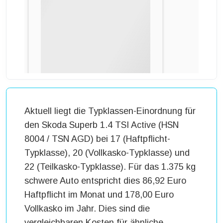
Aktuell liegt die Typklassen-Einordnung für
den Skoda Superb 1.4 TSI Active (HSN
8004 / TSN AGD) bei 17 (Haftpflicht-
Typklasse), 20 (Vollkasko-Typklasse) und
22 (Teilkasko-Typklasse). Für das 1.375 kg
schwere Auto entspricht dies 86,92 Euro
Haftpflicht im Monat und 178,00 Euro
Vollkasko im Jahr. Dies sind die
vergleichbaren Kosten für ähnliche