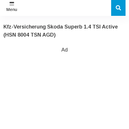
Menu
Kfz-Versicherung Skoda Superb 1.4 TSI Active
(HSN 8004 TSN AGD)
Ad