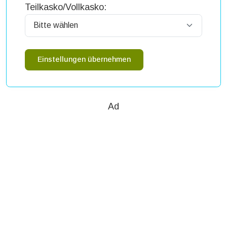
Teilkasko/Vollkasko:
Einstellungen übernehmen
Ad