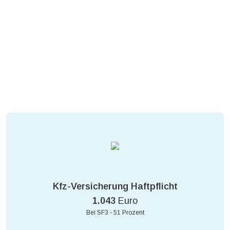
Kfz-Versicherung Haftpflicht
1.043
Euro
Bei SF3 - 51 Prozent