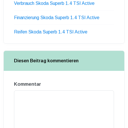
Verbrauch Skoda Superb 1.4 TSI Active
Finanzierung Skoda Superb 1.4 TSI Active
Reifen Skoda Superb 1.4 TSI Active
Diesen Beitrag kommentieren
Kommentar