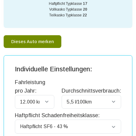
Haftpflicht Typklasse
17
Vollkasko Typklasse
20
Teilkasko Typklasse
22
Dieses Auto merken
Individuelle Einstellungen:
Fahrleistung
pro Jahr:
Durchschnittsverbrauch:
Haftpflicht Schadenfreiheitsklasse: