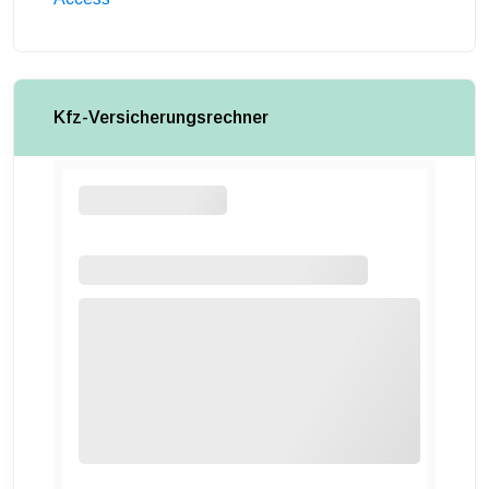
Kfz-Versicherungsrechner