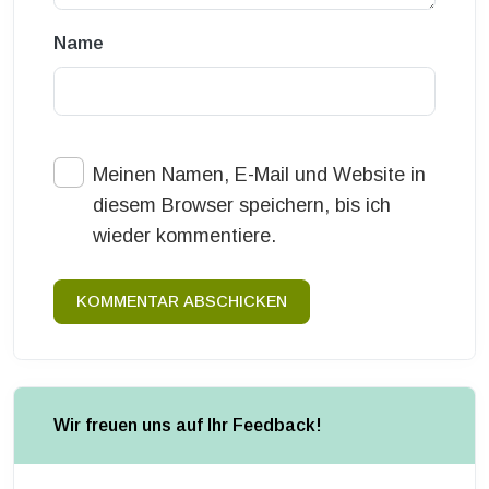
Name
Meinen Namen, E-Mail und Website in
diesem Browser speichern, bis ich
wieder kommentiere.
KOMMENTAR ABSCHICKEN
Wir freuen uns auf Ihr Feedback!