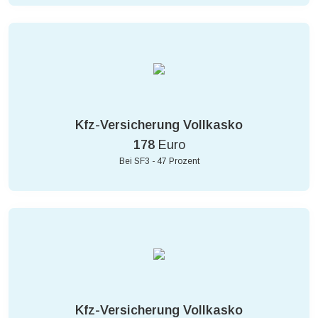
Kfz-Versicherung Vollkasko
178
Euro
Bei SF3 - 47 Prozent
Kfz-Versicherung Vollkasko