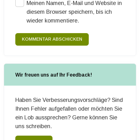
Meinen Namen, E-Mail und Website in
diesem Browser speichern, bis ich
wieder kommentiere.
KOMMENTAR ABSCHICKEN
Wir freuen uns auf Ihr Feedback!
Haben Sie Verbesserungsvorschläge? Sind
Ihnen Fehler aufgefallen oder möchten Sie
ein Lob aussprechen? Gerne können Sie
uns schreiben.