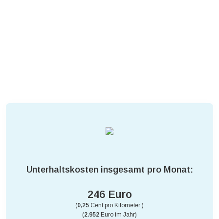
Unterhaltskosten insgesamt pro Monat:
246 Euro
(
0,25
Cent pro Kilometer )
(
2.952
Euro im Jahr)