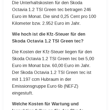
Die Unterhaltskosten für den Skoda
Octavia 1.2 TSI Green tec betragen 246
Euro im Monat. Die sind 0,25 Cent pro 100
Kilometer bzw. 2.952 Euro im Jahr.
Wie hoch ist die Kfz-Steuer für den
Skoda Octavia 1.2 TSI Green tec?
Die Kosten der Kfz-Steuer liegen für den
Skoda Octavia 1.2 TSI Green tec bei 5,00
Euro im Monat bzw. 60,00 Euro im Jahr.
Der Skoda Octavia 1.2 TSI Green tec ist
mit 1.197 ccm Hubraum in der
Emissionsgruppe Euro 6b (NEFZ)
eingestuft.
Welche Kosten für Wartung und