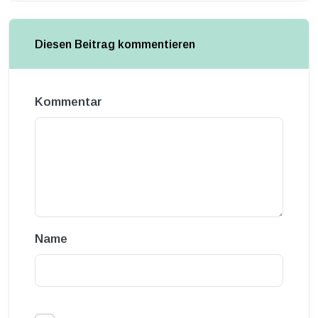
Diesen Beitrag kommentieren
Kommentar
Name