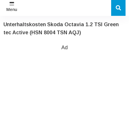
Menu
Unterhaltskosten Skoda Octavia 1.2 TSI Green
tec Active (HSN 8004 TSN AQJ)
Ad