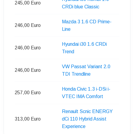
245,00 Euro
CRDi blue Classic
Mazda 3 1.6 CD Prime-
246,00 Euro
Line
Hyundai i30 1.6 CRDi
246,00 Euro
Trend
VW Passat Variant 2.0
246,00 Euro
TDI Trendline
Honda Civic 1.3 i-DSi i-
257,00 Euro
VTEC IMA Comfort
Renault Scnic ENERGY
313,00 Euro
dCi 110 Hybrid Assist
Experience