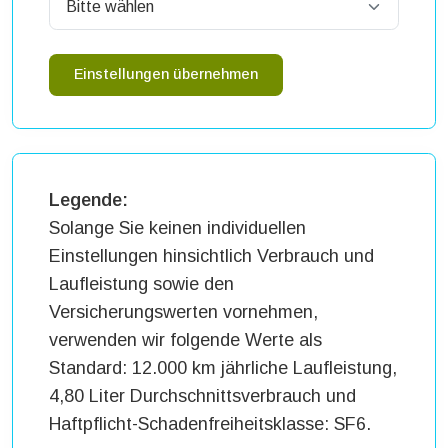
Einstellungen übernehmen
Legende:
Solange Sie keinen individuellen
Einstellungen hinsichtlich Verbrauch und
Laufleistung sowie den
Versicherungswerten vornehmen,
verwenden wir folgende Werte als
Standard: 12.000 km jährliche Laufleistung,
4,80 Liter Durchschnittsverbrauch und
Haftpflicht-Schadenfreiheitsklasse: SF6.