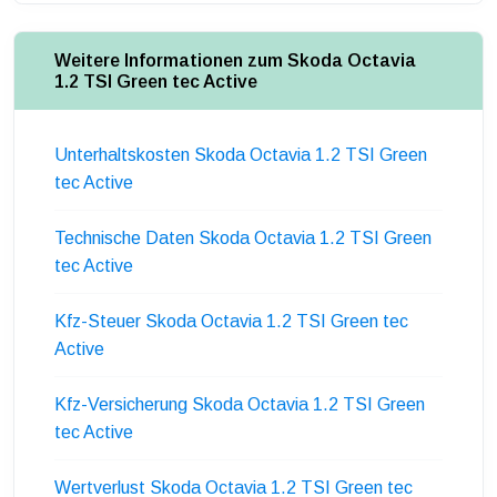
Weitere Informationen zum Skoda Octavia
1.2 TSI Green tec Active
Unterhaltskosten Skoda Octavia 1.2 TSI Green
tec Active
Technische Daten Skoda Octavia 1.2 TSI Green
tec Active
Kfz-Steuer Skoda Octavia 1.2 TSI Green tec
Active
Kfz-Versicherung Skoda Octavia 1.2 TSI Green
tec Active
Wertverlust Skoda Octavia 1.2 TSI Green tec