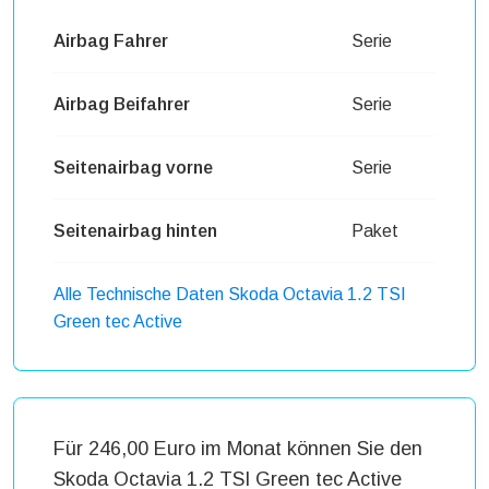
Airbag Fahrer
Serie
Airbag Beifahrer
Serie
Seitenairbag vorne
Serie
Seitenairbag hinten
Paket
Alle Technische Daten Skoda Octavia 1.2 TSI
Green tec Active
Für 246,00 Euro im Monat können Sie den
Skoda Octavia 1.2 TSI Green tec Active