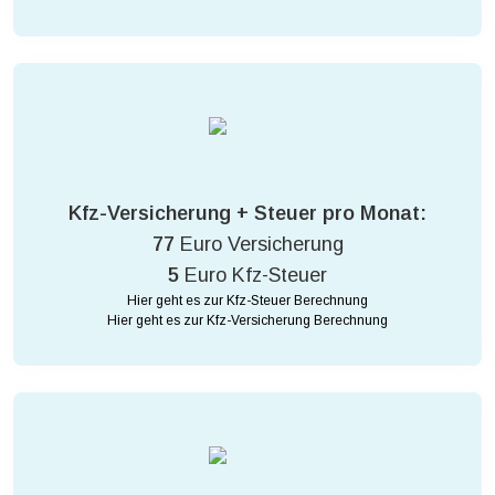
Kfz-Versicherung + Steuer pro Monat:
77
Euro Versicherung
5
Euro Kfz-Steuer
Hier geht es zur Kfz-Steuer Berechnung
Hier geht es zur Kfz-Versicherung Berechnung