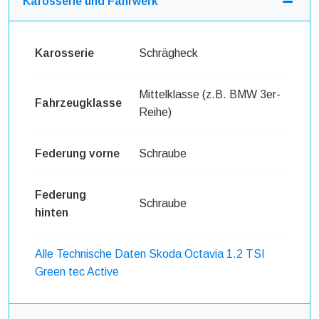
Karosserie und Fahrwerk
Karosserie
Schrägheck
Mittelklasse (z.B. BMW 3er-
Fahrzeugklasse
Reihe)
Federung vorne
Schraube
Federung
Schraube
hinten
Alle Technische Daten Skoda Octavia 1.2 TSI
Green tec Active