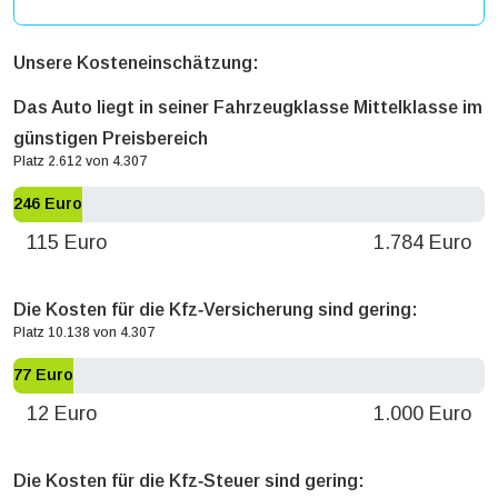
Unsere Kosteneinschätzung:
Das Auto liegt in seiner Fahrzeugklasse Mittelklasse im
günstigen Preisbereich
Platz 2.612 von 4.307
246 Euro
115 Euro
1.784 Euro
Die Kosten für die Kfz‐Versicherung sind gering:
Platz 10.138 von 4.307
77 Euro
12 Euro
1.000 Euro
Die Kosten für die Kfz‐Steuer sind gering: