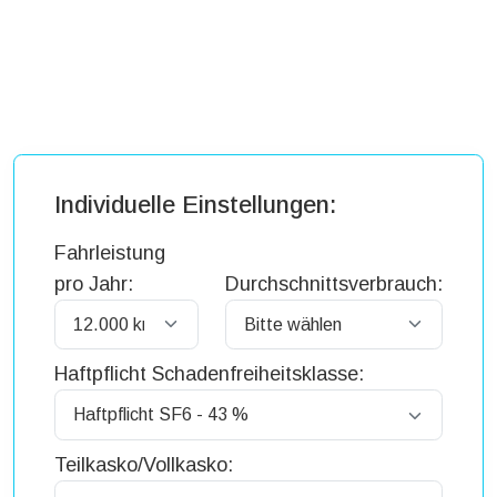
Individuelle Einstellungen:
Fahrleistung
pro Jahr:
Durchschnittsverbrauch:
Haftpflicht Schadenfreiheitsklasse:
Teilkasko/Vollkasko: