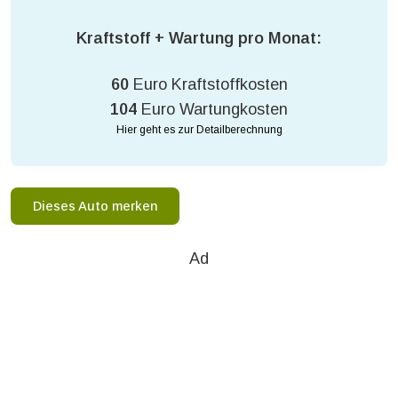
Kraftstoff + Wartung pro Monat:
60
Euro Kraftstoffkosten
104
Euro Wartungkosten
Hier geht es zur Detailberechnung
Dieses Auto merken
Ad