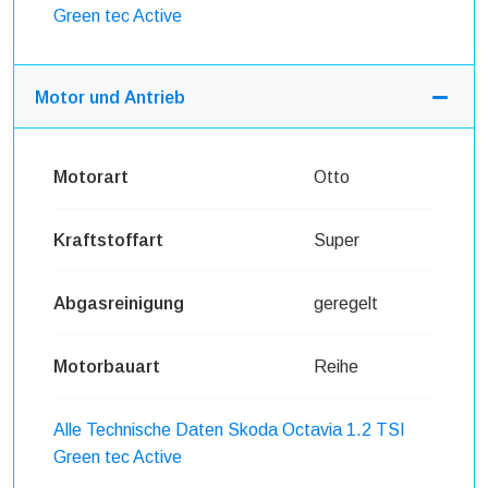
Green tec Active
Motor und Antrieb
Motorart
Otto
Kraftstoffart
Super
Abgasreinigung
geregelt
Motorbauart
Reihe
Alle Technische Daten Skoda Octavia 1.2 TSI
Green tec Active