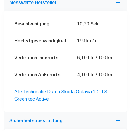
Messwerte Hersteller
Beschleunigung
10,20 Sek.
Höchstgeschwindigkeit
199 km/h
Verbrauch Innerorts
6,10 Ltr. / 100 km
Verbrauch Außerorts
4,10 Ltr. / 100 km
Alle Technische Daten Skoda Octavia 1.2 TSI
Green tec Active
Sicherheitsausstattung