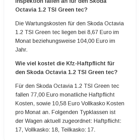
Inspektion fallen an für den Skoda
Octavia 1.2 TSI Green tec?
Die Wartungskosten für den Skoda Octavia
1.2 TSI Green tec liegen bei 8,67 Euro im
Monat beziehungsweise 104,00 Euro im
Jahr.
Wie viel kostet die Kfz-Haftpflicht für
den Skoda Octavia 1.2 TSI Green tec?
Für den Skoda Octavia 1.2 TSI Green tec
fallen 77,00 Euro monatliche Haftpflicht
Kosten, sowie 10,58 Euro Vollkasko Kosten
pro Monat an. Folgenden Typklassen ist
der Wagen aktuell zugeordnet: Haftpflicht:
17, Vollkasko: 18, Teilkasko: 17.