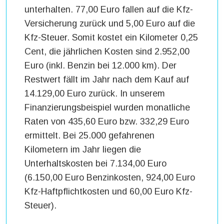
unterhalten. 77,00 Euro fallen auf die Kfz-
Versicherung zurück und 5,00 Euro auf die
Kfz-Steuer. Somit kostet ein Kilometer 0,25
Cent, die jährlichen Kosten sind 2.952,00
Euro (inkl. Benzin bei 12.000 km). Der
Restwert fällt im Jahr nach dem Kauf auf
14.129,00 Euro zurück. In unserem
Finanzierungsbeispiel wurden monatliche
Raten von 435,60 Euro bzw. 332,29 Euro
ermittelt. Bei 25.000 gefahrenen
Kilometern im Jahr liegen die
Unterhaltskosten bei 7.134,00 Euro
(6.150,00 Euro Benzinkosten, 924,00 Euro
Kfz-Haftpflichtkosten und 60,00 Euro Kfz-
Steuer).