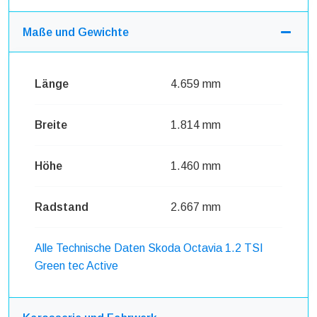
Maße und Gewichte
Länge
4.659 mm
Breite
1.814 mm
Höhe
1.460 mm
Radstand
2.667 mm
Alle Technische Daten Skoda Octavia 1.2 TSI
Green tec Active