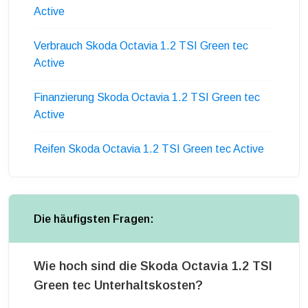
Active
Verbrauch Skoda Octavia 1.2 TSI Green tec
Active
Finanzierung Skoda Octavia 1.2 TSI Green tec
Active
Reifen Skoda Octavia 1.2 TSI Green tec Active
Die häufigsten Fragen:
Wie hoch sind die Skoda Octavia 1.2 TSI
Green tec Unterhaltskosten?