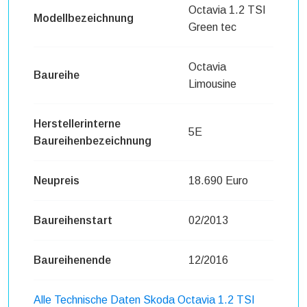
Octavia 1.2 TSI
Modellbezeichnung
Green tec
Octavia
Baureihe
Limousine
Herstellerinterne
5E
Baureihenbezeichnung
Neupreis
18.690 Euro
Baureihenstart
02/2013
Baureihenende
12/2016
Alle Technische Daten Skoda Octavia 1.2 TSI