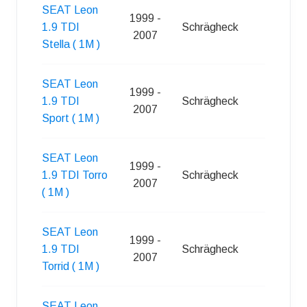
SEAT Leon
1999 -
1.9 TDI
Schrägheck
5
2007
Stella ( 1M )
SEAT Leon
1999 -
1.9 TDI
Schrägheck
5
2007
Sport ( 1M )
SEAT Leon
1999 -
1.9 TDI Torro
Schrägheck
5
2007
( 1M )
SEAT Leon
1999 -
1.9 TDI
Schrägheck
5
2007
Torrid ( 1M )
SEAT Leon