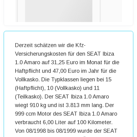
Derzeit schätzen wir die Kfz-
Versicherungskosten für den SEAT Ibiza
1.0 Amaro auf 31,25 Euro im Monat für die
Haftpflicht und 47,00 Euro im Jahr für die
Vollkasko. Die Typklassen liegen bei 15
(Haftpflicht), 10 (Vollkasko) und 11
(Teilkasko). Der SEAT Ibiza 1.0 Amaro
wiegt 910 kg und ist 3.813 mm lang. Der
999 ccm Motor des SEAT Ibiza 1.0 Amaro
verbraucht 6,00 Liter auf 100 Kilometer.
Von 08/1998 bis 08/1999 wurde der SEAT