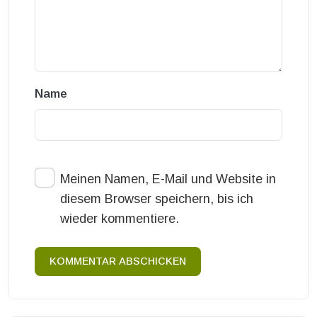
Name
Meinen Namen, E-Mail und Website in
diesem Browser speichern, bis ich
wieder kommentiere.
KOMMENTAR ABSCHICKEN