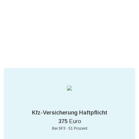
Kfz-Versicherung Haftpflicht
375
Euro
Bei SF3 - 51 Prozent