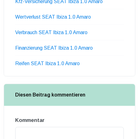
Kfz-Versicherung SEAT Ibiza 1.0 Amaro
Wertverlust SEAT Ibiza 1.0 Amaro
Verbrauch SEAT Ibiza 1.0 Amaro
Finanzierung SEAT Ibiza 1.0 Amaro
Reifen SEAT Ibiza 1.0 Amaro
Diesen Beitrag kommentieren
Kommentar