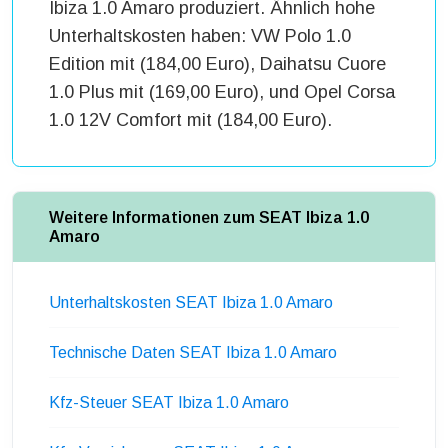
Ibiza 1.0 Amaro produziert. Ähnlich hohe
Unterhaltskosten haben: VW Polo 1.0
Edition mit (184,00 Euro), Daihatsu Cuore
1.0 Plus mit (169,00 Euro), und Opel Corsa
1.0 12V Comfort mit (184,00 Euro).
Weitere Informationen zum SEAT Ibiza 1.0
Amaro
Unterhaltskosten SEAT Ibiza 1.0 Amaro
Technische Daten SEAT Ibiza 1.0 Amaro
Kfz-Steuer SEAT Ibiza 1.0 Amaro