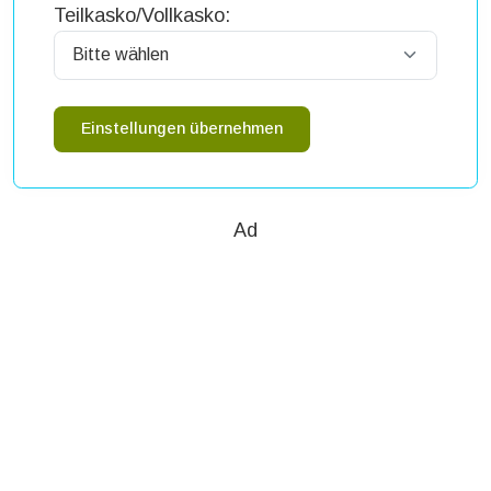
Teilkasko/Vollkasko:
Einstellungen übernehmen
Ad