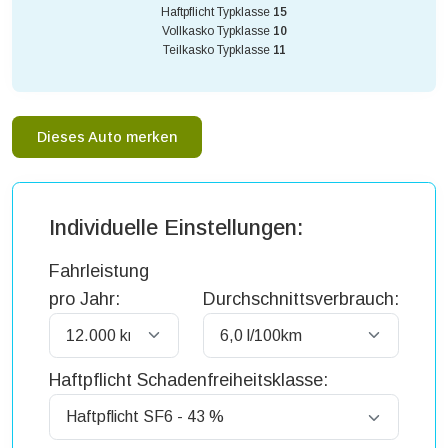
Haftpflicht Typklasse
15
Vollkasko Typklasse
10
Teilkasko Typklasse
11
Dieses Auto merken
Individuelle Einstellungen:
Fahrleistung
pro Jahr:
Durchschnittsverbrauch:
Haftpflicht Schadenfreiheitsklasse: