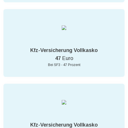
Kfz-Versicherung Vollkasko
47
Euro
Bei SF3 - 47 Prozent
Kfz-Versicherung Vollkasko