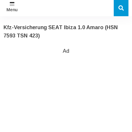
Menu
Kfz-Versicherung SEAT Ibiza 1.0 Amaro (HSN
7593 TSN 423)
Ad