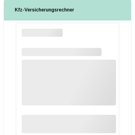
Kfz-Versicherungsrechner