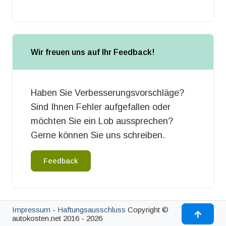
Wir freuen uns auf Ihr Feedback!
Haben Sie Verbesserungsvorschläge?
Sind Ihnen Fehler aufgefallen oder
möchten Sie ein Lob aussprechen?
Gerne können Sie uns schreiben.
Feedback
Impressum
-
Haftungsausschluss
Copyright ©
autokosten.net 2016 - 2026