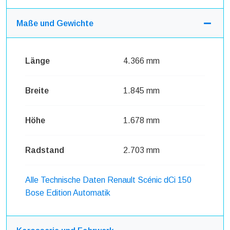
Maße und Gewichte
Länge
4.366 mm
Breite
1.845 mm
Höhe
1.678 mm
Radstand
2.703 mm
Alle Technische Daten Renault Scénic dCi 150
Bose Edition Automatik