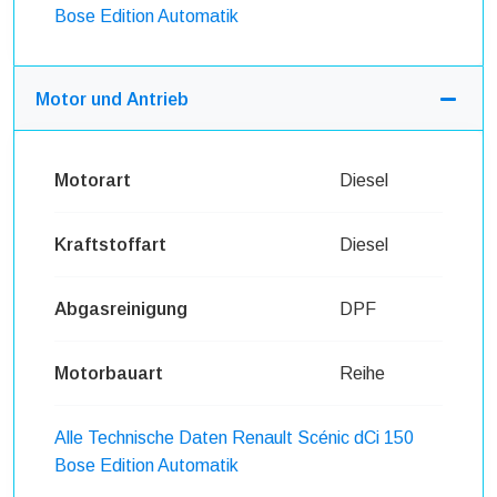
Bose Edition Automatik
Motor und Antrieb
Motorart
Diesel
Kraftstoffart
Diesel
Abgasreinigung
DPF
Motorbauart
Reihe
Alle Technische Daten Renault Scénic dCi 150
Bose Edition Automatik