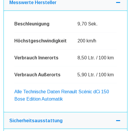
Messwerte Hersteller
Beschleunigung
9,70 Sek.
Höchstgeschwindigkeit
200 km/h
Verbrauch Innerorts
8,50 Ltr. / 100 km
Verbrauch Außerorts
5,90 Ltr. / 100 km
Alle Technische Daten Renault Scénic dCi 150
Bose Edition Automatik
Sicherheitsausstattung