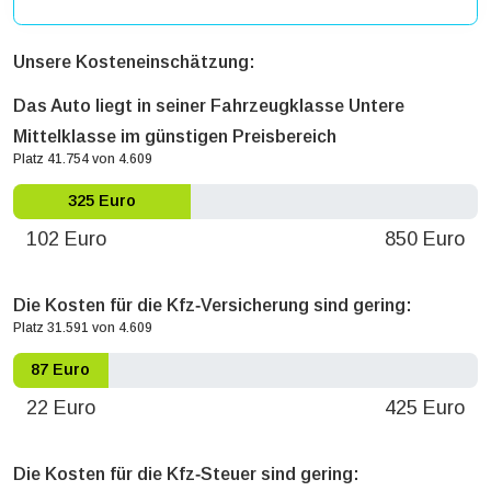
Unsere Kosteneinschätzung:
Das Auto liegt in seiner Fahrzeugklasse Untere
Mittelklasse im günstigen Preisbereich
Platz 41.754 von 4.609
325 Euro
102 Euro
850 Euro
Die Kosten für die Kfz‐Versicherung sind gering:
Platz 31.591 von 4.609
87 Euro
22 Euro
425 Euro
Die Kosten für die Kfz‐Steuer sind gering: