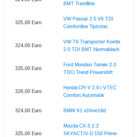
BMT Trendline
VW Passat 2.5 V6 TDI
325,00 Euro
Comfortline Tiptronic
VW T6 Transporter Kombi
324,00 Euro
2.0 TDI BMT Normaldach
Ford Mondeo Turnier 2.0
325,00 Euro
TDCi Trend Powershift
Honda CR-V 2.0 i-VTEC
326,00 Euro
Comfort Automatik
324,00 Euro
BMW X1 xDrive18d
Mazda CX-5 2.2
325,00 Euro
SKYACTIV-D 150 Prime-