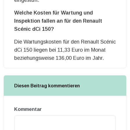
eingestuft.
Welche Kosten für Wartung und
Inspektion fallen an für den Renault
Scénic dCi 150?
Die Wartungskosten für den Renault Scénic
dCi 150 liegen bei 11,33 Euro im Monat
beziehungsweise 136,00 Euro im Jahr.
Diesen Beitrag kommentieren
Kommentar