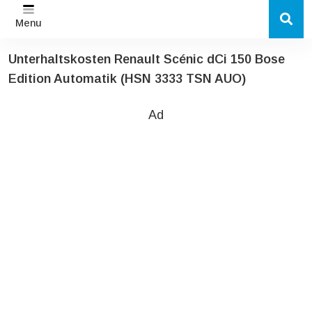
Menu
Unterhaltskosten Renault Scénic dCi 150 Bose
Edition Automatik (HSN 3333 TSN AUO)
Ad