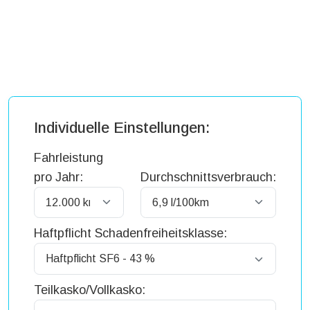
Individuelle Einstellungen:
Fahrleistung
pro Jahr:
Durchschnittsverbrauch:
Haftpflicht Schadenfreiheitsklasse:
Teilkasko/Vollkasko: