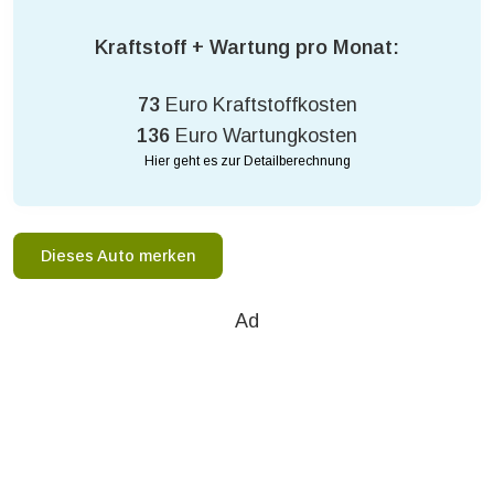
Kraftstoff + Wartung pro Monat:
73
Euro Kraftstoffkosten
136
Euro Wartungkosten
Hier geht es zur Detailberechnung
Dieses Auto merken
Ad