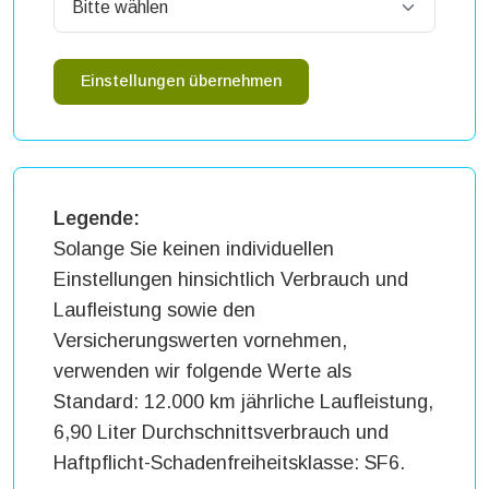
Einstellungen übernehmen
Legende:
Solange Sie keinen individuellen
Einstellungen hinsichtlich Verbrauch und
Laufleistung sowie den
Versicherungswerten vornehmen,
verwenden wir folgende Werte als
Standard: 12.000 km jährliche Laufleistung,
6,90 Liter Durchschnittsverbrauch und
Haftpflicht-Schadenfreiheitsklasse: SF6.