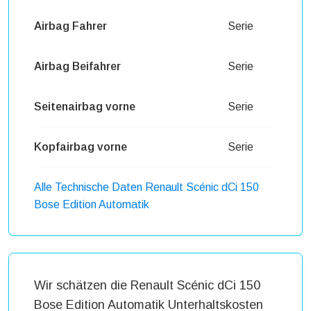
Airbag Fahrer
Serie
Airbag Beifahrer
Serie
Seitenairbag vorne
Serie
Kopfairbag vorne
Serie
Alle Technische Daten Renault Scénic dCi 150
Bose Edition Automatik
Wir schätzen die Renault Scénic dCi 150
Bose Edition Automatik Unterhaltskosten