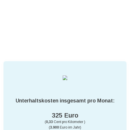
Unterhaltskosten insgesamt pro Monat:
325 Euro
(
0,33
Cent pro Kilometer )
(
3.900
Euro im Jahr)