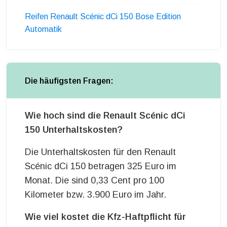
Reifen Renault Scénic dCi 150 Bose Edition
Automatik
Die häufigsten Fragen:
Wie hoch sind die Renault Scénic dCi
150 Unterhaltskosten?
Die Unterhaltskosten für den Renault
Scénic dCi 150 betragen 325 Euro im
Monat. Die sind 0,33 Cent pro 100
Kilometer bzw. 3.900 Euro im Jahr.
Wie viel kostet die Kfz-Haftpflicht für