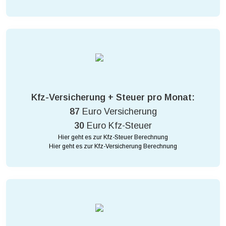
Kfz-Versicherung + Steuer pro Monat:
87
Euro Versicherung
30
Euro Kfz-Steuer
Hier geht es zur Kfz-Steuer Berechnung
Hier geht es zur Kfz-Versicherung Berechnung