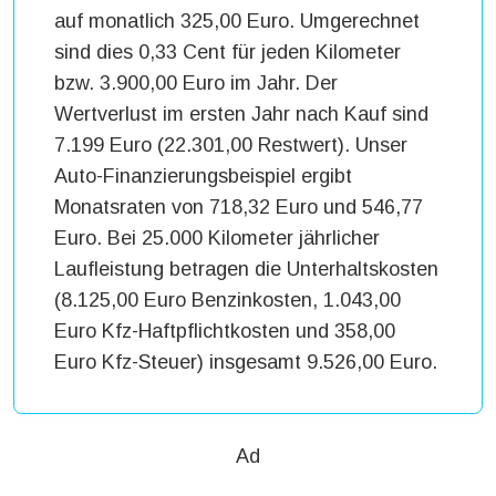
auf monatlich 325,00 Euro. Umgerechnet
sind dies 0,33 Cent für jeden Kilometer
bzw. 3.900,00 Euro im Jahr. Der
Wertverlust im ersten Jahr nach Kauf sind
7.199 Euro (22.301,00 Restwert). Unser
Auto-Finanzierungsbeispiel ergibt
Monatsraten von 718,32 Euro und 546,77
Euro. Bei 25.000 Kilometer jährlicher
Laufleistung betragen die Unterhaltskosten
(8.125,00 Euro Benzinkosten, 1.043,00
Euro Kfz-Haftpflichtkosten und 358,00
Euro Kfz-Steuer) insgesamt 9.526,00 Euro.
Ad