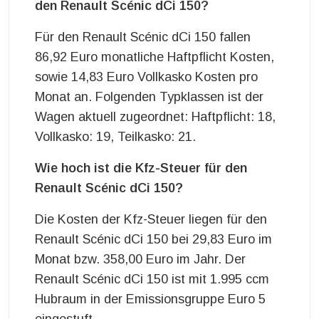
den Renault Scénic dCi 150?
Für den Renault Scénic dCi 150 fallen
86,92 Euro monatliche Haftpflicht Kosten,
sowie 14,83 Euro Vollkasko Kosten pro
Monat an. Folgenden Typklassen ist der
Wagen aktuell zugeordnet: Haftpflicht: 18,
Vollkasko: 19, Teilkasko: 21.
Wie hoch ist die Kfz-Steuer für den
Renault Scénic dCi 150?
Die Kosten der Kfz-Steuer liegen für den
Renault Scénic dCi 150 bei 29,83 Euro im
Monat bzw. 358,00 Euro im Jahr. Der
Renault Scénic dCi 150 ist mit 1.995 ccm
Hubraum in der Emissionsgruppe Euro 5