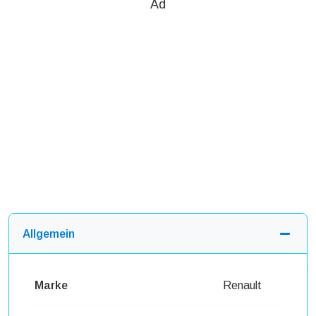
Ad
Allgemein
Marke
Renault