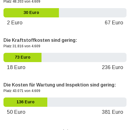
Platz 48.203 von 4.609
30 Euro
2 Euro
67 Euro
Die Kraftstoffkosten sind gering:
Platz 31.816 von 4.609
73 Euro
18 Euro
236 Euro
Die Kosten für Wartung und Inspektion sind gering:
Platz 43.071 von 4.609
136 Euro
50 Euro
381 Euro