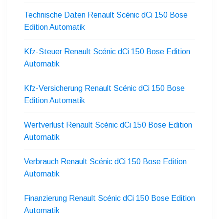
Technische Daten Renault Scénic dCi 150 Bose
Edition Automatik
Kfz-Steuer Renault Scénic dCi 150 Bose Edition
Automatik
Kfz-Versicherung Renault Scénic dCi 150 Bose
Edition Automatik
Wertverlust Renault Scénic dCi 150 Bose Edition
Automatik
Verbrauch Renault Scénic dCi 150 Bose Edition
Automatik
Finanzierung Renault Scénic dCi 150 Bose Edition
Automatik