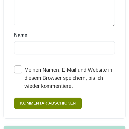
Name
Meinen Namen, E-Mail und Website in
diesem Browser speichern, bis ich
wieder kommentiere.
KOMMENTAR ABSCHICKEN