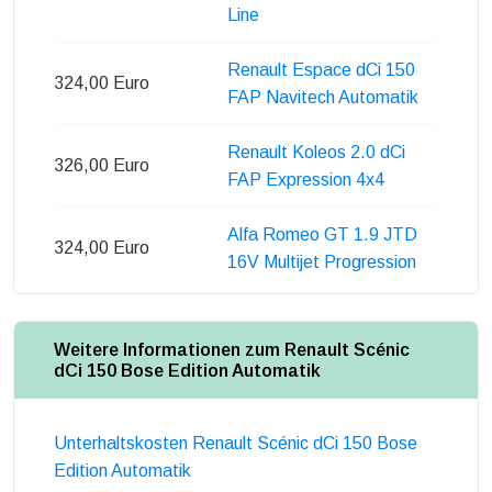
Line
Renault Espace dCi 150
324,00 Euro
FAP Navitech Automatik
Renault Koleos 2.0 dCi
326,00 Euro
FAP Expression 4x4
Alfa Romeo GT 1.9 JTD
324,00 Euro
16V Multijet Progression
Weitere Informationen zum Renault Scénic
dCi 150 Bose Edition Automatik
Unterhaltskosten Renault Scénic dCi 150 Bose
Edition Automatik