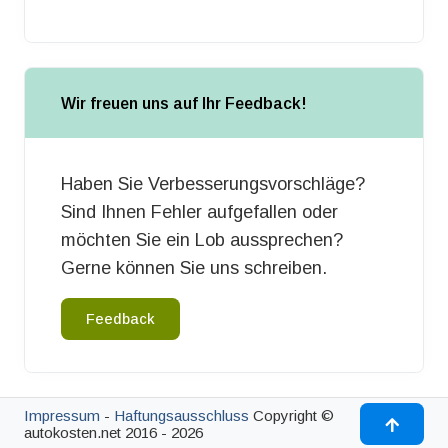
Wir freuen uns auf Ihr Feedback!
Haben Sie Verbesserungsvorschläge?
Sind Ihnen Fehler aufgefallen oder
möchten Sie ein Lob aussprechen?
Gerne können Sie uns schreiben.
Feedback
Impressum
-
Haftungsausschluss
Copyright ©
autokosten.net 2016 - 2026