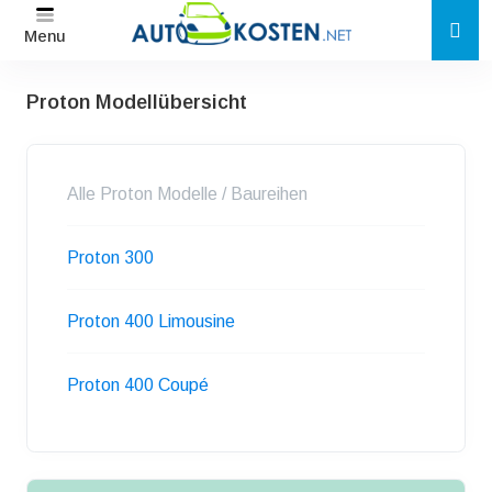
Menu
Proton Modellübersicht
Alle Proton Modelle / Baureihen
Proton 300
Proton 400 Limousine
Proton 400 Coupé