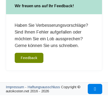
Wir freuen uns auf Ihr Feedback!
Haben Sie Verbesserungsvorschläge?
Sind Ihnen Fehler aufgefallen oder
möchten Sie ein Lob aussprechen?
Gerne können Sie uns schreiben.
Feedback
Impressum
-
Haftungsausschluss
Copyright ©
autokosten.net 2016 - 2026