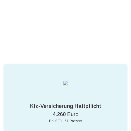
Kfz-Versicherung Haftpflicht
4.260
Euro
Bei SF3 - 51 Prozent