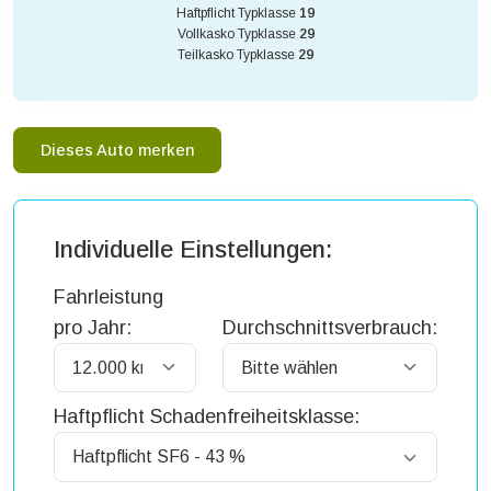
Haftpflicht Typklasse
19
Vollkasko Typklasse
29
Teilkasko Typklasse
29
Dieses Auto merken
Individuelle Einstellungen:
Fahrleistung
pro Jahr:
Durchschnittsverbrauch:
Haftpflicht Schadenfreiheitsklasse: