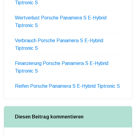
Tiptronic S
Wertverlust Porsche Panamera S E-Hybrid
Tiptronic S
Verbrauch Porsche Panamera S E-Hybrid
Tiptronic S
Finanzierung Porsche Panamera S E-Hybrid
Tiptronic S
Reifen Porsche Panamera S E-Hybrid Tiptronic S
Diesen Beitrag kommentieren