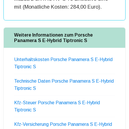
mit (Monatliche Kosten: 284,00 Euro).
Weitere Informationen zum Porsche
Panamera S E-Hybrid Tiptronic S
Unterhaltskosten Porsche Panamera S E-Hybrid
Tiptronic S
Technische Daten Porsche Panamera S E-Hybrid
Tiptronic S
Kfz-Steuer Porsche Panamera S E-Hybrid
Tiptronic S
Kfz-Versicherung Porsche Panamera S E-Hybrid