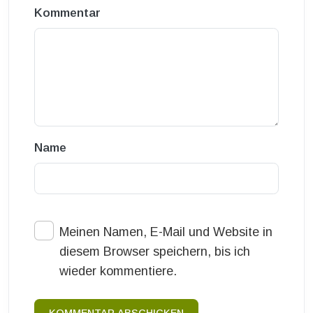
Kommentar
Name
Meinen Namen, E-Mail und Website in
diesem Browser speichern, bis ich
wieder kommentiere.