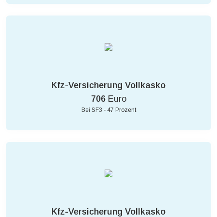
Kfz-Versicherung Vollkasko
706
Euro
Bei SF3 - 47 Prozent
Kfz-Versicherung Vollkasko