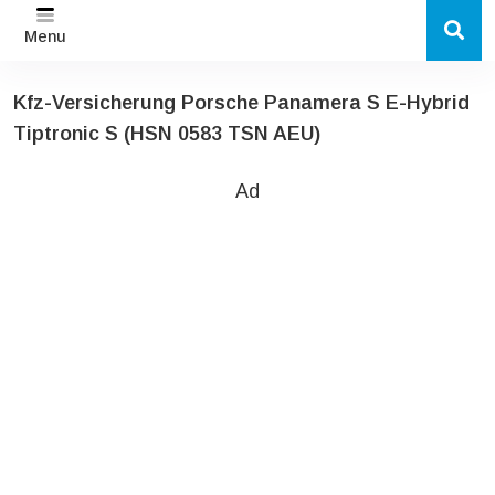
Menu
Kfz-Versicherung Porsche Panamera S E-Hybrid
Tiptronic S (HSN 0583 TSN AEU)
Ad