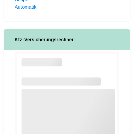
Automatik
Kfz-Versicherungsrechner