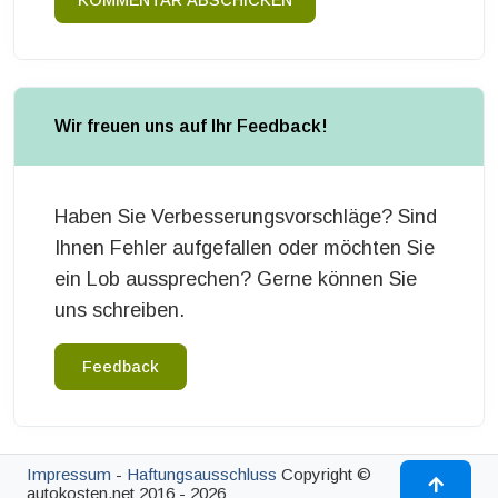
KOMMENTAR ABSCHICKEN
Wir freuen uns auf Ihr Feedback!
Haben Sie Verbesserungsvorschläge? Sind
Ihnen Fehler aufgefallen oder möchten Sie
ein Lob aussprechen? Gerne können Sie
uns schreiben.
Feedback
Impressum
-
Haftungsausschluss
Copyright ©
autokosten.net 2016 - 2026